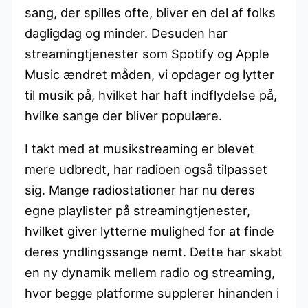
sang, der spilles ofte, bliver en del af folks
dagligdag og minder. Desuden har
streamingtjenester som Spotify og Apple
Music ændret måden, vi opdager og lytter
til musik på, hvilket har haft indflydelse på,
hvilke sange der bliver populære.
I takt med at musikstreaming er blevet
mere udbredt, har radioen også tilpasset
sig. Mange radiostationer har nu deres
egne playlister på streamingtjenester,
hvilket giver lytterne mulighed for at finde
deres yndlingssange nemt. Dette har skabt
en ny dynamik mellem radio og streaming,
hvor begge platforme supplerer hinanden i