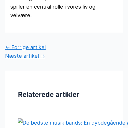
spiller en central rolle i vores liv og
velvære.
←
Forrige artikel
Næste artikel
→
Relaterede artikler