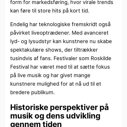
form for markedsføring, hvor virale trends
kan føre til store hits på kort tid.
Endelig har teknologiske fremskridt også
påvirket liveoptrædener. Med avanceret
lyd- og lysudstyr kan kunstnere nu skabe
spektakulære shows, der tiltrækker
tusindvis af fans. Festivaler som Roskilde
Festival har været med til at sætte fokus
på live musik og har givet mange
kunstnere mulighed for at nå ud til et
bredere publikum.
Historiske perspektiver på
musik og dens udvikling
gennem tiden