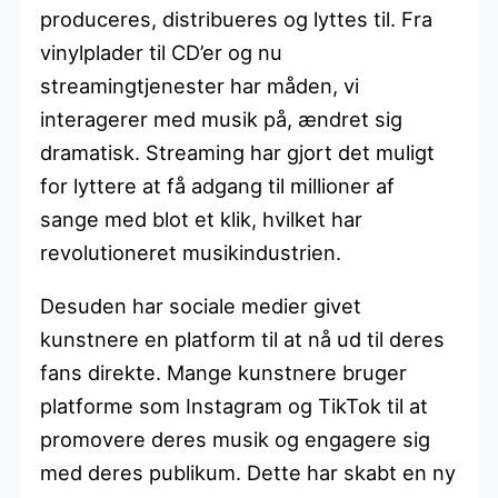
produceres, distribueres og lyttes til. Fra
vinylplader til CD’er og nu
streamingtjenester har måden, vi
interagerer med musik på, ændret sig
dramatisk. Streaming har gjort det muligt
for lyttere at få adgang til millioner af
sange med blot et klik, hvilket har
revolutioneret musikindustrien.
Desuden har sociale medier givet
kunstnere en platform til at nå ud til deres
fans direkte. Mange kunstnere bruger
platforme som Instagram og TikTok til at
promovere deres musik og engagere sig
med deres publikum. Dette har skabt en ny