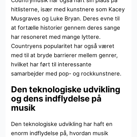
hitlisterne, især med kunstnere som Kacey
Musgraves og Luke Bryan. Deres evne til
at fortælle historier gennem deres sange
har resoneret med mange lyttere.
Countryens popularitet har også været
med til at bryde barrierer mellem genrer,
hvilket har ført til interessante
samarbejder med pop- og rockkunstnere.
Den teknologiske udvikling
og dens indflydelse på
musik
Den teknologiske udvikling har haft en
enorm indflydelse på, hvordan musik