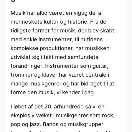
Musik har altid været en vigtig del af
menneskets kultur og historie. Fra de
tidligste former for musik, der blev skabt
med enkle instrumenter, til nutidens
komplekse produktioner, har musikken
udviklet sig i takt med samfundets
forandringer. Instrumenter som guitar,
trommer og klaver har været centrale i
mange musikgenrer og har bidraget til at
forme den musik, vi kender i dag.
I løbet af det 20. århundrede så vi en
eksplosiv vækst i musikgenrer som rock,
pop og jazz. Bands og musikgrupper