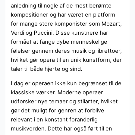
anledning til nogle af de mest berømte
kompositioner og har været en platform
for mange store komponister som Mozart,
Verdi og Puccini. Disse kunstnere har
formået at fange dybe menneskelige
følelser gennem deres musik og librettoer,
hvilket gør opera til en unik kunstform, der
taler til både hjerte og sind.
I dag er operaen ikke kun begrænset til de
klassiske værker. Moderne operaer
udforsker nye temaer og stilarter, hvilket
gør det muligt for genren at forblive
relevant i en konstant foranderlig
musikverden. Dette har også ført til en