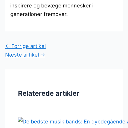
inspirere og bevæge mennesker i
generationer fremover.
←
Forrige artikel
Næste artikel
→
Relaterede artikler