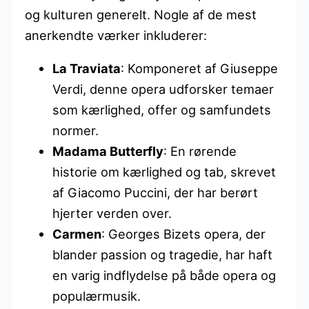
og kulturen generelt. Nogle af de mest
anerkendte værker inkluderer:
La Traviata
: Komponeret af Giuseppe
Verdi, denne opera udforsker temaer
som kærlighed, offer og samfundets
normer.
Madama Butterfly
: En rørende
historie om kærlighed og tab, skrevet
af Giacomo Puccini, der har berørt
hjerter verden over.
Carmen
: Georges Bizets opera, der
blander passion og tragedie, har haft
en varig indflydelse på både opera og
populærmusik.