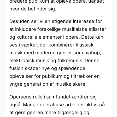
bredere publikum at opleve opera, uanset
hvor de befinder sig.
Desuden ser vi en stigende interesse for
at inkludere forskellige musikalske stilarter
og kulturelle elementer i opera. Dette kan
ses i værker, der kombinerer klassisk
musik med moderne genrer som hiphop,
elektronisk musik og folkemusik. Denne
fusion skaber nye og spændende
oplevelser for publikum og tiltrækker en
yngre generation af musikelskere.
Operaens rolle i samfundet ændrer sig
også. Mange operahuse arbejder aktivt på
at gøre genren mere tilgængelig og