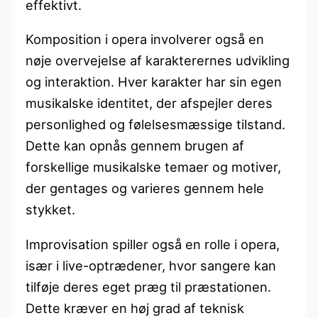
effektivt.
Komposition i opera involverer også en
nøje overvejelse af karakterernes udvikling
og interaktion. Hver karakter har sin egen
musikalske identitet, der afspejler deres
personlighed og følelsesmæssige tilstand.
Dette kan opnås gennem brugen af
forskellige musikalske temaer og motiver,
der gentages og varieres gennem hele
stykket.
Improvisation spiller også en rolle i opera,
især i live-optrædener, hvor sangere kan
tilføje deres eget præg til præstationen.
Dette kræver en høj grad af teknisk