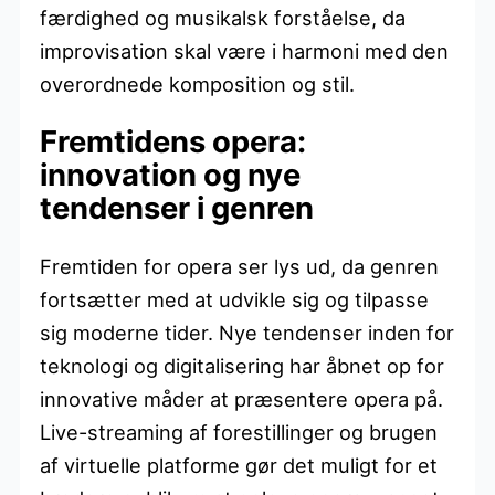
færdighed og musikalsk forståelse, da
improvisation skal være i harmoni med den
overordnede komposition og stil.
Fremtidens opera:
innovation og nye
tendenser i genren
Fremtiden for opera ser lys ud, da genren
fortsætter med at udvikle sig og tilpasse
sig moderne tider. Nye tendenser inden for
teknologi og digitalisering har åbnet op for
innovative måder at præsentere opera på.
Live-streaming af forestillinger og brugen
af virtuelle platforme gør det muligt for et