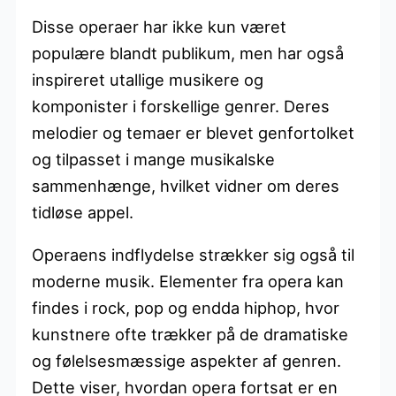
Disse operaer har ikke kun været
populære blandt publikum, men har også
inspireret utallige musikere og
komponister i forskellige genrer. Deres
melodier og temaer er blevet genfortolket
og tilpasset i mange musikalske
sammenhænge, hvilket vidner om deres
tidløse appel.
Operaens indflydelse strækker sig også til
moderne musik. Elementer fra opera kan
findes i rock, pop og endda hiphop, hvor
kunstnere ofte trækker på de dramatiske
og følelsesmæssige aspekter af genren.
Dette viser, hvordan opera fortsat er en