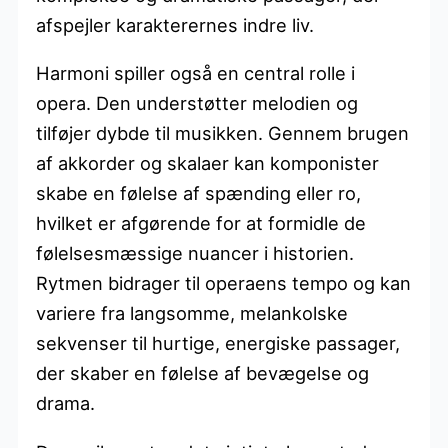
afspejler karakterernes indre liv.
Harmoni spiller også en central rolle i
opera. Den understøtter melodien og
tilføjer dybde til musikken. Gennem brugen
af akkorder og skalaer kan komponister
skabe en følelse af spænding eller ro,
hvilket er afgørende for at formidle de
følelsesmæssige nuancer i historien.
Rytmen bidrager til operaens tempo og kan
variere fra langsomme, melankolske
sekvenser til hurtige, energiske passager,
der skaber en følelse af bevægelse og
drama.