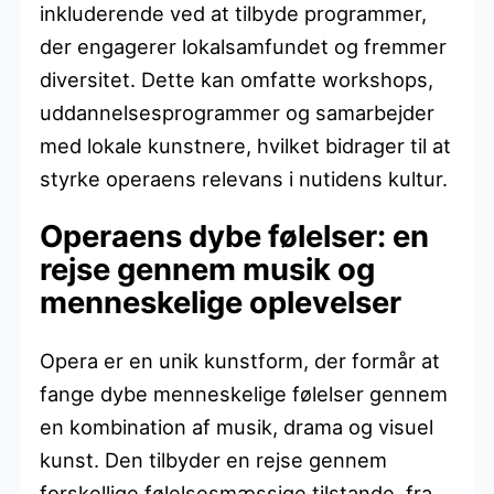
inkluderende ved at tilbyde programmer,
der engagerer lokalsamfundet og fremmer
diversitet. Dette kan omfatte workshops,
uddannelsesprogrammer og samarbejder
med lokale kunstnere, hvilket bidrager til at
styrke operaens relevans i nutidens kultur.
Operaens dybe følelser: en
rejse gennem musik og
menneskelige oplevelser
Opera er en unik kunstform, der formår at
fange dybe menneskelige følelser gennem
en kombination af musik, drama og visuel
kunst. Den tilbyder en rejse gennem
forskellige følelsesmæssige tilstande, fra