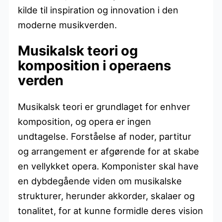
kilde til inspiration og innovation i den
moderne musikverden.
Musikalsk teori og
komposition i operaens
verden
Musikalsk teori er grundlaget for enhver
komposition, og opera er ingen
undtagelse. Forståelse af noder, partitur
og arrangement er afgørende for at skabe
en vellykket opera. Komponister skal have
en dybdegående viden om musikalske
strukturer, herunder akkorder, skalaer og
tonalitet, for at kunne formidle deres vision