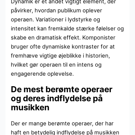
Dynamik er et andet vigtigt element, der
påvirker, hvordan publikum oplever
operaen. Variationer i lydstyrke og
intensitet kan fremkalde stærke følelser og
skabe en dramatisk effekt. Komponister
bruger ofte dynamiske kontraster for at
fremhæve vigtige øjeblikke i historien,
hvilket gør operaen til en intens og
engagerende oplevelse.
De mest berømte operaer
og deres indflydelse på
musikken
Der er mange berømte operaer, der har
haft en betydelig indflydelse på musikken