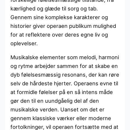
kærlighed og glæde til sorg og tab.
Gennem sine komplekse karakterer og
historier giver operaen publikum mulighed
for at reflektere over deres egne liv og
oplevelser.
Musikalske elementer som melodi, harmoni
og rytme arbejder sammen for at skabe en
dyb følelsesmæssig resonans, der kan røre
selv de hårdeste hjerter. Operaens evne til
at formidle følelser på en så intens måde
gør den til en uundgåelig del af den
musikalske verden. Uanset om det er
gennem klassiske værker eller moderne
fortolkninger, vil operaen fortsætte med at