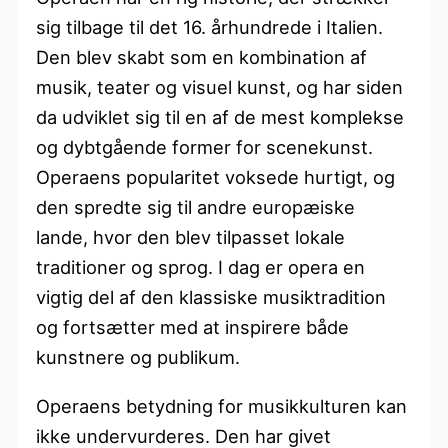
sig tilbage til det 16. århundrede i Italien.
Den blev skabt som en kombination af
musik, teater og visuel kunst, og har siden
da udviklet sig til en af de mest komplekse
og dybtgående former for scenekunst.
Operaens popularitet voksede hurtigt, og
den spredte sig til andre europæiske
lande, hvor den blev tilpasset lokale
traditioner og sprog. I dag er opera en
vigtig del af den klassiske musiktradition
og fortsætter med at inspirere både
kunstnere og publikum.
Operaens betydning for musikkulturen kan
ikke undervurderes. Den har givet