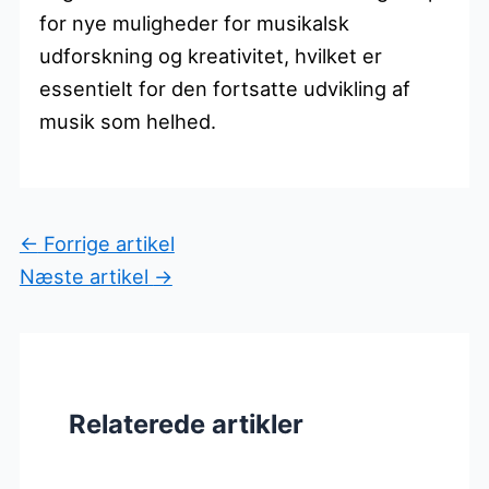
for nye muligheder for musikalsk
udforskning og kreativitet, hvilket er
essentielt for den fortsatte udvikling af
musik som helhed.
←
Forrige artikel
Næste artikel
→
Relaterede artikler