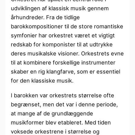
udviklingen af klassisk musik gennem
århundreder. Fra de tidlige
barokkompositioner til de store romantiske
symfonier har orkestret været et vigtigt
redskab for komponister til at udtrykke
deres musikalske visioner. Orkestrets evne
til at kombinere forskellige instrumenter
skaber en rig klangfarve, som er essentiel
for den klassiske musik.
I barokken var orkestrets størrelse ofte
begrænset, men det var i denne periode,
at mange af de grundlæggende
musikformer blev etableret. Med tiden
voksede orkestrene i størrelse og