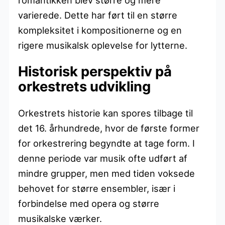
varierede. Dette har ført til en større
kompleksitet i kompositionerne og en
rigere musikalsk oplevelse for lytterne.
Historisk perspektiv på
orkestrets udvikling
Orkestrets historie kan spores tilbage til
det 16. århundrede, hvor de første former
for orkestrering begyndte at tage form. I
denne periode var musik ofte udført af
mindre grupper, men med tiden voksede
behovet for større ensembler, især i
forbindelse med opera og større
musikalske værker.