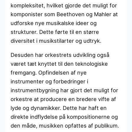
kompleksitet, hvilket gjorde det muligt for
komponister som Beethoven og Mahler at
udforske nye musikalske ideer og
strukturer. Dette førte til en større
diversitet i musikstilarter og udtryk.
Desuden har orkestrets udvikling også
været tæt knyttet til den teknologiske
fremgang. Opfindelsen af nye
instrumenter og forbedringer i
instrumentbygning har gjort det muligt for
orkestre at producere en bredere vifte af
lyde og dynamikker. Dette har haft en
direkte indflydelse på kompositionerne og
den måde, musikken opfattes af publikum.