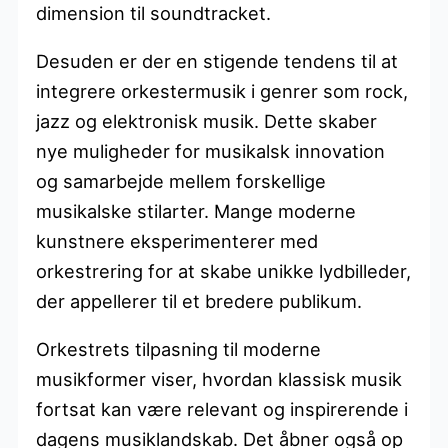
dimension til soundtracket.
Desuden er der en stigende tendens til at
integrere orkestermusik i genrer som rock,
jazz og elektronisk musik. Dette skaber
nye muligheder for musikalsk innovation
og samarbejde mellem forskellige
musikalske stilarter. Mange moderne
kunstnere eksperimenterer med
orkestrering for at skabe unikke lydbilleder,
der appellerer til et bredere publikum.
Orkestrets tilpasning til moderne
musikformer viser, hvordan klassisk musik
fortsat kan være relevant og inspirerende i
dagens musiklandskab. Det åbner også op