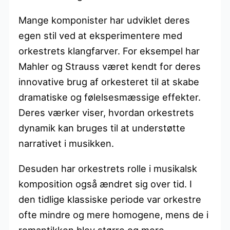
Mange komponister har udviklet deres
egen stil ved at eksperimentere med
orkestrets klangfarver. For eksempel har
Mahler og Strauss været kendt for deres
innovative brug af orkesteret til at skabe
dramatiske og følelsesmæssige effekter.
Deres værker viser, hvordan orkestrets
dynamik kan bruges til at understøtte
narrativet i musikken.
Desuden har orkestrets rolle i musikalsk
komposition også ændret sig over tid. I
den tidlige klassiske periode var orkestre
ofte mindre og mere homogene, mens de i
romantikken blev større og mere