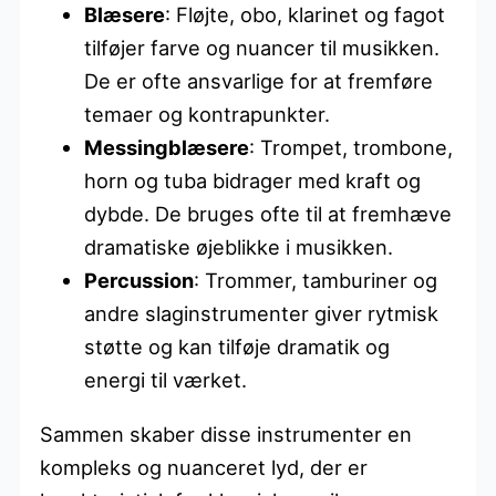
Blæsere
: Fløjte, obo, klarinet og fagot
tilføjer farve og nuancer til musikken.
De er ofte ansvarlige for at fremføre
temaer og kontrapunkter.
Messingblæsere
: Trompet, trombone,
horn og tuba bidrager med kraft og
dybde. De bruges ofte til at fremhæve
dramatiske øjeblikke i musikken.
Percussion
: Trommer, tamburiner og
andre slaginstrumenter giver rytmisk
støtte og kan tilføje dramatik og
energi til værket.
Sammen skaber disse instrumenter en
kompleks og nuanceret lyd, der er