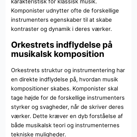
karakteristisk for klassisk musik.
Komponister udnytter ofte de forskellige
instrumenters egenskaber til at skabe
kontraster og dynamik i deres værker.
Orkestrets indflydelse på
musikalsk komposition
Orkestrets struktur og instrumentering har
en direkte indflydelse på, hvordan musik
kompositioner skabes. Komponister skal
tage højde for de forskellige instrumenters
styrker og svagheder, når de skriver deres
værker. Dette kræver en dyb forståelse af
både musikalsk teori og instrumenternes
tekniske muligheder.