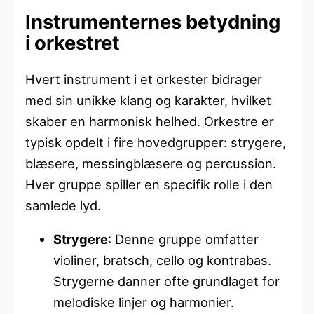
Instrumenternes betydning
i orkestret
Hvert instrument i et orkester bidrager
med sin unikke klang og karakter, hvilket
skaber en harmonisk helhed. Orkestre er
typisk opdelt i fire hovedgrupper: strygere,
blæsere, messingblæsere og percussion.
Hver gruppe spiller en specifik rolle i den
samlede lyd.
Strygere
: Denne gruppe omfatter
violiner, bratsch, cello og kontrabas.
Strygerne danner ofte grundlaget for
melodiske linjer og harmonier.