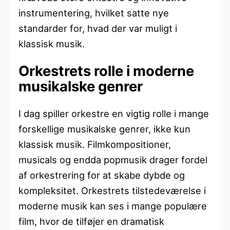
instrumentering, hvilket satte nye
standarder for, hvad der var muligt i
klassisk musik.
Orkestrets rolle i moderne
musikalske genrer
I dag spiller orkestre en vigtig rolle i mange
forskellige musikalske genrer, ikke kun
klassisk musik. Filmkompositioner,
musicals og endda popmusik drager fordel
af orkestrering for at skabe dybde og
kompleksitet. Orkestrets tilstedeværelse i
moderne musik kan ses i mange populære
film, hvor de tilføjer en dramatisk