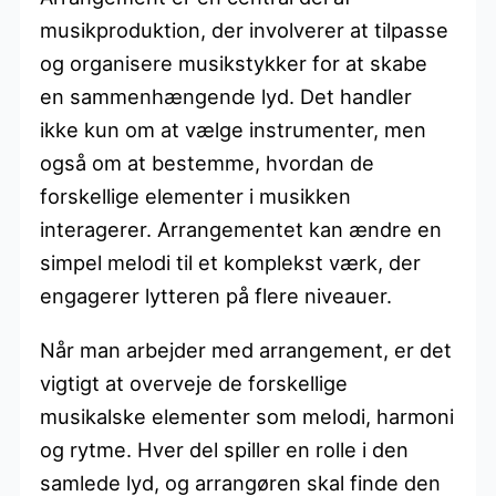
musikproduktion, der involverer at tilpasse
og organisere musikstykker for at skabe
en sammenhængende lyd. Det handler
ikke kun om at vælge instrumenter, men
også om at bestemme, hvordan de
forskellige elementer i musikken
interagerer. Arrangementet kan ændre en
simpel melodi til et komplekst værk, der
engagerer lytteren på flere niveauer.
Når man arbejder med arrangement, er det
vigtigt at overveje de forskellige
musikalske elementer som melodi, harmoni
og rytme. Hver del spiller en rolle i den
samlede lyd, og arrangøren skal finde den