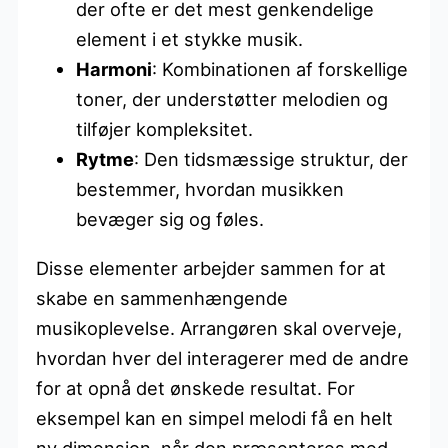
der ofte er det mest genkendelige
element i et stykke musik.
Harmoni
: Kombinationen af forskellige
toner, der understøtter melodien og
tilføjer kompleksitet.
Rytme
: Den tidsmæssige struktur, der
bestemmer, hvordan musikken
bevæger sig og føles.
Disse elementer arbejder sammen for at
skabe en sammenhængende
musikoplevelse. Arrangøren skal overveje,
hvordan hver del interagerer med de andre
for at opnå det ønskede resultat. For
eksempel kan en simpel melodi få en helt
ny dimension, når den præsenteres med