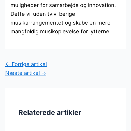
muligheder for samarbejde og innovation.
Dette vil uden tvivl berige
musikarrangementet og skabe en mere
mangfoldig musikoplevelse for lytterne.
←
Forrige artikel
Næste artikel
→
Relaterede artikler