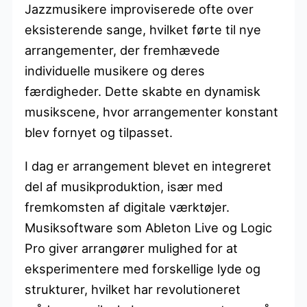
Jazzmusikere improviserede ofte over
eksisterende sange, hvilket førte til nye
arrangementer, der fremhævede
individuelle musikere og deres
færdigheder. Dette skabte en dynamisk
musikscene, hvor arrangementer konstant
blev fornyet og tilpasset.
I dag er arrangement blevet en integreret
del af musikproduktion, især med
fremkomsten af digitale værktøjer.
Musiksoftware som Ableton Live og Logic
Pro giver arrangører mulighed for at
eksperimentere med forskellige lyde og
strukturer, hvilket har revolutioneret