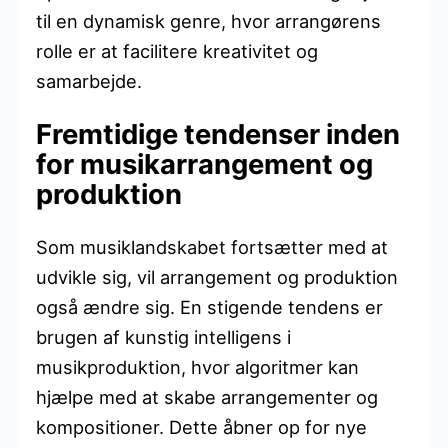
til en dynamisk genre, hvor arrangørens
rolle er at facilitere kreativitet og
samarbejde.
Fremtidige tendenser inden
for musikarrangement og
produktion
Som musiklandskabet fortsætter med at
udvikle sig, vil arrangement og produktion
også ændre sig. En stigende tendens er
brugen af kunstig intelligens i
musikproduktion, hvor algoritmer kan
hjælpe med at skabe arrangementer og
kompositioner. Dette åbner op for nye