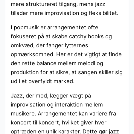
mere struktureret tilgang, mens jazz
tillader mere improvisation og fleksibilitet.
I popmusik er arrangementet ofte
fokuseret på at skabe catchy hooks og
omkvæd, der fanger lytternes
opmærksomhed. Her er det vigtigt at finde
den rette balance mellem melodi og
produktion for at sikre, at sangen skiller sig
ud i et overfyldt marked.
Jazz, derimod, lægger vægt på
improvisation og interaktion mellem
musikere. Arrangementet kan variere fra
koncert til koncert, hvilket giver hver
optræden en unik karakter. Dette gør jazz