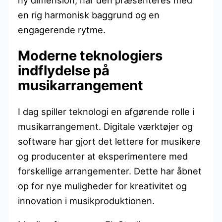
en rig harmonisk baggrund og en
engagerende rytme.
Moderne teknologiers
indflydelse på
musikarrangement
I dag spiller teknologi en afgørende rolle i
musikarrangement. Digitale værktøjer og
software har gjort det lettere for musikere
og producenter at eksperimentere med
forskellige arrangementer. Dette har åbnet
op for nye muligheder for kreativitet og
innovation i musikproduktionen.