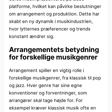
platforme, hvilket kan påvirke beslutninger
om arrangement og produktion. Dette har
skabt en ny dynamik i musikindustrien,
hvor lytternes præferencer og trends
konstant ændrer sig.
Arrangementets betydning
for forskellige musikgenrer
Arrangement spiller en vigtig rolle i
forskellige musikgenrer, fra klassisk til pop
og jazz. Hver genre har sine egne
konventioner og forventninger, som
arrangører skal tage højde for. For
eksempel kræver klassisk musik ofte en