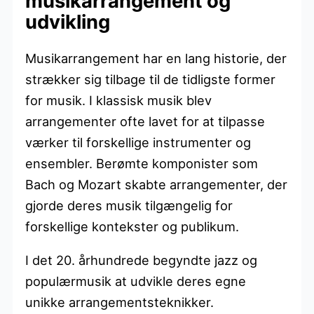
musikarrangement og
udvikling
Musikarrangement har en lang historie, der
strækker sig tilbage til de tidligste former
for musik. I klassisk musik blev
arrangementer ofte lavet for at tilpasse
værker til forskellige instrumenter og
ensembler. Berømte komponister som
Bach og Mozart skabte arrangementer, der
gjorde deres musik tilgængelig for
forskellige kontekster og publikum.
I det 20. århundrede begyndte jazz og
populærmusik at udvikle deres egne
unikke arrangementsteknikker.