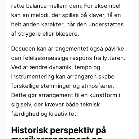
rette balance mellem dem. For eksempel
kan en melodi, der spilles på klaver, få en
helt anden karakter, når den understøttes
af strygere eller blæsere.
Desuden kan arrangementet også påvirke
den følelsesmæssige respons fra lytteren.
Ved at ændre dynamik, tempo og
instrumentering kan arrangøren skabe
forskellige stemninger og atmosfærer.
Dette gør arrangement til en kunstform i
sig selv, der kræver både teknisk
færdighed og kreativitet.
Historisk perspektiv på