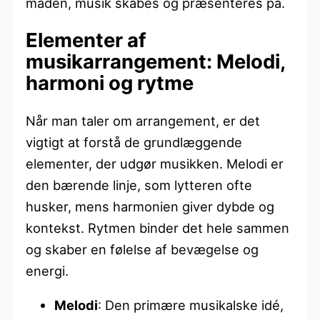
måden, musik skabes og præsenteres på.
Elementer af
musikarrangement: Melodi,
harmoni og rytme
Når man taler om arrangement, er det
vigtigt at forstå de grundlæggende
elementer, der udgør musikken. Melodi er
den bærende linje, som lytteren ofte
husker, mens harmonien giver dybde og
kontekst. Rytmen binder det hele sammen
og skaber en følelse af bevægelse og
energi.
Melodi
: Den primære musikalske idé,