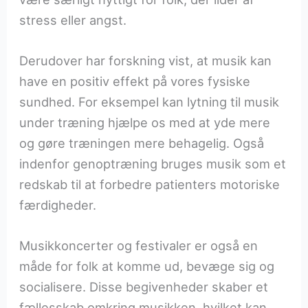
stress eller angst.
Derudover har forskning vist, at musik kan
have en positiv effekt på vores fysiske
sundhed. For eksempel kan lytning til musik
under træning hjælpe os med at yde mere
og gøre træningen mere behagelig. Også
indenfor genoptræning bruges musik som et
redskab til at forbedre patienters motoriske
færdigheder.
Musikkoncerter og festivaler er også en
måde for folk at komme ud, bevæge sig og
socialisere. Disse begivenheder skaber et
fællesskab omkring musikken, hvilket kan