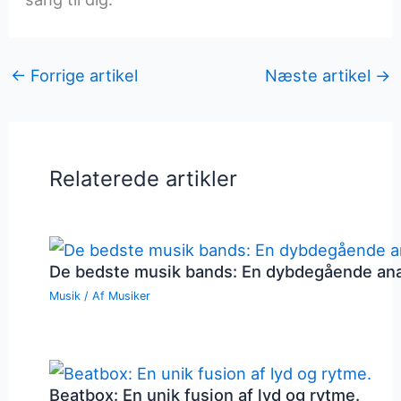
←
Forrige artikel
Næste artikel
→
Relaterede artikler
De bedste musik bands: En dybdegående an
Musik
/ Af
Musiker
Beatbox: En unik fusion af lyd og rytme.