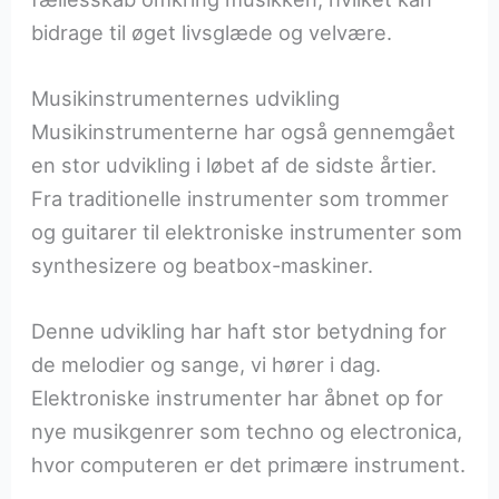
bidrage til øget livsglæde og velvære.
Musikinstrumenternes udvikling
Musikinstrumenterne har også gennemgået
en stor udvikling i løbet af de sidste årtier.
Fra traditionelle instrumenter som trommer
og guitarer til elektroniske instrumenter som
synthesizere og beatbox-maskiner.
Denne udvikling har haft stor betydning for
de melodier og sange, vi hører i dag.
Elektroniske instrumenter har åbnet op for
nye musikgenrer som techno og electronica,
hvor computeren er det primære instrument.