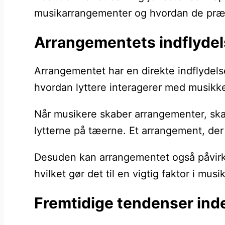
musikarrangementer og hvordan de præ
Arrangementets indflydel
Arrangementet har en direkte indflydel
hvordan lyttere interagerer med musikke
Når musikere skaber arrangementer, ska
lytterne på tæerne. Et arrangement, der
Desuden kan arrangementet også påvirke, 
hvilket gør det til en vigtig faktor i mu
Fremtidige tendenser ind