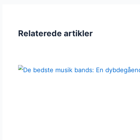
Relaterede artikler