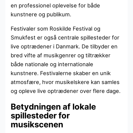
en professionel oplevelse for både
kunstnere og publikum.
Festivaler som Roskilde Festival og
Smukfest er også centrale spillesteder for
live optrædener i Danmark. De tilbyder en
bred vifte af musikgenrer og tiltrækker
både nationale og internationale
kunstnere. Festivalerne skaber en unik
atmosfære, hvor musikelskere kan samles
og opleve live optrædener over flere dage.
Betydningen af lokale
spillesteder for
musikscenen