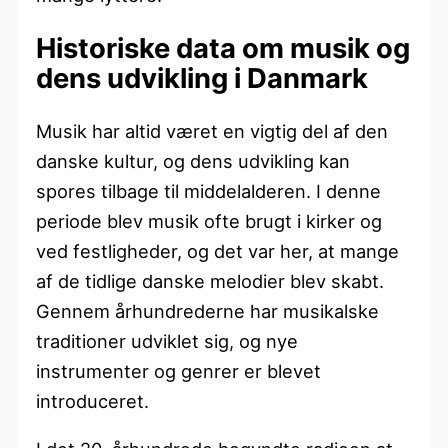
Historiske data om musik og
dens udvikling i Danmark
Musik har altid været en vigtig del af den
danske kultur, og dens udvikling kan
spores tilbage til middelalderen. I denne
periode blev musik ofte brugt i kirker og
ved festligheder, og det var her, at mange
af de tidlige danske melodier blev skabt.
Gennem århundrederne har musikalske
traditioner udviklet sig, og nye
instrumenter og genrer er blevet
introduceret.