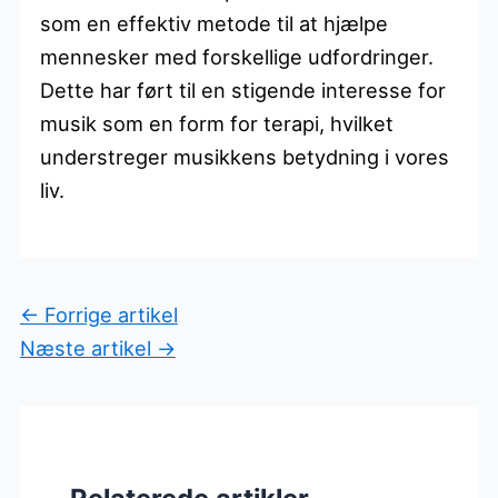
som en effektiv metode til at hjælpe
mennesker med forskellige udfordringer.
Dette har ført til en stigende interesse for
musik som en form for terapi, hvilket
understreger musikkens betydning i vores
liv.
←
Forrige artikel
Næste artikel
→