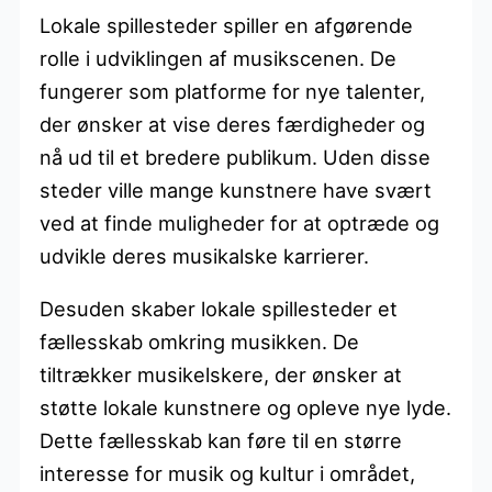
Lokale spillesteder spiller en afgørende
rolle i udviklingen af musikscenen. De
fungerer som platforme for nye talenter,
der ønsker at vise deres færdigheder og
nå ud til et bredere publikum. Uden disse
steder ville mange kunstnere have svært
ved at finde muligheder for at optræde og
udvikle deres musikalske karrierer.
Desuden skaber lokale spillesteder et
fællesskab omkring musikken. De
tiltrækker musikelskere, der ønsker at
støtte lokale kunstnere og opleve nye lyde.
Dette fællesskab kan føre til en større
interesse for musik og kultur i området,