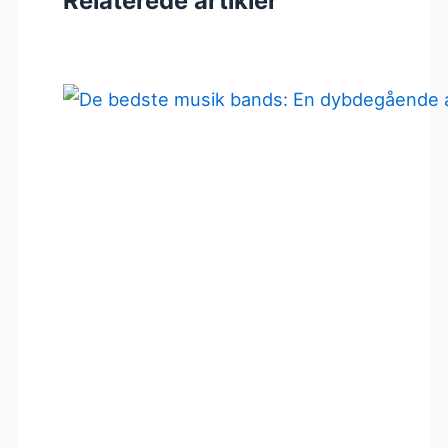
Relaterede artikler