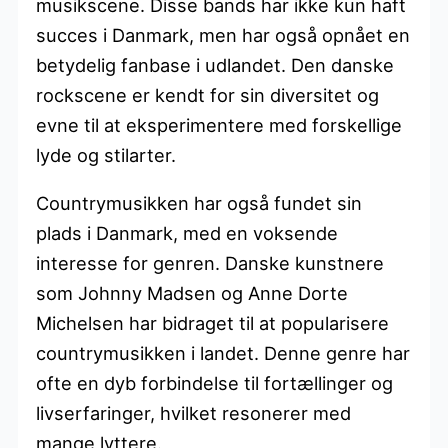
musikscene. Disse bands har ikke kun haft
succes i Danmark, men har også opnået en
betydelig fanbase i udlandet. Den danske
rockscene er kendt for sin diversitet og
evne til at eksperimentere med forskellige
lyde og stilarter.
Countrymusikken har også fundet sin
plads i Danmark, med en voksende
interesse for genren. Danske kunstnere
som Johnny Madsen og Anne Dorte
Michelsen har bidraget til at popularisere
countrymusikken i landet. Denne genre har
ofte en dyb forbindelse til fortællinger og
livserfaringer, hvilket resonerer med
mange lyttere.