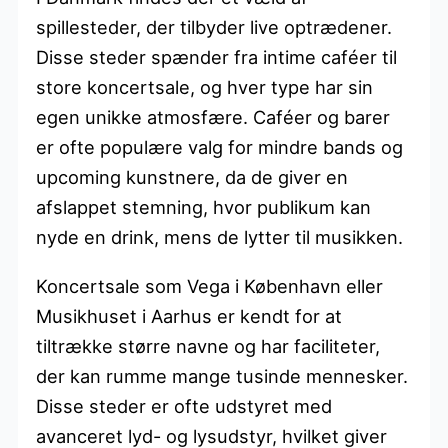
spillesteder, der tilbyder live optrædener.
Disse steder spænder fra intime caféer til
store koncertsale, og hver type har sin
egen unikke atmosfære. Caféer og barer
er ofte populære valg for mindre bands og
upcoming kunstnere, da de giver en
afslappet stemning, hvor publikum kan
nyde en drink, mens de lytter til musikken.
Koncertsale som Vega i København eller
Musikhuset i Aarhus er kendt for at
tiltrække større navne og har faciliteter,
der kan rumme mange tusinde mennesker.
Disse steder er ofte udstyret med
avanceret lyd- og lysudstyr, hvilket giver