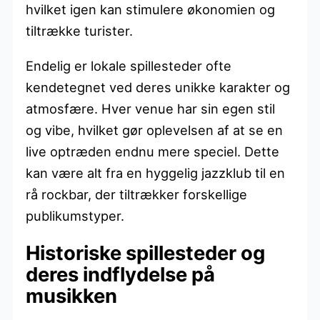
hvilket igen kan stimulere økonomien og
tiltrække turister.
Endelig er lokale spillesteder ofte
kendetegnet ved deres unikke karakter og
atmosfære. Hver venue har sin egen stil
og vibe, hvilket gør oplevelsen af at se en
live optræden endnu mere speciel. Dette
kan være alt fra en hyggelig jazzklub til en
rå rockbar, der tiltrækker forskellige
publikumstyper.
Historiske spillesteder og
deres indflydelse på
musikken