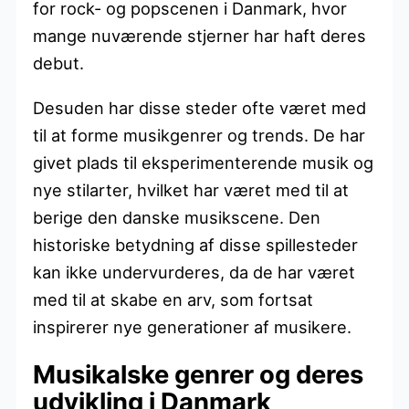
for rock- og popscenen i Danmark, hvor
mange nuværende stjerner har haft deres
debut.
Desuden har disse steder ofte været med
til at forme musikgenrer og trends. De har
givet plads til eksperimenterende musik og
nye stilarter, hvilket har været med til at
berige den danske musikscene. Den
historiske betydning af disse spillesteder
kan ikke undervurderes, da de har været
med til at skabe en arv, som fortsat
inspirerer nye generationer af musikere.
Musikalske genrer og deres
udvikling i Danmark