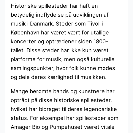
Historiske spillesteder har haft en
betydelig indflydelse på udviklingen af
musik i Danmark. Steder som Tivoli i
København har været vært for utallige
koncerter og optrædener siden 1800-
tallet. Disse steder har ikke kun været
platforme for musik, men også kulturelle
samlingspunkter, hvor folk kunne mødes
og dele deres kærlighed til musikken.
Mange berømte bands og kunstnere har
optrådt på disse historiske spillesteder,
hvilket har bidraget til deres legendariske
status. For eksempel har spillesteder som
Amager Bio og Pumpehuset været vitale