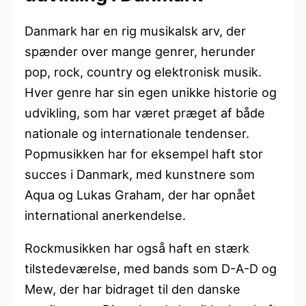
Danmark har en rig musikalsk arv, der
spænder over mange genrer, herunder
pop, rock, country og elektronisk musik.
Hver genre har sin egen unikke historie og
udvikling, som har været præget af både
nationale og internationale tendenser.
Popmusikken har for eksempel haft stor
succes i Danmark, med kunstnere som
Aqua og Lukas Graham, der har opnået
international anerkendelse.
Rockmusikken har også haft en stærk
tilstedeværelse, med bands som D-A-D og
Mew, der har bidraget til den danske