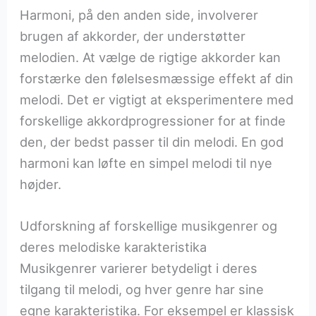
Harmoni, på den anden side, involverer
brugen af akkorder, der understøtter
melodien. At vælge de rigtige akkorder kan
forstærke den følelsesmæssige effekt af din
melodi. Det er vigtigt at eksperimentere med
forskellige akkordprogressioner for at finde
den, der bedst passer til din melodi. En god
harmoni kan løfte en simpel melodi til nye
højder.
Udforskning af forskellige musikgenrer og
deres melodiske karakteristika
Musikgenrer varierer betydeligt i deres
tilgang til melodi, og hver genre har sine
egne karakteristika. For eksempel er klassisk