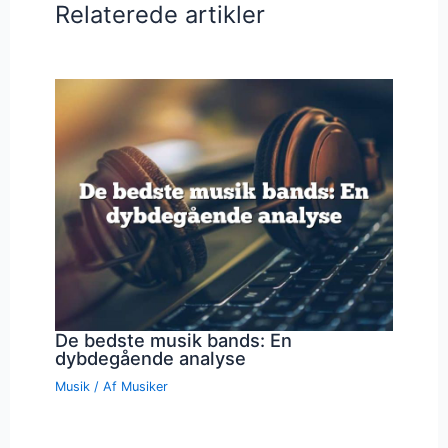
Relaterede artikler
De bedste musik bands: En
dybdegående analyse
Musik
/ Af
Musiker