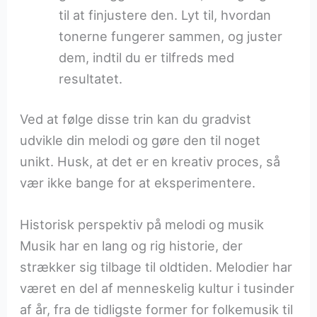
til at finjustere den. Lyt til, hvordan
tonerne fungerer sammen, og juster
dem, indtil du er tilfreds med
resultatet.
Ved at følge disse trin kan du gradvist
udvikle din melodi og gøre den til noget
unikt. Husk, at det er en kreativ proces, så
vær ikke bange for at eksperimentere.
Historisk perspektiv på melodi og musik
Musik har en lang og rig historie, der
strækker sig tilbage til oldtiden. Melodier har
været en del af menneskelig kultur i tusinder
af år, fra de tidligste former for folkemusik til