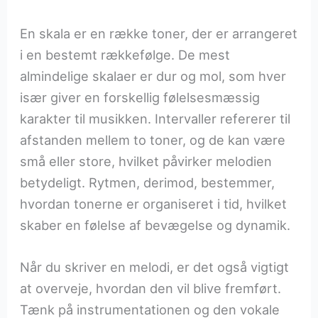
En skala er en række toner, der er arrangeret
i en bestemt rækkefølge. De mest
almindelige skalaer er dur og mol, som hver
især giver en forskellig følelsesmæssig
karakter til musikken. Intervaller refererer til
afstanden mellem to toner, og de kan være
små eller store, hvilket påvirker melodien
betydeligt. Rytmen, derimod, bestemmer,
hvordan tonerne er organiseret i tid, hvilket
skaber en følelse af bevægelse og dynamik.
Når du skriver en melodi, er det også vigtigt
at overveje, hvordan den vil blive fremført.
Tænk på instrumentationen og den vokale