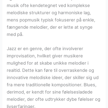
musik ofte kendetegnet ved komplekse
melodiske strukturer og harmoniske lag,
mens popmusik typisk fokuserer på enkle,
fængende melodier, der er lette at synge
med på.
Jazz er en genre, der ofte involverer
improvisation, hvilket giver musikere
mulighed for at skabe unikke melodier i
realtid. Dette kan føre til overraskende og
innovative melodiske ideer, der skiller sig ud
fra mere traditionelle kompositioner. Blues,
derimod, er kendt for sine følelsesladede
melodier, der ofte udtrykker dybe følelser og
livserfaringer.