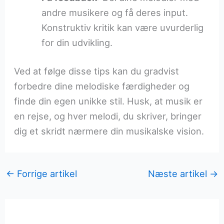
andre musikere og få deres input.
Konstruktiv kritik kan være uvurderlig
for din udvikling.
Ved at følge disse tips kan du gradvist
forbedre dine melodiske færdigheder og
finde din egen unikke stil. Husk, at musik er
en rejse, og hver melodi, du skriver, bringer
dig et skridt nærmere din musikalske vision.
←
Forrige artikel
Næste artikel
→