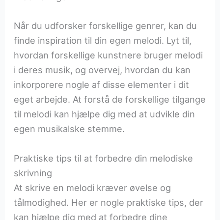
Når du udforsker forskellige genrer, kan du
finde inspiration til din egen melodi. Lyt til,
hvordan forskellige kunstnere bruger melodi
i deres musik, og overvej, hvordan du kan
inkorporere nogle af disse elementer i dit
eget arbejde. At forstå de forskellige tilgange
til melodi kan hjælpe dig med at udvikle din
egen musikalske stemme.
Praktiske tips til at forbedre din melodiske
skrivning
At skrive en melodi kræver øvelse og
tålmodighed. Her er nogle praktiske tips, der
kan hjælpe dig med at forbedre dine