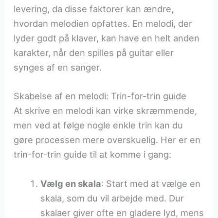
levering, da disse faktorer kan ændre,
hvordan melodien opfattes. En melodi, der
lyder godt på klaver, kan have en helt anden
karakter, når den spilles på guitar eller
synges af en sanger.
Skabelse af en melodi: Trin-for-trin guide
At skrive en melodi kan virke skræmmende,
men ved at følge nogle enkle trin kan du
gøre processen mere overskuelig. Her er en
trin-for-trin guide til at komme i gang:
Vælg en skala
: Start med at vælge en
skala, som du vil arbejde med. Dur
skalaer giver ofte en gladere lyd, mens