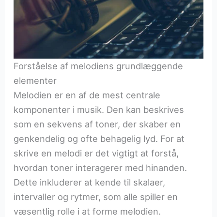
Forståelse af melodiens grundlæggende
elementer
Melodien er en af de mest centrale
komponenter i musik. Den kan beskrives
som en sekvens af toner, der skaber en
genkendelig og ofte behagelig lyd. For at
skrive en melodi er det vigtigt at forstå,
hvordan toner interagerer med hinanden.
Dette inkluderer at kende til skalaer,
intervaller og rytmer, som alle spiller en
væsentlig rolle i at forme melodien.