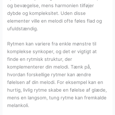
og bevægelse, mens harmonien tilføjer
dybde og kompleksitet. Uden disse
elementer ville en melodi ofte føles flad og
ufuldstændig.
Rytmen kan variere fra enkle mønstre til
komplekse synkoper, og det er vigtigt at
finde en rytmisk struktur, der
komplementerer din melodi. Tænk på,
hvordan forskellige rytmer kan ændre
følelsen af din melodi. For eksempel kan en
hurtig, livlig rytme skabe en følelse af glæde,
mens en langsom, tung rytme kan fremkalde
melankoli.