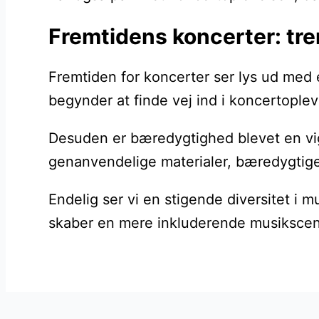
Fremtidens koncerter: tr
Fremtiden for koncerter ser lys ud med 
begynder at finde vej ind i koncertoplev
Desuden er bæredygtighed blevet en vigt
genanvendelige materialer, bæredygtige
Endelig ser vi en stigende diversitet i 
skaber en mere inkluderende musikscene