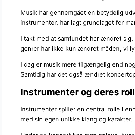
Musik har gennemgået en betydelig udvik
instrumenter, har lagt grundlaget for m
I takt med at samfundet har ændret sig, 
genrer har ikke kun ændret måden, vi ly
I dag er musik mere tilgængelig end nog
Samtidig har det også ændret koncertopl
Instrumenter og deres rol
Instrumenter spiller en central rolle i 
med sin egen unikke klang og karakter. 