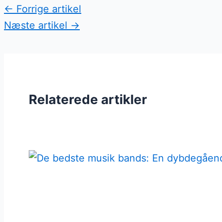
←
Forrige artikel
Næste artikel
→
Relaterede artikler