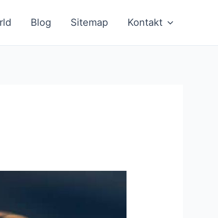
rld
Blog
Sitemap
Kontakt