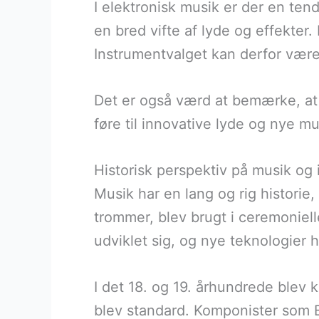
I elektronisk musik er der en tend
en bred vifte af lyde og effekter.
Instrumentvalget kan derfor være 
Det er også værd at bemærke, at
føre til innovative lyde og nye mu
Historisk perspektiv på musik og
Musik har en lang og rig historie, 
trommer, blev brugt i ceremonie
udviklet sig, og nye teknologier 
I det 18. og 19. århundrede blev
blev standard. Komponister som B