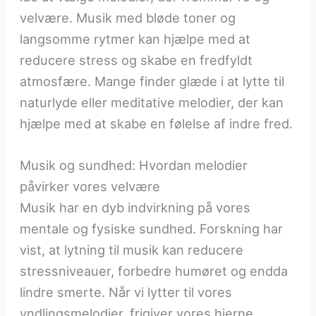
velvære. Musik med bløde toner og
langsomme rytmer kan hjælpe med at
reducere stress og skabe en fredfyldt
atmosfære. Mange finder glæde i at lytte til
naturlyde eller meditative melodier, der kan
hjælpe med at skabe en følelse af indre fred.
Musik og sundhed: Hvordan melodier
påvirker vores velvære
Musik har en dyb indvirkning på vores
mentale og fysiske sundhed. Forskning har
vist, at lytning til musik kan reducere
stressniveauer, forbedre humøret og endda
lindre smerte. Når vi lytter til vores
yndlingsmelodier, frigiver vores hjerne