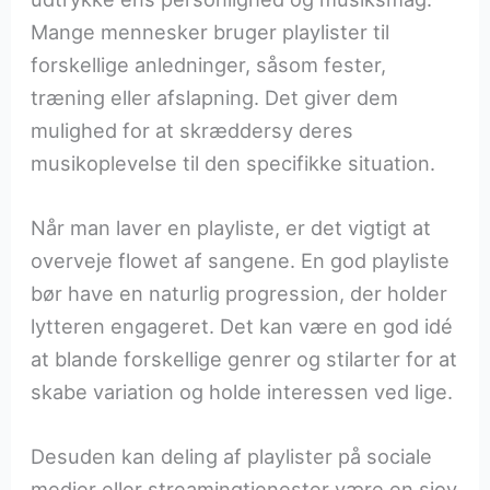
Mange mennesker bruger playlister til
forskellige anledninger, såsom fester,
træning eller afslapning. Det giver dem
mulighed for at skræddersy deres
musikoplevelse til den specifikke situation.
Når man laver en playliste, er det vigtigt at
overveje flowet af sangene. En god playliste
bør have en naturlig progression, der holder
lytteren engageret. Det kan være en god idé
at blande forskellige genrer og stilarter for at
skabe variation og holde interessen ved lige.
Desuden kan deling af playlister på sociale
medier eller streamingtjenester være en sjov