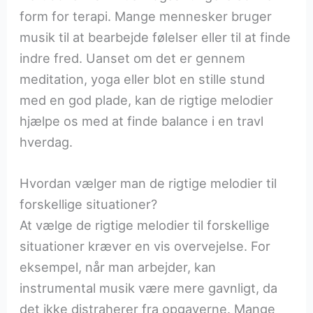
form for terapi. Mange mennesker bruger
musik til at bearbejde følelser eller til at finde
indre fred. Uanset om det er gennem
meditation, yoga eller blot en stille stund
med en god plade, kan de rigtige melodier
hjælpe os med at finde balance i en travl
hverdag.
Hvordan vælger man de rigtige melodier til
forskellige situationer?
At vælge de rigtige melodier til forskellige
situationer kræver en vis overvejelse. For
eksempel, når man arbejder, kan
instrumental musik være mere gavnligt, da
det ikke distraherer fra opgaverne. Mange