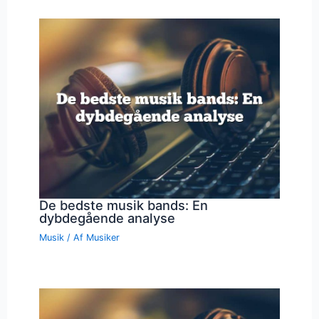
De bedste musik bands: En
dybdegående analyse
Musik
/ Af
Musiker