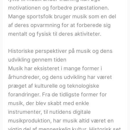
motivationen og forbedre præstationen.
Mange sportsfolk bruger musik som en del
af deres opvarmning for at forberede sig
mentalt og fysisk til deres aktiviteter.
Historiske perspektiver på musik og dens
udvikling gennem tiden
Musik har eksisteret i mange former i
århundreder, og dens udvikling har været
præget af kulturelle og teknologiske
forandringer. Fra de tidligste former for
musik, der blev skabt med enkle
instrumenter, til nutidens digitale
musikproduktion, har musik altid været en
vigtig del af menneskelig kultur. Historisk set