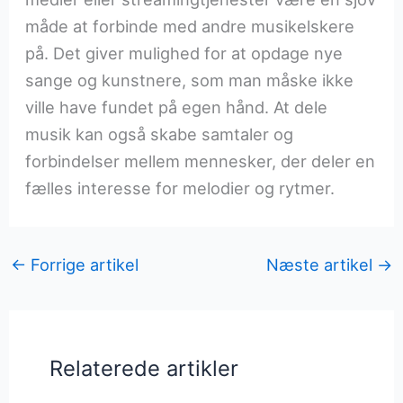
måde at forbinde med andre musikelskere
på. Det giver mulighed for at opdage nye
sange og kunstnere, som man måske ikke
ville have fundet på egen hånd. At dele
musik kan også skabe samtaler og
forbindelser mellem mennesker, der deler en
fælles interesse for melodier og rytmer.
←
Forrige artikel
Næste artikel
→
Relaterede artikler