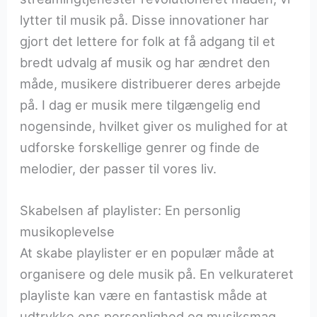
lytter til musik på. Disse innovationer har
gjort det lettere for folk at få adgang til et
bredt udvalg af musik og har ændret den
måde, musikere distribuerer deres arbejde
på. I dag er musik mere tilgængelig end
nogensinde, hvilket giver os mulighed for at
udforske forskellige genrer og finde de
melodier, der passer til vores liv.
Skabelsen af playlister: En personlig
musikoplevelse
At skabe playlister er en populær måde at
organisere og dele musik på. En velkurateret
playliste kan være en fantastisk måde at
udtrykke ens personlighed og musiksmag.