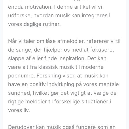
endda motivation. I denne artikel vil vi
udforske, hvordan musik kan integreres i
vores daglige rutiner.
Når vi taler om låse afmelodier, refererer vi til
de sange, der hjælper os med at fokusere,
slappe af eller finde inspiration. Det kan
være alt fra klassisk musik til moderne
popnumre. Forskning viser, at musik kan
have en positiv indvirkning på vores mentale
sundhed, hvilket gør det vigtigt at vælge de
rigtige melodier til forskellige situationer i
vores liv.
Derudover kan musik også fungere som en