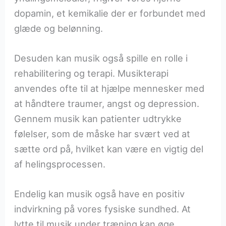
dopamin, et kemikalie der er forbundet med
glæde og belønning.
Desuden kan musik også spille en rolle i
rehabilitering og terapi. Musikterapi
anvendes ofte til at hjælpe mennesker med
at håndtere traumer, angst og depression.
Gennem musik kan patienter udtrykke
følelser, som de måske har svært ved at
sætte ord på, hvilket kan være en vigtig del
af helingsprocessen.
Endelig kan musik også have en positiv
indvirkning på vores fysiske sundhed. At
lytte til musik under træning kan øge