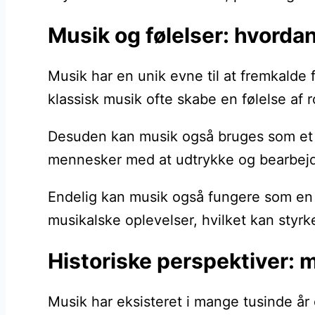
Musik og følelser: hvordan
Musik har en unik evne til at fremkalde 
klassisk musik ofte skabe en følelse af
Desuden kan musik også bruges som et re
mennesker med at udtrykke og bearbejde
Endelig kan musik også fungere som en f
musikalske oplevelser, hvilket kan styrk
Historiske perspektiver: 
Musik har eksisteret i mange tusinde år