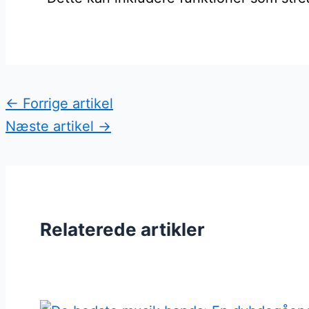
←
Forrige artikel
Næste artikel
→
Relaterede artikler