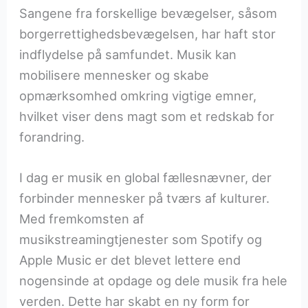
Sangene fra forskellige bevægelser, såsom
borgerrettighedsbevægelsen, har haft stor
indflydelse på samfundet. Musik kan
mobilisere mennesker og skabe
opmærksomhed omkring vigtige emner,
hvilket viser dens magt som et redskab for
forandring.
I dag er musik en global fællesnævner, der
forbinder mennesker på tværs af kulturer.
Med fremkomsten af
musikstreamingtjenester som Spotify og
Apple Music er det blevet lettere end
nogensinde at opdage og dele musik fra hele
verden. Dette har skabt en ny form for