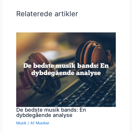
Relaterede artikler
De bedste musik bands: En
dybdegående analyse
Musik
/ Af
Musiker