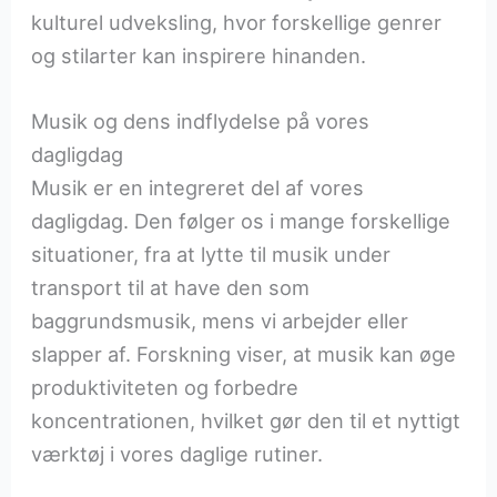
kulturel udveksling, hvor forskellige genrer
og stilarter kan inspirere hinanden.
Musik og dens indflydelse på vores
dagligdag
Musik er en integreret del af vores
dagligdag. Den følger os i mange forskellige
situationer, fra at lytte til musik under
transport til at have den som
baggrundsmusik, mens vi arbejder eller
slapper af. Forskning viser, at musik kan øge
produktiviteten og forbedre
koncentrationen, hvilket gør den til et nyttigt
værktøj i vores daglige rutiner.