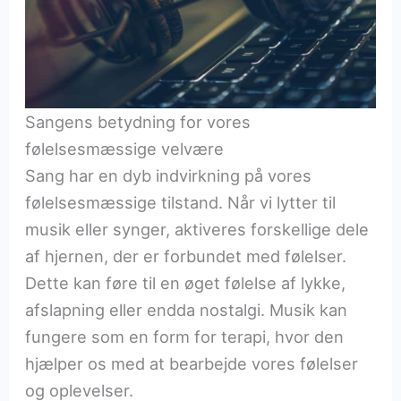
Sangens betydning for vores
følelsesmæssige velvære
Sang har en dyb indvirkning på vores
følelsesmæssige tilstand. Når vi lytter til
musik eller synger, aktiveres forskellige dele
af hjernen, der er forbundet med følelser.
Dette kan føre til en øget følelse af lykke,
afslapning eller endda nostalgi. Musik kan
fungere som en form for terapi, hvor den
hjælper os med at bearbejde vores følelser
og oplevelser.