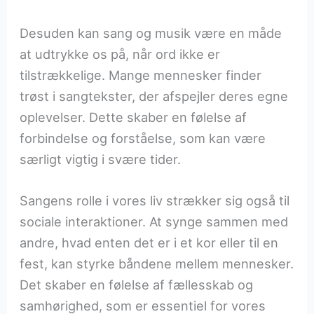
Desuden kan sang og musik være en måde
at udtrykke os på, når ord ikke er
tilstrækkelige. Mange mennesker finder
trøst i sangtekster, der afspejler deres egne
oplevelser. Dette skaber en følelse af
forbindelse og forståelse, som kan være
særligt vigtig i svære tider.
Sangens rolle i vores liv strækker sig også til
sociale interaktioner. At synge sammen med
andre, hvad enten det er i et kor eller til en
fest, kan styrke båndene mellem mennesker.
Det skaber en følelse af fællesskab og
samhørighed, som er essentiel for vores