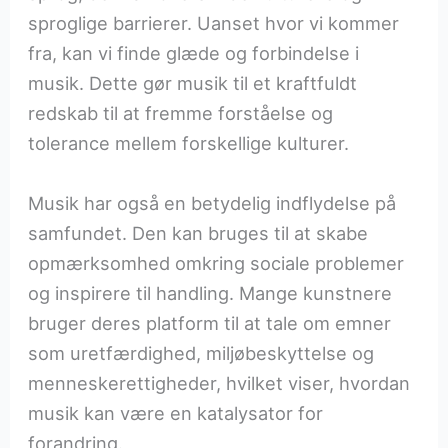
sproglige barrierer. Uanset hvor vi kommer
fra, kan vi finde glæde og forbindelse i
musik. Dette gør musik til et kraftfuldt
redskab til at fremme forståelse og
tolerance mellem forskellige kulturer.
Musik har også en betydelig indflydelse på
samfundet. Den kan bruges til at skabe
opmærksomhed omkring sociale problemer
og inspirere til handling. Mange kunstnere
bruger deres platform til at tale om emner
som uretfærdighed, miljøbeskyttelse og
menneskerettigheder, hvilket viser, hvordan
musik kan være en katalysator for
forandring.