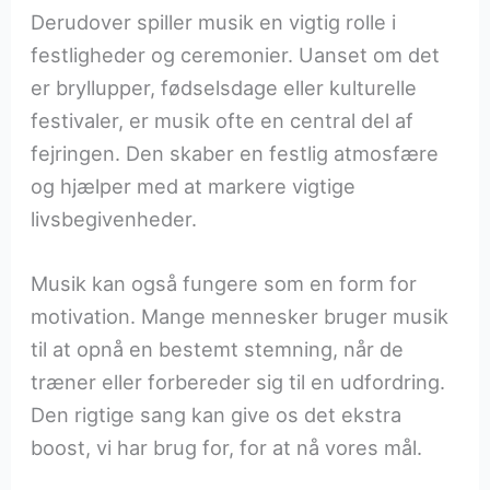
Derudover spiller musik en vigtig rolle i
festligheder og ceremonier. Uanset om det
er bryllupper, fødselsdage eller kulturelle
festivaler, er musik ofte en central del af
fejringen. Den skaber en festlig atmosfære
og hjælper med at markere vigtige
livsbegivenheder.
Musik kan også fungere som en form for
motivation. Mange mennesker bruger musik
til at opnå en bestemt stemning, når de
træner eller forbereder sig til en udfordring.
Den rigtige sang kan give os det ekstra
boost, vi har brug for, for at nå vores mål.