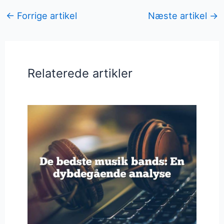
←
Forrige artikel
Næste artikel
→
Relaterede artikler