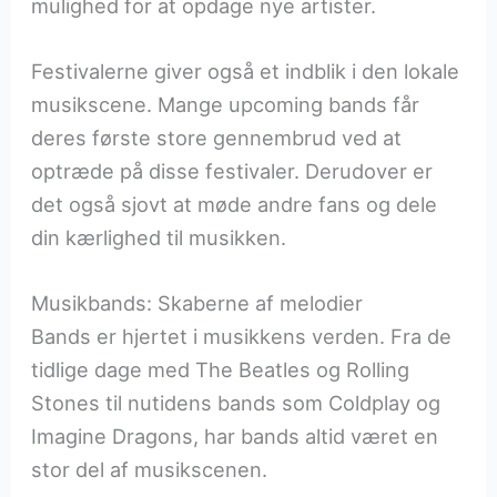
mulighed for at opdage nye artister.
Festivalerne giver også et indblik i den lokale
musikscene. Mange upcoming bands får
deres første store gennembrud ved at
optræde på disse festivaler. Derudover er
det også sjovt at møde andre fans og dele
din kærlighed til musikken.
Musikbands: Skaberne af melodier
Bands er hjertet i musikkens verden. Fra de
tidlige dage med The Beatles og Rolling
Stones til nutidens bands som Coldplay og
Imagine Dragons, har bands altid været en
stor del af musikscenen.