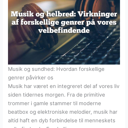
Musik og sundhed: Hvordan forskellige
genrer påvirker os
Musik har været en integreret del af vores liv
siden tidernes morgen. Fra de primitive
trommer i gamle stammer til moderne
beatbox og elektroniske melodier, musik har
altid haft en dyb forbindelse til menneskets