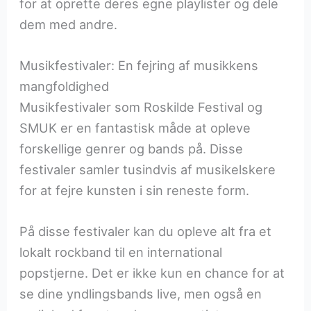
for at oprette deres egne playlister og dele
dem med andre.
Musikfestivaler: En fejring af musikkens
mangfoldighed
Musikfestivaler som Roskilde Festival og
SMUK er en fantastisk måde at opleve
forskellige genrer og bands på. Disse
festivaler samler tusindvis af musikelskere
for at fejre kunsten i sin reneste form.
På disse festivaler kan du opleve alt fra et
lokalt rockband til en international
popstjerne. Det er ikke kun en chance for at
se dine yndlingsbands live, men også en