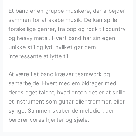
Et band er en gruppe musikere, der arbejder
sammen for at skabe musik. De kan spille
forskellige genrer, fra pop og rock til country
og heavy metal. Hvert band har sin egen
unikke stil og lyd, hvilket gør dem
interessante at lytte til.
At være i et band kræver teamwork og
samarbejde. Hvert medlem bidrager med
deres eget talent, hvad enten det er at spille
et instrument som guitar eller trommer, eller
synge. Sammen skaber de melodier, der
berører vores hjerter og sjæle.