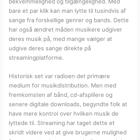
bekvemmelighed og tilgængelighed. Med
bare et par klik kan man lytte til tusindvis af
sange fra forskellige genrer og bands. Dette
har også ændret måden musikere udgiver
deres musik på, med mange vælger at
udgive deres sange direkte på
streamingplatforme.
Historisk set var radioen det primære
medium for musikdistribution. Men med
fremkomsten af ​​bånd, cd-afspillere og
senere digitale downloads, begyndte folk at
have mere kontrol over hvilken musik de
lyttede til. Streaming har taget dette et
skridt videre ved at give brugerne mulighed