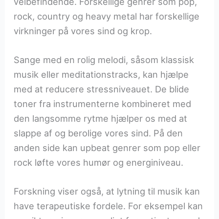
velbefindende. Forskellige genrer som pop,
rock, country og heavy metal har forskellige
virkninger på vores sind og krop.
Sange med en rolig melodi, såsom klassisk
musik eller meditationstracks, kan hjælpe
med at reducere stressniveauet. De blide
toner fra instrumenterne kombineret med
den langsomme rytme hjælper os med at
slappe af og berolige vores sind. På den
anden side kan upbeat genrer som pop eller
rock løfte vores humør og energiniveau.
Forskning viser også, at lytning til musik kan
have terapeutiske fordele. For eksempel kan