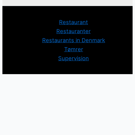
Restaurant
Restauranter
Restaurants in Denmark
Tømrer
Supervision