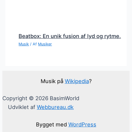
Beatbox: En unik fusion af lyd og rytme.
Musik
/ Af
Musiker
Musik på
Wikipedia
?
Copyright © 2026 BasimWorld
Udviklet af
Webbureau.dk
Bygget med
WordPress