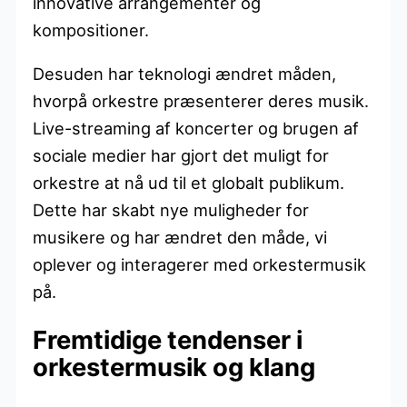
innovative arrangementer og
kompositioner.
Desuden har teknologi ændret måden,
hvorpå orkestre præsenterer deres musik.
Live-streaming af koncerter og brugen af
sociale medier har gjort det muligt for
orkestre at nå ud til et globalt publikum.
Dette har skabt nye muligheder for
musikere og har ændret den måde, vi
oplever og interagerer med orkestermusik
på.
Fremtidige tendenser i
orkestermusik og klang