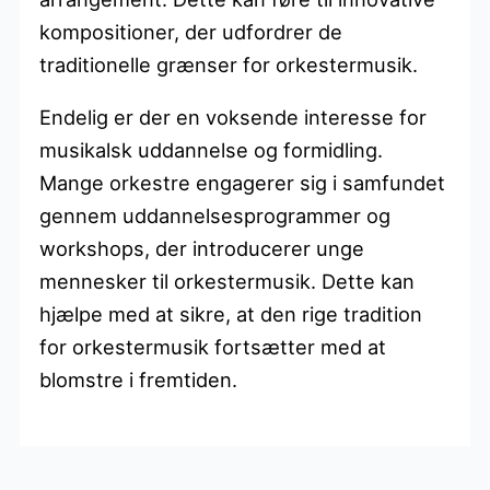
kompositioner, der udfordrer de
traditionelle grænser for orkestermusik.
Endelig er der en voksende interesse for
musikalsk uddannelse og formidling.
Mange orkestre engagerer sig i samfundet
gennem uddannelsesprogrammer og
workshops, der introducerer unge
mennesker til orkestermusik. Dette kan
hjælpe med at sikre, at den rige tradition
for orkestermusik fortsætter med at
blomstre i fremtiden.