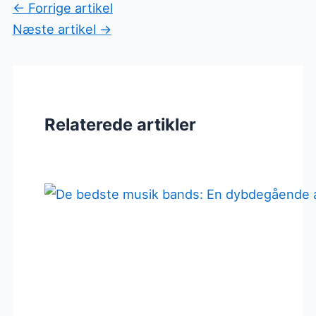
←
Forrige artikel
Næste artikel
→
Relaterede artikler