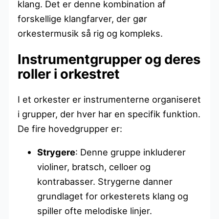
klang. Det er denne kombination af
forskellige klangfarver, der gør
orkestermusik så rig og kompleks.
Instrumentgrupper og deres
roller i orkestret
I et orkester er instrumenterne organiseret
i grupper, der hver har en specifik funktion.
De fire hovedgrupper er:
Strygere
: Denne gruppe inkluderer
violiner, bratsch, celloer og
kontrabasser. Strygerne danner
grundlaget for orkesterets klang og
spiller ofte melodiske linjer.