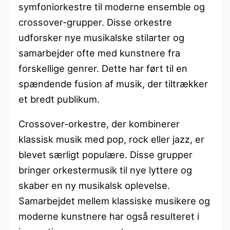
symfoniorkestre til moderne ensemble og
crossover-grupper. Disse orkestre
udforsker nye musikalske stilarter og
samarbejder ofte med kunstnere fra
forskellige genrer. Dette har ført til en
spændende fusion af musik, der tiltrækker
et bredt publikum.
Crossover-orkestre, der kombinerer
klassisk musik med pop, rock eller jazz, er
blevet særligt populære. Disse grupper
bringer orkestermusik til nye lyttere og
skaber en ny musikalsk oplevelse.
Samarbejdet mellem klassiske musikere og
moderne kunstnere har også resulteret i