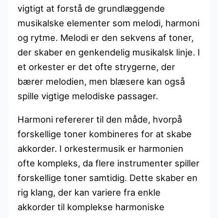
vigtigt at forstå de grundlæggende
musikalske elementer som melodi, harmoni
og rytme. Melodi er den sekvens af toner,
der skaber en genkendelig musikalsk linje. I
et orkester er det ofte strygerne, der
bærer melodien, men blæsere kan også
spille vigtige melodiske passager.
Harmoni refererer til den måde, hvorpå
forskellige toner kombineres for at skabe
akkorder. I orkestermusik er harmonien
ofte kompleks, da flere instrumenter spiller
forskellige toner samtidig. Dette skaber en
rig klang, der kan variere fra enkle
akkorder til komplekse harmoniske