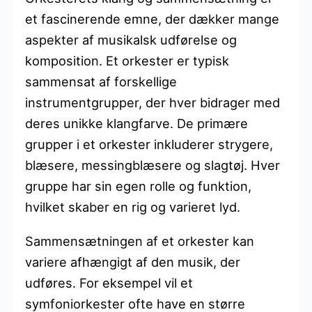
et fascinerende emne, der dækker mange
aspekter af musikalsk udførelse og
komposition. Et orkester er typisk
sammensat af forskellige
instrumentgrupper, der hver bidrager med
deres unikke klangfarve. De primære
grupper i et orkester inkluderer strygere,
blæsere, messingblæsere og slagtøj. Hver
gruppe har sin egen rolle og funktion,
hvilket skaber en rig og varieret lyd.
Sammensætningen af et orkester kan
variere afhængigt af den musik, der
udføres. For eksempel vil et
symfoniorkester ofte have en større