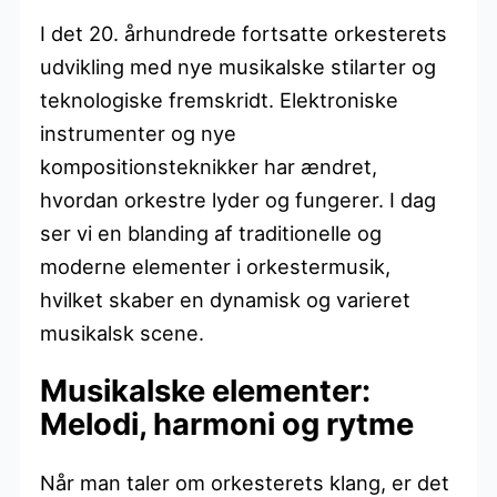
I det 20. århundrede fortsatte orkesterets
udvikling med nye musikalske stilarter og
teknologiske fremskridt. Elektroniske
instrumenter og nye
kompositionsteknikker har ændret,
hvordan orkestre lyder og fungerer. I dag
ser vi en blanding af traditionelle og
moderne elementer i orkestermusik,
hvilket skaber en dynamisk og varieret
musikalsk scene.
Musikalske elementer:
Melodi, harmoni og rytme
Når man taler om orkesterets klang, er det