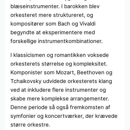
blæseinstrumenter. I barokken blev
orkesteret mere struktureret, og
kompositører som Bach og Vivaldi
begyndte at eksperimentere med
forskellige instrumentkombinationer.
I klassicismen og romantikken voksede
orkesterets størrelse og kompleksitet.
Komponister som Mozart, Beethoven og
Tchaikovsky udvidede orkesterets klang
ved at inkludere flere instrumenter og
skabe mere komplekse arrangementer.
Denne periode så også fremkomsten af
symfonier og koncertværker, der krævede
større orkestre.