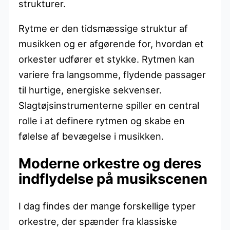
strukturer.
Rytme er den tidsmæssige struktur af
musikken og er afgørende for, hvordan et
orkester udfører et stykke. Rytmen kan
variere fra langsomme, flydende passager
til hurtige, energiske sekvenser.
Slagtøjsinstrumenterne spiller en central
rolle i at definere rytmen og skabe en
følelse af bevægelse i musikken.
Moderne orkestre og deres
indflydelse på musikscenen
I dag findes der mange forskellige typer
orkestre, der spænder fra klassiske