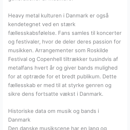
Heavy metal kulturen i Danmark er også
kendetegnet ved en stærk
fællesskabsfølelse. Fans samles til koncerter
og festivaler, hvor de deler deres passion for
musikken. Arrangementer som Roskilde
Festival og Copenhell tiltrækker tusindvis af
metalfans hvert år og giver bands mulighed
for at optræde for et bredt publikum. Dette
fællesskab er med til at styrke genren og
sikre dens fortsatte vækst i Danmark.
Historiske data om musik og bands i
Danmark
Den danske musikscene har en lang og