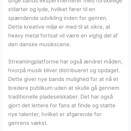
unge bands eksperimenterer med forskellige
stilarter og lyde, hvilket fører til en
spændende udvikling inden for genren.
Dette kreative miljø er med til at sikre, at
heavy metal fortsat vil være en vigtig del af
den danske musikscene.
Streamingplatforme har også ændret måden,
hvorpå musik bliver distribueret og opdaget.
Dette giver nye bands mulighed for at nå et
bredere publikum uden at skulle gå gennem
traditionelle pladeselskaber. Det har også
gjort det lettere for fans at finde og støtte
nye talenter, hvilket er afgørende for
genrens vækst.