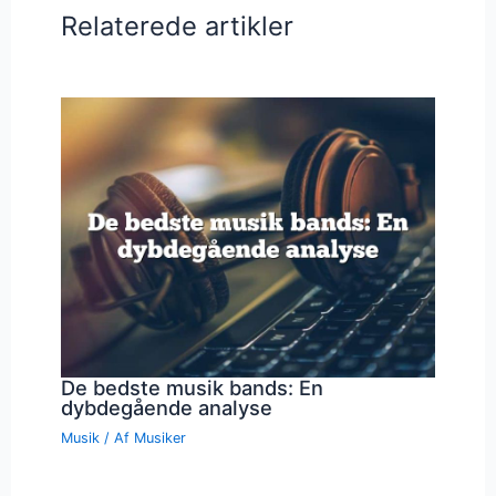
Relaterede artikler
De bedste musik bands: En
dybdegående analyse
Musik
/ Af
Musiker