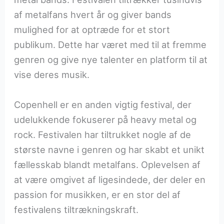
af metalfans hvert år og giver bands
mulighed for at optræde for et stort
publikum. Dette har været med til at fremme
genren og give nye talenter en platform til at
vise deres musik.
Copenhell er en anden vigtig festival, der
udelukkende fokuserer på heavy metal og
rock. Festivalen har tiltrukket nogle af de
største navne i genren og har skabt et unikt
fællesskab blandt metalfans. Oplevelsen af
at være omgivet af ligesindede, der deler en
passion for musikken, er en stor del af
festivalens tiltrækningskraft.