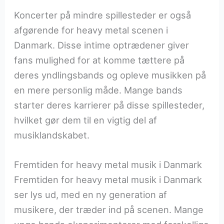
Koncerter på mindre spillesteder er også
afgørende for heavy metal scenen i
Danmark. Disse intime optrædener giver
fans mulighed for at komme tættere på
deres yndlingsbands og opleve musikken på
en mere personlig måde. Mange bands
starter deres karrierer på disse spillesteder,
hvilket gør dem til en vigtig del af
musiklandskabet.
Fremtiden for heavy metal musik i Danmark
Fremtiden for heavy metal musik i Danmark
ser lys ud, med en ny generation af
musikere, der træder ind på scenen. Mange