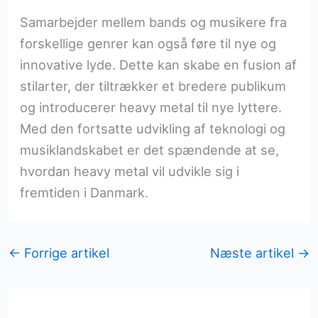
Samarbejder mellem bands og musikere fra
forskellige genrer kan også føre til nye og
innovative lyde. Dette kan skabe en fusion af
stilarter, der tiltrækker et bredere publikum
og introducerer heavy metal til nye lyttere.
Med den fortsatte udvikling af teknologi og
musiklandskabet er det spændende at se,
hvordan heavy metal vil udvikle sig i
fremtiden i Danmark.
←
Forrige artikel
Næste artikel
→