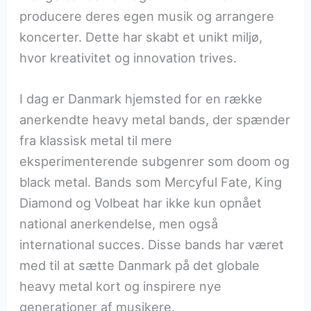
producere deres egen musik og arrangere
koncerter. Dette har skabt et unikt miljø,
hvor kreativitet og innovation trives.
I dag er Danmark hjemsted for en række
anerkendte heavy metal bands, der spænder
fra klassisk metal til mere
eksperimenterende subgenrer som doom og
black metal. Bands som Mercyful Fate, King
Diamond og Volbeat har ikke kun opnået
national anerkendelse, men også
international succes. Disse bands har været
med til at sætte Danmark på det globale
heavy metal kort og inspirere nye
generationer af musikere.