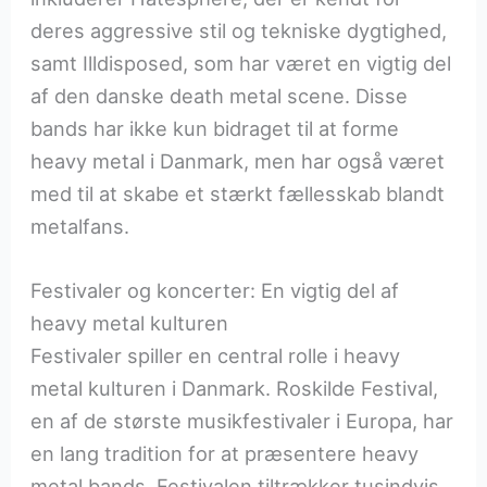
deres aggressive stil og tekniske dygtighed,
samt Illdisposed, som har været en vigtig del
af den danske death metal scene. Disse
bands har ikke kun bidraget til at forme
heavy metal i Danmark, men har også været
med til at skabe et stærkt fællesskab blandt
metalfans.
Festivaler og koncerter: En vigtig del af
heavy metal kulturen
Festivaler spiller en central rolle i heavy
metal kulturen i Danmark. Roskilde Festival,
en af de største musikfestivaler i Europa, har
en lang tradition for at præsentere heavy
metal bands. Festivalen tiltrækker tusindvis