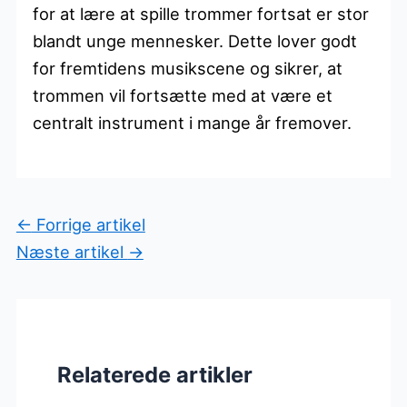
for at lære at spille trommer fortsat er stor
blandt unge mennesker. Dette lover godt
for fremtidens musikscene og sikrer, at
trommen vil fortsætte med at være et
centralt instrument i mange år fremover.
←
Forrige artikel
Næste artikel
→
Relaterede artikler