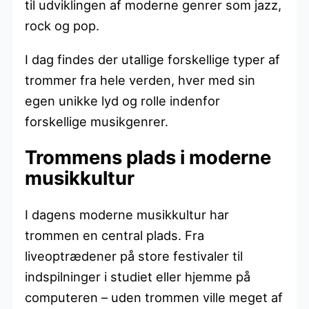
til udviklingen af ​​moderne genrer som jazz,
rock og pop.
I dag findes der utallige forskellige typer af
trommer fra hele verden, hver med sin
egen unikke lyd og rolle indenfor
forskellige musikgenrer.
Trommens plads i moderne
musikkultur
I dagens moderne musikkultur har
trommen en central plads. Fra
liveoptrædener på store festivaler til
indspilninger i studiet eller hjemme på
computeren – uden trommen ville meget af