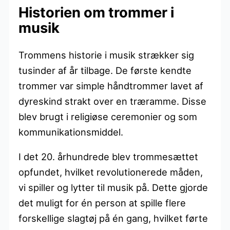
Historien om trommer i
musik
Trommens historie i musik strækker sig
tusinder af år tilbage. De første kendte
trommer var simple håndtrommer lavet af
dyreskind strakt over en træramme. Disse
blev brugt i religiøse ceremonier og som
kommunikationsmiddel.
I det 20. århundrede blev trommesættet
opfundet, hvilket revolutionerede måden,
vi spiller og lytter til musik på. Dette gjorde
det muligt for én person at spille flere
forskellige slagtøj på én gang, hvilket førte