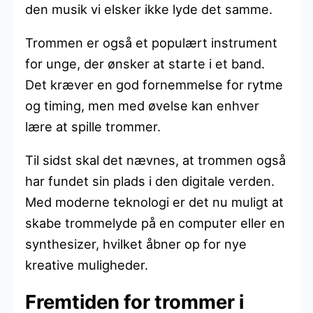
den musik vi elsker ikke lyde det samme.
Trommen er også et populært instrument
for unge, der ønsker at starte i et band.
Det kræver en god fornemmelse for rytme
og timing, men med øvelse kan enhver
lære at spille trommer.
Til sidst skal det nævnes, at trommen også
har fundet sin plads i den digitale verden.
Med moderne teknologi er det nu muligt at
skabe trommelyde på en computer eller en
synthesizer, hvilket åbner op for nye
kreative muligheder.
Fremtiden for trommer i