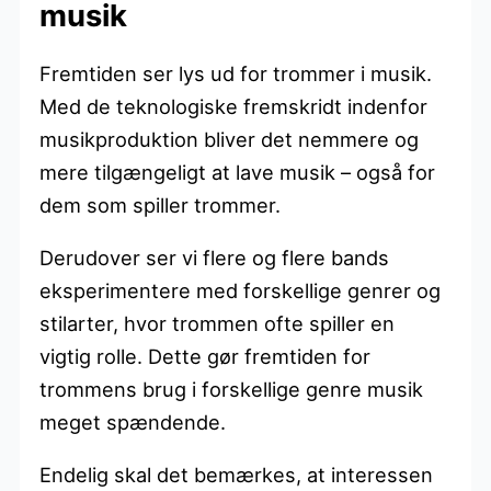
musik
Fremtiden ser lys ud for trommer i musik.
Med de teknologiske fremskridt indenfor
musikproduktion bliver det nemmere og
mere tilgængeligt at lave musik – også for
dem som spiller trommer.
Derudover ser vi flere og flere bands
eksperimentere med forskellige genrer og
stilarter, hvor trommen ofte spiller en
vigtig rolle. Dette gør fremtiden for
trommens brug i forskellige genre musik
meget spændende.
Endelig skal det bemærkes, at interessen