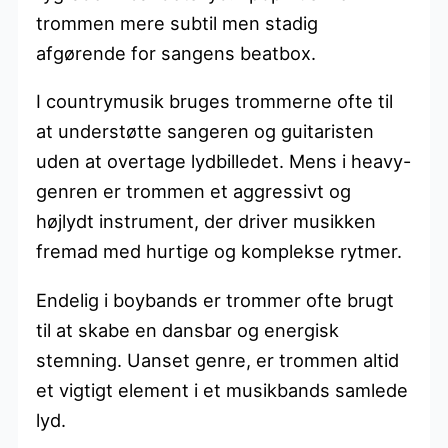
trommen mere subtil men stadig
afgørende for sangens beatbox.
I countrymusik bruges trommerne ofte til
at understøtte sangeren og guitaristen
uden at overtage lydbilledet. Mens i heavy-
genren er trommen et aggressivt og
højlydt instrument, der driver musikken
fremad med hurtige og komplekse rytmer.
Endelig i boybands er trommer ofte brugt
til at skabe en dansbar og energisk
stemning. Uanset genre, er trommen altid
et vigtigt element i et musikbands samlede
lyd.