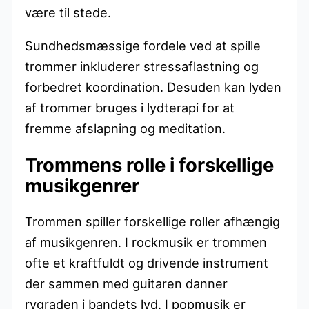
være til stede.
Sundhedsmæssige fordele ved at spille
trommer inkluderer stressaflastning og
forbedret koordination. Desuden kan lyden
af ​​trommer bruges i lydterapi for at
fremme afslapning og meditation.
Trommens rolle i forskellige
musikgenrer
Trommen spiller forskellige roller afhængig
af musikgenren. I rockmusik er trommen
ofte et kraftfuldt og drivende instrument
der sammen med guitaren danner
rygraden i bandets lyd. I popmusik er