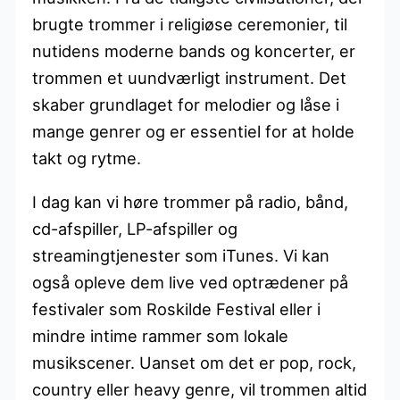
brugte trommer i religiøse ceremonier, til
nutidens moderne bands og koncerter, er
trommen et uundværligt instrument. Det
skaber grundlaget for melodier og låse i
mange genrer og er essentiel for at holde
takt og rytme.
I dag kan vi høre trommer på radio, bånd,
cd-afspiller, LP-afspiller og
streamingtjenester som iTunes. Vi kan
også opleve dem live ved optrædener på
festivaler som Roskilde Festival eller i
mindre intime rammer som lokale
musikscener. Uanset om det er pop, rock,
country eller heavy genre, vil trommen altid