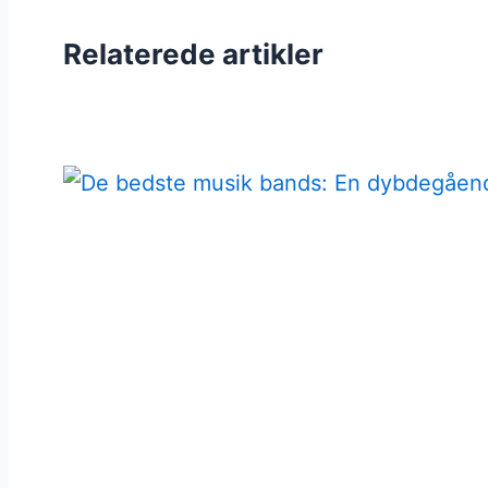
Relaterede artikler