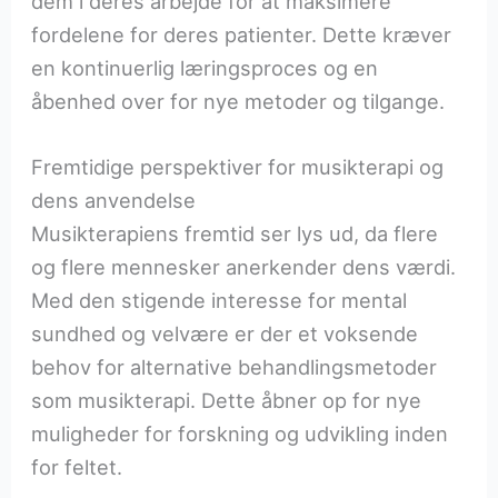
dem i deres arbejde for at maksimere
fordelene for deres patienter. Dette kræver
en kontinuerlig læringsproces og en
åbenhed over for nye metoder og tilgange.
Fremtidige perspektiver for musikterapi og
dens anvendelse
Musikterapiens fremtid ser lys ud, da flere
og flere mennesker anerkender dens værdi.
Med den stigende interesse for mental
sundhed og velvære er der et voksende
behov for alternative behandlingsmetoder
som musikterapi. Dette åbner op for nye
muligheder for forskning og udvikling inden
for feltet.