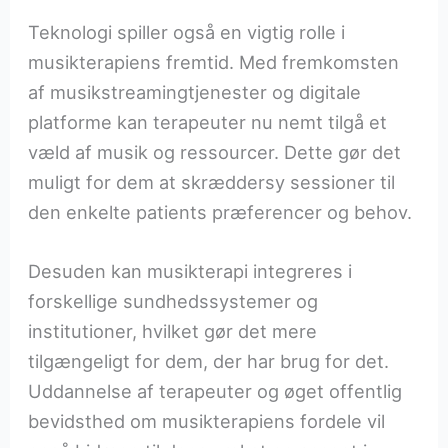
Teknologi spiller også en vigtig rolle i
musikterapiens fremtid. Med fremkomsten
af musikstreamingtjenester og digitale
platforme kan terapeuter nu nemt tilgå et
væld af musik og ressourcer. Dette gør det
muligt for dem at skræddersy sessioner til
den enkelte patients præferencer og behov.
Desuden kan musikterapi integreres i
forskellige sundhedssystemer og
institutioner, hvilket gør det mere
tilgængeligt for dem, der har brug for det.
Uddannelse af terapeuter og øget offentlig
bevidsthed om musikterapiens fordele vil