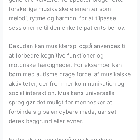
forskellige musikalske elementer som
melodi, rytme og harmoni for at tilpasse
sessionerne til den enkelte patients behov.
Desuden kan musikterapi også anvendes til
at forbedre kognitive funktioner og
motoriske færdigheder. For eksempel kan
børn med autisme drage fordel af musikalske
aktiviteter, der fremmer kommunikation og
social interaktion. Musikens universelle
sprog gør det muligt for mennesker at
forbinde sig på en dybere måde, uanset
deres baggrund eller evner.
Historisk perspektiv på musik og dens