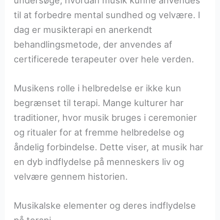
til at forbedre mental sundhed og velvære. I
dag er musikterapi en anerkendt
behandlingsmetode, der anvendes af
certificerede terapeuter over hele verden.
Musikens rolle i helbredelse er ikke kun
begrænset til terapi. Mange kulturer har
traditioner, hvor musik bruges i ceremonier
og ritualer for at fremme helbredelse og
åndelig forbindelse. Dette viser, at musik har
en dyb indflydelse på menneskers liv og
velvære gennem historien.
Musikalske elementer og deres indflydelse