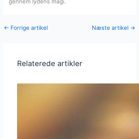
gennem lydens magi.
←
Forrige artikel
Næste artikel
→
Relaterede artikler