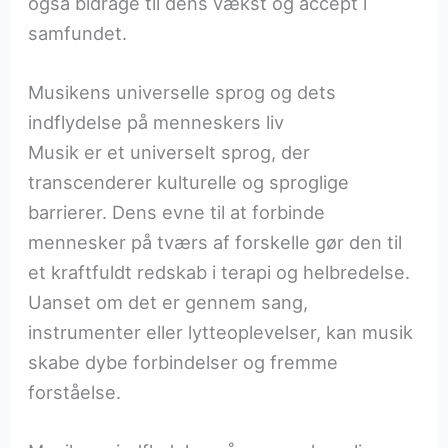
også bidrage til dens vækst og accept i
samfundet.
Musikens universelle sprog og dets
indflydelse på menneskers liv
Musik er et universelt sprog, der
transcenderer kulturelle og sproglige
barrierer. Dens evne til at forbinde
mennesker på tværs af forskelle gør den til
et kraftfuldt redskab i terapi og helbredelse.
Uanset om det er gennem sang,
instrumenter eller lytteoplevelser, kan musik
skabe dybe forbindelser og fremme
forståelse.