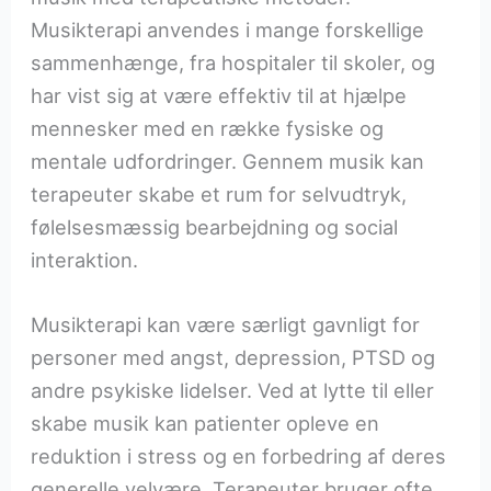
Musikterapi anvendes i mange forskellige
sammenhænge, fra hospitaler til skoler, og
har vist sig at være effektiv til at hjælpe
mennesker med en række fysiske og
mentale udfordringer. Gennem musik kan
terapeuter skabe et rum for selvudtryk,
følelsesmæssig bearbejdning og social
interaktion.
Musikterapi kan være særligt gavnligt for
personer med angst, depression, PTSD og
andre psykiske lidelser. Ved at lytte til eller
skabe musik kan patienter opleve en
reduktion i stress og en forbedring af deres
generelle velvære. Terapeuter bruger ofte