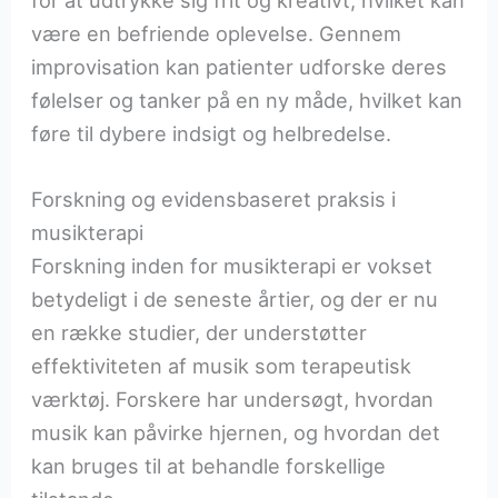
være en befriende oplevelse. Gennem
improvisation kan patienter udforske deres
følelser og tanker på en ny måde, hvilket kan
føre til dybere indsigt og helbredelse.
Forskning og evidensbaseret praksis i
musikterapi
Forskning inden for musikterapi er vokset
betydeligt i de seneste årtier, og der er nu
en række studier, der understøtter
effektiviteten af musik som terapeutisk
værktøj. Forskere har undersøgt, hvordan
musik kan påvirke hjernen, og hvordan det
kan bruges til at behandle forskellige