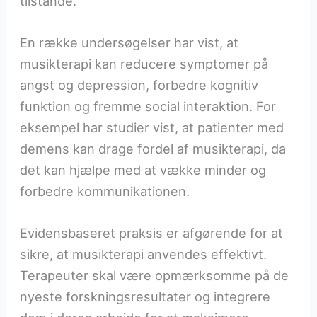
tilstande.
En række undersøgelser har vist, at
musikterapi kan reducere symptomer på
angst og depression, forbedre kognitiv
funktion og fremme social interaktion. For
eksempel har studier vist, at patienter med
demens kan drage fordel af musikterapi, da
det kan hjælpe med at vække minder og
forbedre kommunikationen.
Evidensbaseret praksis er afgørende for at
sikre, at musikterapi anvendes effektivt.
Terapeuter skal være opmærksomme på de
nyeste forskningsresultater og integrere