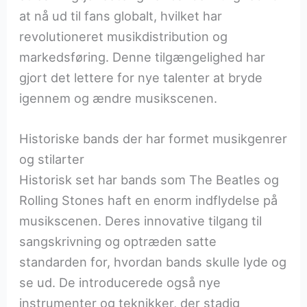
at nå ud til fans globalt, hvilket har
revolutioneret musikdistribution og
markedsføring. Denne tilgængelighed har
gjort det lettere for nye talenter at bryde
igennem og ændre musikscenen.
Historiske bands der har formet musikgenrer
og stilarter
Historisk set har bands som The Beatles og
Rolling Stones haft en enorm indflydelse på
musikscenen. Deres innovative tilgang til
sangskrivning og optræden satte
standarden for, hvordan bands skulle lyde og
se ud. De introducerede også nye
instrumenter og teknikker, der stadig