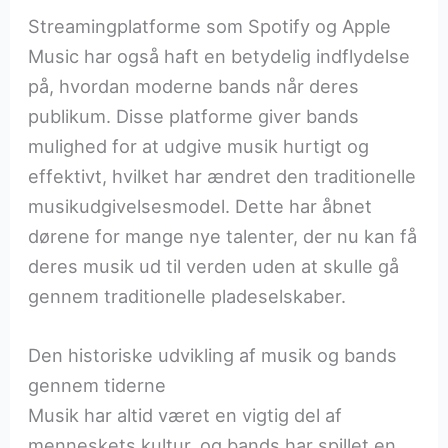
Streamingplatforme som Spotify og Apple
Music har også haft en betydelig indflydelse
på, hvordan moderne bands når deres
publikum. Disse platforme giver bands
mulighed for at udgive musik hurtigt og
effektivt, hvilket har ændret den traditionelle
musikudgivelsesmodel. Dette har åbnet
dørene for mange nye talenter, der nu kan få
deres musik ud til verden uden at skulle gå
gennem traditionelle pladeselskaber.
Den historiske udvikling af musik og bands
gennem tiderne
Musik har altid været en vigtig del af
menneskets kultur, og bands har spillet en