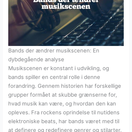
Bands der ændrer musikscenen: En
dybdegående analyse
Musikscenen er konstant i udvikling, og
bands spiller en central rolle i denne
forandring. Gennem historien har forskellige
grupper formået at skubbe grænserne for,
hvad musik kan være, og hvordan den kan
opleves. Fra rockens oprindelse til nutidens
elektroniske beats, har bands været med til
at definere og redefinere genrer og stilarter.