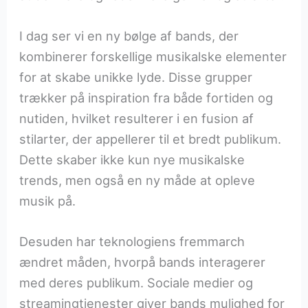
I dag ser vi en ny bølge af bands, der
kombinerer forskellige musikalske elementer
for at skabe unikke lyde. Disse grupper
trækker på inspiration fra både fortiden og
nutiden, hvilket resulterer i en fusion af
stilarter, der appellerer til et bredt publikum.
Dette skaber ikke kun nye musikalske
trends, men også en ny måde at opleve
musik på.
Desuden har teknologiens fremmarch
ændret måden, hvorpå bands interagerer
med deres publikum. Sociale medier og
streamingtjenester giver bands mulighed for