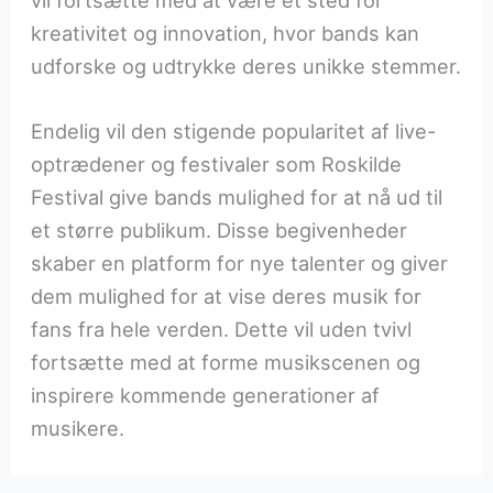
vil fortsætte med at være et sted for
kreativitet og innovation, hvor bands kan
udforske og udtrykke deres unikke stemmer.
Endelig vil den stigende popularitet af live-
optrædener og festivaler som Roskilde
Festival give bands mulighed for at nå ud til
et større publikum. Disse begivenheder
skaber en platform for nye talenter og giver
dem mulighed for at vise deres musik for
fans fra hele verden. Dette vil uden tvivl
fortsætte med at forme musikscenen og
inspirere kommende generationer af
musikere.