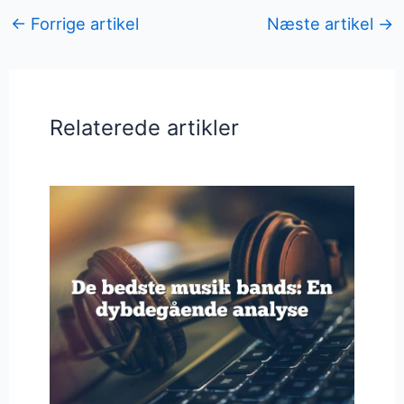
←
Forrige artikel
Næste artikel
→
Relaterede artikler