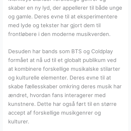
skaber en ny lyd, der appellerer til både unge
og gamle. Deres evne til at eksperimentere
med lyde og tekster har gjort dem til
frontløbere i den moderne musikverden.
Desuden har bands som BTS og Coldplay
formået at nå ud til et globalt publikum ved
at kombinere forskellige musikalske stilarter
og kulturelle elementer. Deres evne til at
skabe fællesskaber omkring deres musik har
ændret, hvordan fans interagerer med
kunstnere. Dette har også ført til en større
accept af forskellige musikgenrer og
kulturer.