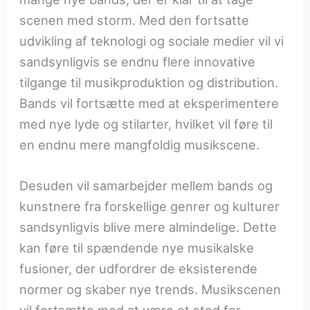
scenen med storm. Med den fortsatte
udvikling af teknologi og sociale medier vil vi
sandsynligvis se endnu flere innovative
tilgange til musikproduktion og distribution.
Bands vil fortsætte med at eksperimentere
med nye lyde og stilarter, hvilket vil føre til
en endnu mere mangfoldig musikscene.
Desuden vil samarbejder mellem bands og
kunstnere fra forskellige genrer og kulturer
sandsynligvis blive mere almindelige. Dette
kan føre til spændende nye musikalske
fusioner, der udfordrer de eksisterende
normer og skaber nye trends. Musikscenen