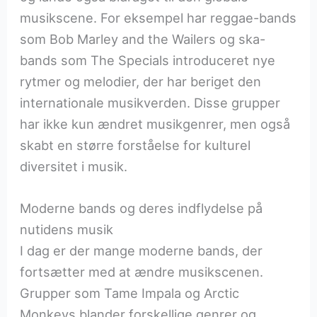
musikscene. For eksempel har reggae-bands
som Bob Marley and the Wailers og ska-
bands som The Specials introduceret nye
rytmer og melodier, der har beriget den
internationale musikverden. Disse grupper
har ikke kun ændret musikgenrer, men også
skabt en større forståelse for kulturel
diversitet i musik.
Moderne bands og deres indflydelse på
nutidens musik
I dag er der mange moderne bands, der
fortsætter med at ændre musikscenen.
Grupper som Tame Impala og Arctic
Monkeys blander forskellige genrer og