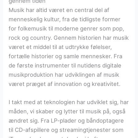
gennem tiden
Musik har altid været en central del af
menneskelig kultur, fra de tidligste former
for folkemusik til moderne genrer som pop,
rock og country. Gennem historien har musik
været et middel til at udtrykke følelser,
fortælle historier og samle mennesker. Fra
de første instrumenter til nutidens digitale
musikproduktion har udviklingen af musik
været præget af innovation og kreativitet.
I takt med at teknologien har udviklet sig, har
måden, vi skaber og lytter til musik på, også
ændret sig. Fra LP-plader og båndoptagere
til CD-afspillere og streamingtjenester som