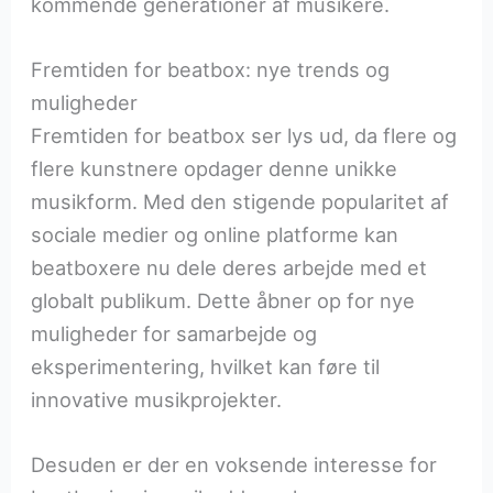
kommende generationer af musikere.
Fremtiden for beatbox: nye trends og
muligheder
Fremtiden for beatbox ser lys ud, da flere og
flere kunstnere opdager denne unikke
musikform. Med den stigende popularitet af
sociale medier og online platforme kan
beatboxere nu dele deres arbejde med et
globalt publikum. Dette åbner op for nye
muligheder for samarbejde og
eksperimentering, hvilket kan føre til
innovative musikprojekter.
Desuden er der en voksende interesse for