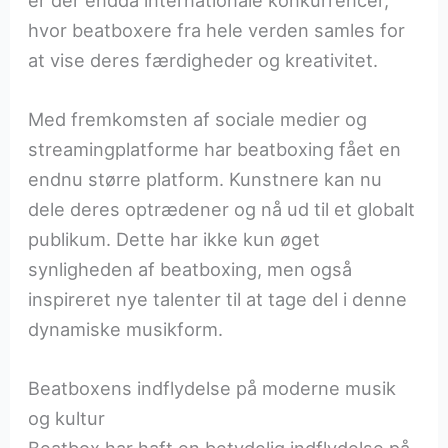
hvor beatboxere fra hele verden samles for
at vise deres færdigheder og kreativitet.
Med fremkomsten af sociale medier og
streamingplatforme har beatboxing fået en
endnu større platform. Kunstnere kan nu
dele deres optrædener og nå ud til et globalt
publikum. Dette har ikke kun øget
synligheden af beatboxing, men også
inspireret nye talenter til at tage del i denne
dynamiske musikform.
Beatboxens indflydelse på moderne musik
og kultur