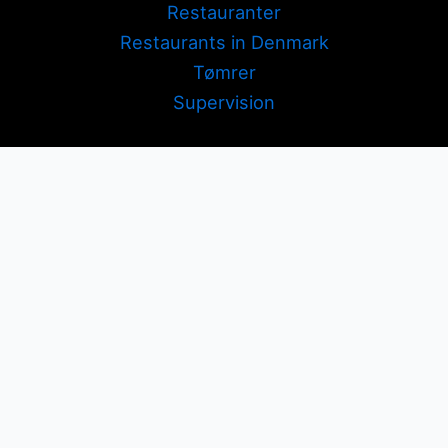
Restauranter
Restaurants in Denmark
Tømrer
Supervision