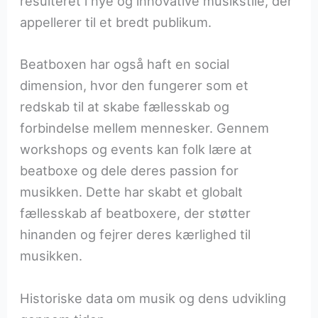
resulteret i nye og innovative musikstile, der
appellerer til et bredt publikum.
Beatboxen har også haft en social
dimension, hvor den fungerer som et
redskab til at skabe fællesskab og
forbindelse mellem mennesker. Gennem
workshops og events kan folk lære at
beatboxe og dele deres passion for
musikken. Dette har skabt et globalt
fællesskab af beatboxere, der støtter
hinanden og fejrer deres kærlighed til
musikken.
Historiske data om musik og dens udvikling