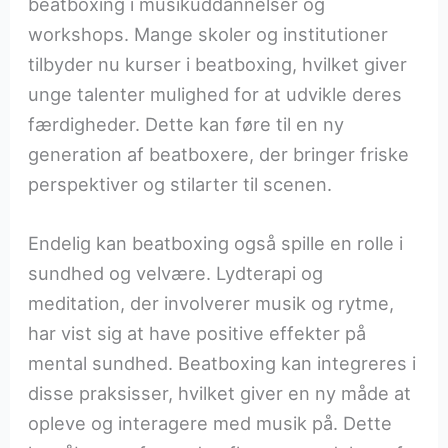
beatboxing i musikuddannelser og
workshops. Mange skoler og institutioner
tilbyder nu kurser i beatboxing, hvilket giver
unge talenter mulighed for at udvikle deres
færdigheder. Dette kan føre til en ny
generation af beatboxere, der bringer friske
perspektiver og stilarter til scenen.
Endelig kan beatboxing også spille en rolle i
sundhed og velvære. Lydterapi og
meditation, der involverer musik og rytme,
har vist sig at have positive effekter på
mental sundhed. Beatboxing kan integreres i
disse praksisser, hvilket giver en ny måde at
opleve og interagere med musik på. Dette