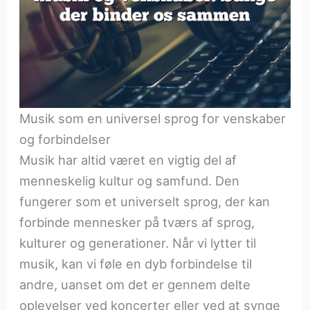
Musik som en universel sprog for venskaber
og forbindelser
Musik har altid været en vigtig del af
menneskelig kultur og samfund. Den
fungerer som et universelt sprog, der kan
forbinde mennesker på tværs af sprog,
kulturer og generationer. Når vi lytter til
musik, kan vi føle en dyb forbindelse til
andre, uanset om det er gennem delte
oplevelser ved koncerter eller ved at synge