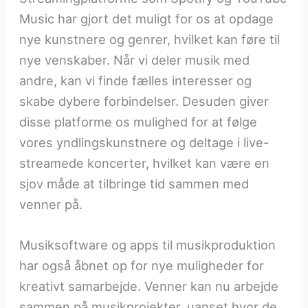
Music har gjort det muligt for os at opdage
nye kunstnere og genrer, hvilket kan føre til
nye venskaber. Når vi deler musik med
andre, kan vi finde fælles interesser og
skabe dybere forbindelser. Desuden giver
disse platforme os mulighed for at følge
vores yndlingskunstnere og deltage i live-
streamede koncerter, hvilket kan være en
sjov måde at tilbringe tid sammen med
venner på.
Musiksoftware og apps til musikproduktion
har også åbnet op for nye muligheder for
kreativt samarbejde. Venner kan nu arbejde
sammen på musikprojekter, uanset hvor de