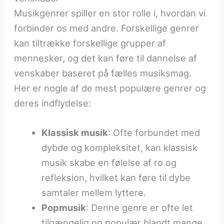
Musikgenrer spiller en stor rolle i, hvordan vi
forbinder os med andre. Forskellige genrer
kan tiltrække forskellige grupper af
mennesker, og det kan føre til dannelse af
venskaber baseret på fælles musiksmag.
Her er nogle af de mest populære genrer og
deres indflydelse:
Klassisk musik
: Ofte forbundet med
dybde og kompleksitet, kan klassisk
musik skabe en følelse af ro og
refleksion, hvilket kan føre til dybe
samtaler mellem lyttere.
Popmusik
: Denne genre er ofte let
tilgængelig og populær blandt mange,