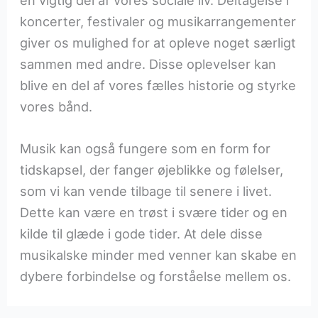
koncerter, festivaler og musikarrangementer
giver os mulighed for at opleve noget særligt
sammen med andre. Disse oplevelser kan
blive en del af vores fælles historie og styrke
vores bånd.
Musik kan også fungere som en form for
tidskapsel, der fanger øjeblikke og følelser,
som vi kan vende tilbage til senere i livet.
Dette kan være en trøst i svære tider og en
kilde til glæde i gode tider. At dele disse
musikalske minder med venner kan skabe en
dybere forbindelse og forståelse mellem os.