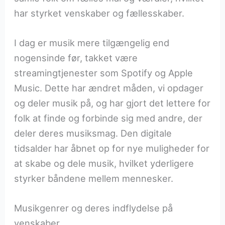
har styrket venskaber og fællesskaber.
I dag er musik mere tilgængelig end
nogensinde før, takket være
streamingtjenester som Spotify og Apple
Music. Dette har ændret måden, vi opdager
og deler musik på, og har gjort det lettere for
folk at finde og forbinde sig med andre, der
deler deres musiksmag. Den digitale
tidsalder har åbnet op for nye muligheder for
at skabe og dele musik, hvilket yderligere
styrker båndene mellem mennesker.
Musikgenrer og deres indflydelse på
venskaber