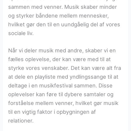
sammen med venner. Musik skaber minder
og styrker båndene mellem mennesker,
hvilket gør den til en uundgåelig del af vores
sociale liv.
Når vi deler musik med andre, skaber vi en
fælles oplevelse, der kan være med til at
styrke vores venskaber. Det kan være alt fra
at dele en playliste med yndlingssange til at
deltage i en musikfestival sammen. Disse
oplevelser kan føre til dybere samtaler og
forståelse mellem venner, hvilket gør musik
til en vigtig faktor i opbygningen af
relationer.