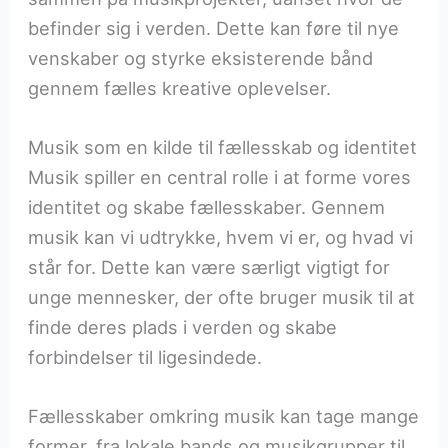
befinder sig i verden. Dette kan føre til nye
venskaber og styrke eksisterende bånd
gennem fælles kreative oplevelser.
Musik som en kilde til fællesskab og identitet
Musik spiller en central rolle i at forme vores
identitet og skabe fællesskaber. Gennem
musik kan vi udtrykke, hvem vi er, og hvad vi
står for. Dette kan være særligt vigtigt for
unge mennesker, der ofte bruger musik til at
finde deres plads i verden og skabe
forbindelser til ligesindede.
Fællesskaber omkring musik kan tage mange
former, fra lokale bands og musikgrupper til