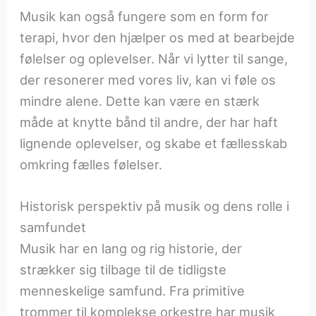
Musik kan også fungere som en form for
terapi, hvor den hjælper os med at bearbejde
følelser og oplevelser. Når vi lytter til sange,
der resonerer med vores liv, kan vi føle os
mindre alene. Dette kan være en stærk
måde at knytte bånd til andre, der har haft
lignende oplevelser, og skabe et fællesskab
omkring fælles følelser.
Historisk perspektiv på musik og dens rolle i
samfundet
Musik har en lang og rig historie, der
strækker sig tilbage til de tidligste
menneskelige samfund. Fra primitive
trommer til komplekse orkestre har musik