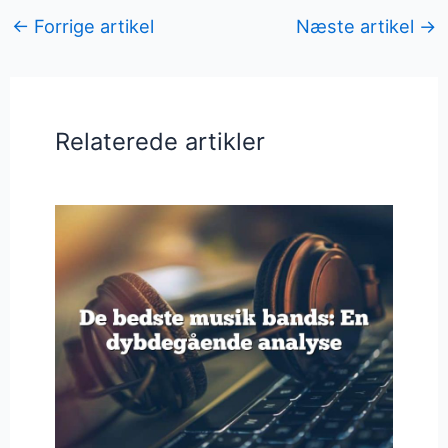
←
Forrige artikel
Næste artikel
→
Relaterede artikler