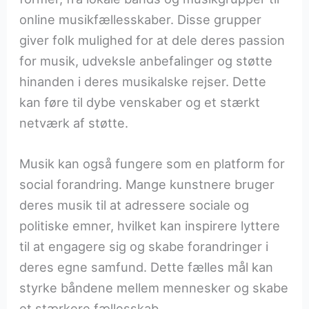
online musikfællesskaber. Disse grupper
giver folk mulighed for at dele deres passion
for musik, udveksle anbefalinger og støtte
hinanden i deres musikalske rejser. Dette
kan føre til dybe venskaber og et stærkt
netværk af støtte.
Musik kan også fungere som en platform for
social forandring. Mange kunstnere bruger
deres musik til at adressere sociale og
politiske emner, hvilket kan inspirere lyttere
til at engagere sig og skabe forandringer i
deres egne samfund. Dette fælles mål kan
styrke båndene mellem mennesker og skabe
et stærkere fællesskab.