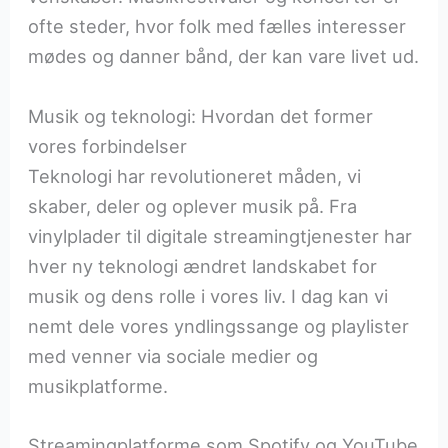
ofte steder, hvor folk med fælles interesser
mødes og danner bånd, der kan vare livet ud.
Musik og teknologi: Hvordan det former
vores forbindelser
Teknologi har revolutioneret måden, vi
skaber, deler og oplever musik på. Fra
vinylplader til digitale streamingtjenester har
hver ny teknologi ændret landskabet for
musik og dens rolle i vores liv. I dag kan vi
nemt dele vores yndlingssange og playlister
med venner via sociale medier og
musikplatforme.
Streamingplatforme som Spotify og YouTube