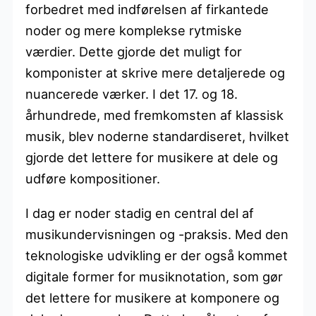
forbedret med indførelsen af firkantede
noder og mere komplekse rytmiske
værdier. Dette gjorde det muligt for
komponister at skrive mere detaljerede og
nuancerede værker. I det 17. og 18.
århundrede, med fremkomsten af klassisk
musik, blev noderne standardiseret, hvilket
gjorde det lettere for musikere at dele og
udføre kompositioner.
I dag er noder stadig en central del af
musikundervisningen og -praksis. Med den
teknologiske udvikling er der også kommet
digitale former for musiknotation, som gør
det lettere for musikere at komponere og