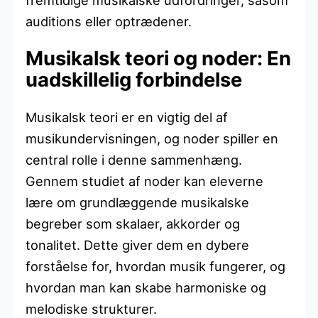
auditions eller optrædener.
Musikalsk teori og noder: En
uadskillelig forbindelse
Musikalsk teori er en vigtig del af
musikundervisningen, og noder spiller en
central rolle i denne sammenhæng.
Gennem studiet af noder kan eleverne
lære om grundlæggende musikalske
begreber som skalaer, akkorder og
tonalitet. Dette giver dem en dybere
forståelse for, hvordan musik fungerer, og
hvordan man kan skabe harmoniske og
melodiske strukturer.