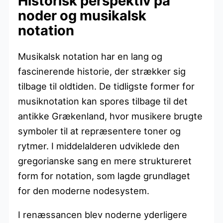
Historisk perspektiv på
noder og musikalsk
notation
Musikalsk notation har en lang og
fascinerende historie, der strækker sig
tilbage til oldtiden. De tidligste former for
musiknotation kan spores tilbage til det
antikke Grækenland, hvor musikere brugte
symboler til at repræsentere toner og
rytmer. I middelalderen udviklede den
gregorianske sang en mere struktureret
form for notation, som lagde grundlaget
for den moderne nodesystem.
I renæssancen blev noderne yderligere