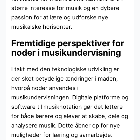
større interesse for musik og en dybere
passion for at lære og udforske nye
musikalske horisonter.
Fremtidige perspektiver for
noder i musikundervisning
I takt med den teknologiske udvikling er
der sket betydelige ændringer i måden,
hvorpå noder anvendes i
musikundervisningen. Digitale platforme og
software til musiknotation gør det lettere
for både lærere og elever at skabe, dele og
analysere musik. Dette åbner op for nye
muligheder for læring og samarbejde.