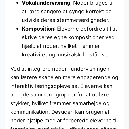
Vokalundervisning
: Noder bruges til
at lære sangere at synge korrekt og
udvikle deres stemmefærdigheder.
Komposition
: Eleverne opfordres til at
skrive deres egne kompositioner ved
hjælp af noder, hvilket fremmer
kreativitet og musikalsk forståelse.
Ved at integrere noder i undervisningen
kan lærere skabe en mere engagerende og
interaktiv læringsoplevelse. Eleverne kan
arbejde sammen i grupper for at udføre
stykker, hvilket fremmer samarbejde og
kommunikation. Desuden kan brugen af
noder hjælpe med at forberede eleverne til
fremtidige musikalske udfordringer, såsom