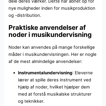
dele deres værker. Dette har åbnet op for
nye muligheder inden for musikproduktion
og -distribution.
Praktiske anvendelser af
noder i musikundervisning
Noder kan anvendes på mange forskellige
måder i musikundervisningen. Her er nogle
af de mest almindelige anvendelser:
Instrumentalundervisning
: Eleverne
lærer at spille deres instrument ved
hjælp af noder, hvilket hjælper dem
med at forstå musikalske strukturer
og teknikker.