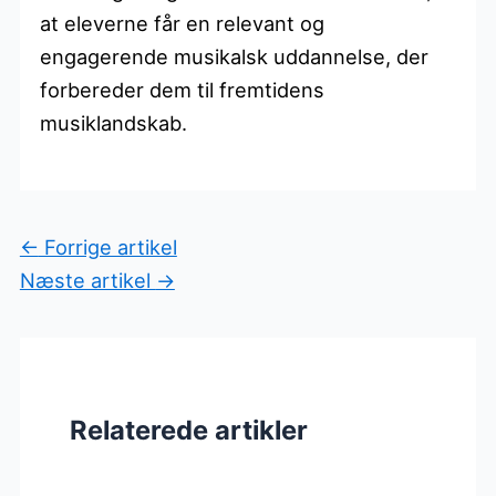
at eleverne får en relevant og
engagerende musikalsk uddannelse, der
forbereder dem til fremtidens
musiklandskab.
←
Forrige artikel
Næste artikel
→
Relaterede artikler