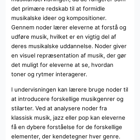
det primære redskab til at formidle
musikalske ideer og kompositioner.
Gennem noder lærer eleverne at forstå og
udføre musik, hvilket er en vigtig del af
deres musikalske uddannelse. Noder giver
en visuel repræsentation af musik, der gør
det muligt for eleverne at se, hvordan
toner og rytmer interagerer.
I undervisningen kan lærere bruge noder til
at introducere forskellige musikgenrer og
stilarter. Ved at analysere noder fra
klassisk musik, jazz eller pop kan eleverne
få en dybere forståelse for de forskellige
elementer, der kendetegner hver genre.