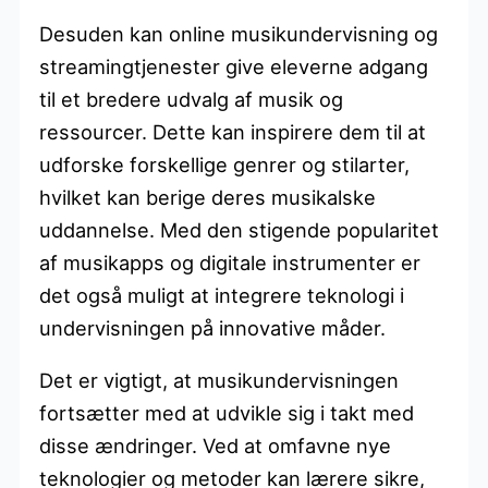
Desuden kan online musikundervisning og
streamingtjenester give eleverne adgang
til et bredere udvalg af musik og
ressourcer. Dette kan inspirere dem til at
udforske forskellige genrer og stilarter,
hvilket kan berige deres musikalske
uddannelse. Med den stigende popularitet
af musikapps og digitale instrumenter er
det også muligt at integrere teknologi i
undervisningen på innovative måder.
Det er vigtigt, at musikundervisningen
fortsætter med at udvikle sig i takt med
disse ændringer. Ved at omfavne nye
teknologier og metoder kan lærere sikre,