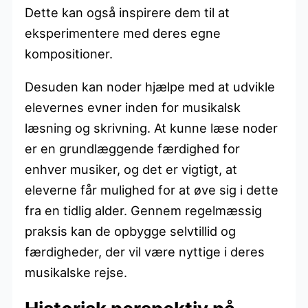
Dette kan også inspirere dem til at
eksperimentere med deres egne
kompositioner.
Desuden kan noder hjælpe med at udvikle
elevernes evner inden for musikalsk
læsning og skrivning. At kunne læse noder
er en grundlæggende færdighed for
enhver musiker, og det er vigtigt, at
eleverne får mulighed for at øve sig i dette
fra en tidlig alder. Gennem regelmæssig
praksis kan de opbygge selvtillid og
færdigheder, der vil være nyttige i deres
musikalske rejse.