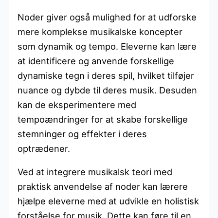
Noder giver også mulighed for at udforske
mere komplekse musikalske koncepter
som dynamik og tempo. Eleverne kan lære
at identificere og anvende forskellige
dynamiske tegn i deres spil, hvilket tilføjer
nuance og dybde til deres musik. Desuden
kan de eksperimentere med
tempoændringer for at skabe forskellige
stemninger og effekter i deres
optrædener.
Ved at integrere musikalsk teori med
praktisk anvendelse af noder kan lærere
hjælpe eleverne med at udvikle en holistisk
forståelse for musik. Dette kan føre til en