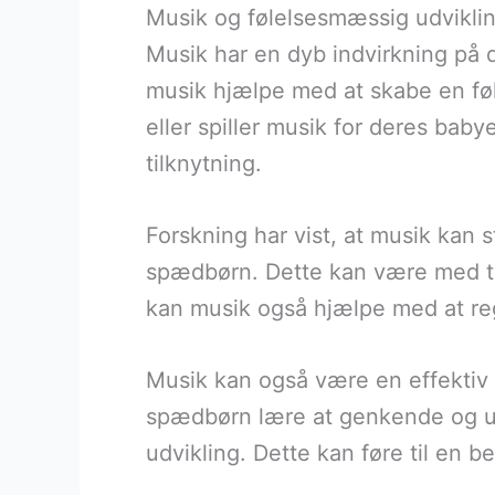
Musik og følelsesmæssig udvikl
Musik har en dyb indvirkning på 
musik hjælpe med at skabe en fø
eller spiller musik for deres bab
tilknytning.
Forskning har vist, at musik kan s
spædbørn. Dette kan være med til
kan musik også hjælpe med at regu
Musik kan også være en effektiv
spædbørn lære at genkende og udtr
udvikling. Dette kan føre til en 