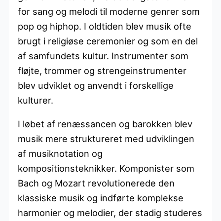
for sang og melodi til moderne genrer som
pop og hiphop. I oldtiden blev musik ofte
brugt i religiøse ceremonier og som en del
af samfundets kultur. Instrumenter som
fløjte, trommer og strengeinstrumenter
blev udviklet og anvendt i forskellige
kulturer.
I løbet af renæssancen og barokken blev
musik mere struktureret med udviklingen
af musiknotation og
kompositionsteknikker. Komponister som
Bach og Mozart revolutionerede den
klassiske musik og indførte komplekse
harmonier og melodier, der stadig studeres