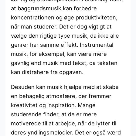
at baggrundsmusik kan forbedre
koncentrationen og øge produktiviteten,
når man studerer. Det er dog vigtigt at
vælge den rigtige type musik, da ikke alle
genrer har samme effekt. Instrumental
musik, for eksempel, kan være mere
gavnlig end musik med tekst, da teksten
kan distrahere fra opgaven.
Desuden kan musik hjælpe med at skabe
en behagelig atmosfære, der fremmer
kreativitet og inspiration. Mange
studerende finder, at de er mere
motiverede til at arbejde, når de lytter til
deres yndlingsmelodier. Det er også værd