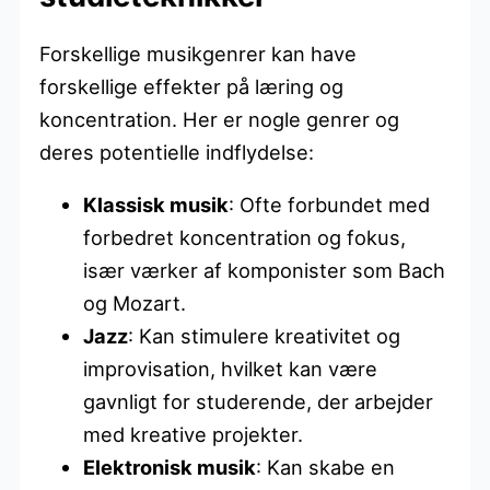
Forskellige musikgenrer kan have
forskellige effekter på læring og
koncentration. Her er nogle genrer og
deres potentielle indflydelse:
Klassisk musik
: Ofte forbundet med
forbedret koncentration og fokus,
især værker af komponister som Bach
og Mozart.
Jazz
: Kan stimulere kreativitet og
improvisation, hvilket kan være
gavnligt for studerende, der arbejder
med kreative projekter.
Elektronisk musik
: Kan skabe en