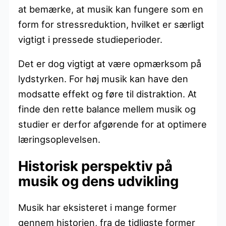
at bemærke, at musik kan fungere som en
form for stressreduktion, hvilket er særligt
vigtigt i pressede studieperioder.
Det er dog vigtigt at være opmærksom på
lydstyrken. For høj musik kan have den
modsatte effekt og føre til distraktion. At
finde den rette balance mellem musik og
studier er derfor afgørende for at optimere
læringsoplevelsen.
Historisk perspektiv på
musik og dens udvikling
Musik har eksisteret i mange former
gennem historien, fra de tidligste former