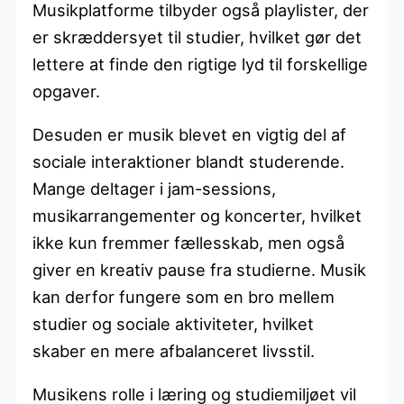
Musikplatforme tilbyder også playlister, der
er skræddersyet til studier, hvilket gør det
lettere at finde den rigtige lyd til forskellige
opgaver.
Desuden er musik blevet en vigtig del af
sociale interaktioner blandt studerende.
Mange deltager i jam-sessions,
musikarrangementer og koncerter, hvilket
ikke kun fremmer fællesskab, men også
giver en kreativ pause fra studierne. Musik
kan derfor fungere som en bro mellem
studier og sociale aktiviteter, hvilket
skaber en mere afbalanceret livsstil.
Musikens rolle i læring og studiemiljøet vil