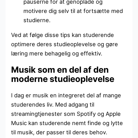
pauserne for at genoplade og
motivere dig selv til at fortsætte med
studierne.
Ved at følge disse tips kan studerende
optimere deres studieoplevelse og gøre
læring mere behagelig og effektiv.
Musik som en del af den
moderne studieoplevelse
I dag er musik en integreret del af mange
studerendes liv. Med adgang til
streamingtjenester som Spotify og Apple
Music kan studerende nemt finde og lytte
til musik, der passer til deres behov.