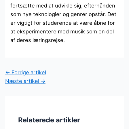
fortsætte med at udvikle sig, efterhånden
som nye teknologier og genrer opstår. Det
er vigtigt for studerende at være åbne for
at eksperimentere med musik som en del
af deres læringsrejse.
←
Forrige artikel
Næste artikel
→
Relaterede artikler