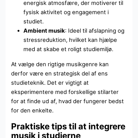
energisk atmosfære, der motiverer til
fysisk aktivitet og engagement i
studiet.
Ambient musik
: Ideel til afslapning og
stressreduktion, hvilket kan hjælpe
med at skabe et roligt studiemiljø.
At vælge den rigtige musikgenre kan
derfor være en strategisk del af ens
studieteknik. Det er vigtigt at
eksperimentere med forskellige stilarter
for at finde ud af, hvad der fungerer bedst
for den enkelte.
Praktiske tips til at integrere
musik i studierne