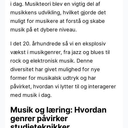
i dag. Musikteori blev en vigtig del af
musikkens udvikling, hvilket gjorde det
muligt for musikere at forstå og skabe
musik på et dybere niveau.
I det 20. århundrede så vi en eksplosiv
vækst i musikgenrer, fra jazz og blues til
rock og elektronisk musik. Denne
diversitet har givet mulighed for nye
former for musikalsk udtryk og har
påvirket, hvordan vi lytter til og interagerer
med musik i dag.
Musik og læring: Hvordan
genrer påvirker
studieteknikker