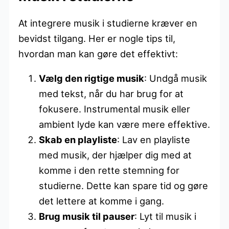
At integrere musik i studierne kræver en
bevidst tilgang. Her er nogle tips til,
hvordan man kan gøre det effektivt:
Vælg den rigtige musik
: Undgå musik
med tekst, når du har brug for at
fokusere. Instrumental musik eller
ambient lyde kan være mere effektive.
Skab en playliste
: Lav en playliste
med musik, der hjælper dig med at
komme i den rette stemning for
studierne. Dette kan spare tid og gøre
det lettere at komme i gang.
Brug musik til pauser
: Lyt til musik i