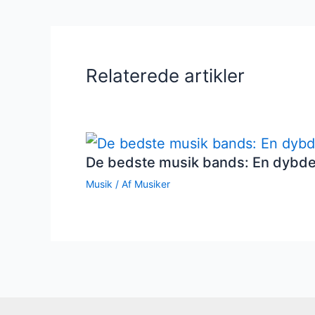
Relaterede artikler
De bedste musik bands: En dybd
Musik
/ Af
Musiker