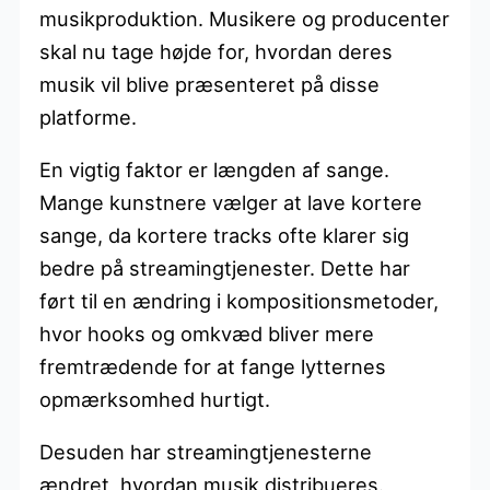
musikproduktion. Musikere og producenter
skal nu tage højde for, hvordan deres
musik vil blive præsenteret på disse
platforme.
En vigtig faktor er længden af sange.
Mange kunstnere vælger at lave kortere
sange, da kortere tracks ofte klarer sig
bedre på streamingtjenester. Dette har
ført til en ændring i kompositionsmetoder,
hvor hooks og omkvæd bliver mere
fremtrædende for at fange lytternes
opmærksomhed hurtigt.
Desuden har streamingtjenesterne
ændret, hvordan musik distribueres.