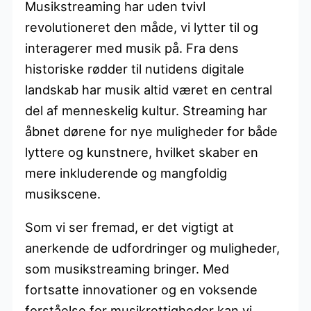
Musikstreaming har uden tvivl
revolutioneret den måde, vi lytter til og
interagerer med musik på. Fra dens
historiske rødder til nutidens digitale
landskab har musik altid været en central
del af menneskelig kultur. Streaming har
åbnet dørene for nye muligheder for både
lyttere og kunstnere, hvilket skaber en
mere inkluderende og mangfoldig
musikscene.
Som vi ser fremad, er det vigtigt at
anerkende de udfordringer og muligheder,
som musikstreaming bringer. Med
fortsatte innovationer og en voksende
forståelse for musikrettigheder kan vi