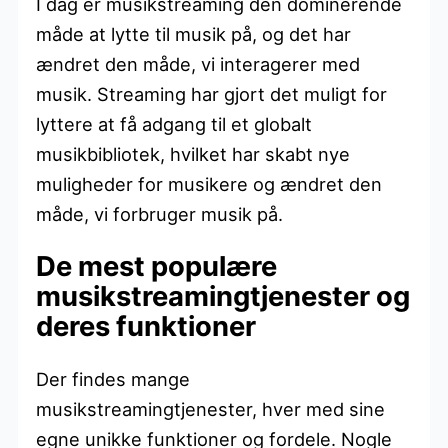
I dag er musikstreaming den dominerende
måde at lytte til musik på, og det har
ændret den måde, vi interagerer med
musik. Streaming har gjort det muligt for
lyttere at få adgang til et globalt
musikbibliotek, hvilket har skabt nye
muligheder for musikere og ændret den
måde, vi forbruger musik på.
De mest populære
musikstreamingtjenester og
deres funktioner
Der findes mange
musikstreamingtjenester, hver med sine
egne unikke funktioner og fordele. Nogle