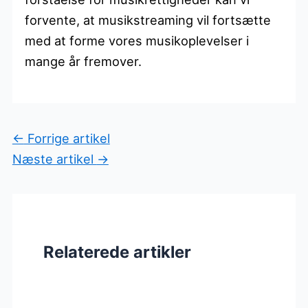
forvente, at musikstreaming vil fortsætte
med at forme vores musikoplevelser i
mange år fremover.
←
Forrige artikel
Næste artikel
→
Relaterede artikler