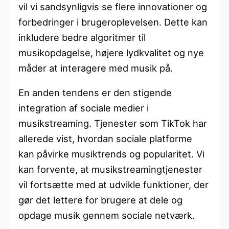
vil vi sandsynligvis se flere innovationer og
forbedringer i brugeroplevelsen. Dette kan
inkludere bedre algoritmer til
musikopdagelse, højere lydkvalitet og nye
måder at interagere med musik på.
En anden tendens er den stigende
integration af sociale medier i
musikstreaming. Tjenester som TikTok har
allerede vist, hvordan sociale platforme
kan påvirke musiktrends og popularitet. Vi
kan forvente, at musikstreamingtjenester
vil fortsætte med at udvikle funktioner, der
gør det lettere for brugere at dele og
opdage musik gennem sociale netværk.