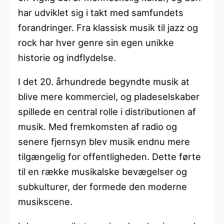
har udviklet sig i takt med samfundets
forandringer. Fra klassisk musik til jazz og
rock har hver genre sin egen unikke
historie og indflydelse.
I det 20. århundrede begyndte musik at
blive mere kommerciel, og pladeselskaber
spillede en central rolle i distributionen af
musik. Med fremkomsten af radio og
senere fjernsyn blev musik endnu mere
tilgængelig for offentligheden. Dette førte
til en række musikalske bevægelser og
subkulturer, der formede den moderne
musikscene.