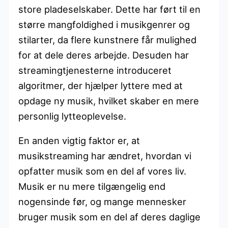
store pladeselskaber. Dette har ført til en
større mangfoldighed i musikgenrer og
stilarter, da flere kunstnere får mulighed
for at dele deres arbejde. Desuden har
streamingtjenesterne introduceret
algoritmer, der hjælper lyttere med at
opdage ny musik, hvilket skaber en mere
personlig lytteoplevelse.
En anden vigtig faktor er, at
musikstreaming har ændret, hvordan vi
opfatter musik som en del af vores liv.
Musik er nu mere tilgængelig end
nogensinde før, og mange mennesker
bruger musik som en del af deres daglige