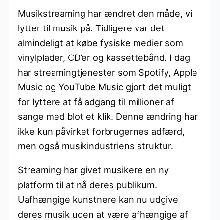
Musikstreaming har ændret den måde, vi
lytter til musik på. Tidligere var det
almindeligt at købe fysiske medier som
vinylplader, CD’er og kassettebånd. I dag
har streamingtjenester som Spotify, Apple
Music og YouTube Music gjort det muligt
for lyttere at få adgang til millioner af
sange med blot et klik. Denne ændring har
ikke kun påvirket forbrugernes adfærd,
men også musikindustriens struktur.
Streaming har givet musikere en ny
platform til at nå deres publikum.
Uafhængige kunstnere kan nu udgive
deres musik uden at være afhængige af