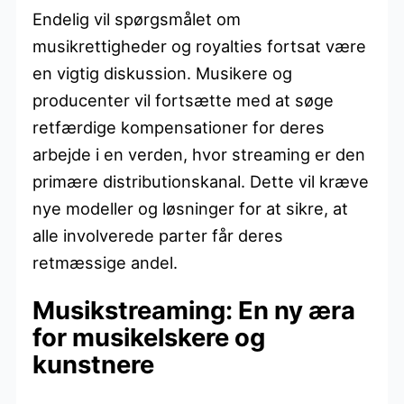
Endelig vil spørgsmålet om
musikrettigheder og royalties fortsat være
en vigtig diskussion. Musikere og
producenter vil fortsætte med at søge
retfærdige kompensationer for deres
arbejde i en verden, hvor streaming er den
primære distributionskanal. Dette vil kræve
nye modeller og løsninger for at sikre, at
alle involverede parter får deres
retmæssige andel.
Musikstreaming: En ny æra
for musikelskere og
kunstnere