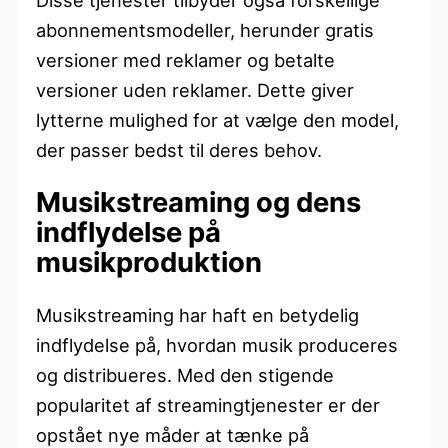
abonnementsmodeller, herunder gratis
versioner med reklamer og betalte
versioner uden reklamer. Dette giver
lytterne mulighed for at vælge den model,
der passer bedst til deres behov.
Musikstreaming og dens
indflydelse på
musikproduktion
Musikstreaming har haft en betydelig
indflydelse på, hvordan musik produceres
og distribueres. Med den stigende
popularitet af streamingtjenester er der
opstået nye måder at tænke på