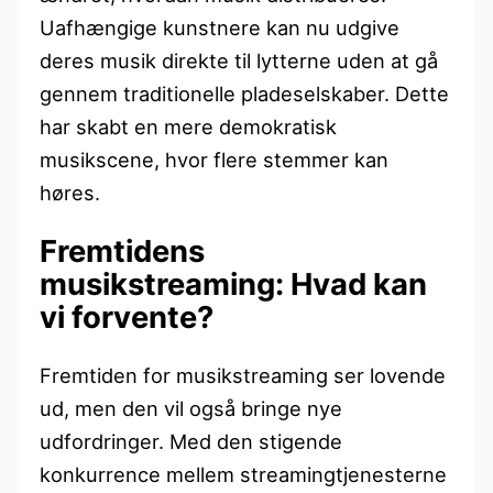
Uafhængige kunstnere kan nu udgive
deres musik direkte til lytterne uden at gå
gennem traditionelle pladeselskaber. Dette
har skabt en mere demokratisk
musikscene, hvor flere stemmer kan
høres.
Fremtidens
musikstreaming: Hvad kan
vi forvente?
Fremtiden for musikstreaming ser lovende
ud, men den vil også bringe nye
udfordringer. Med den stigende
konkurrence mellem streamingtjenesterne