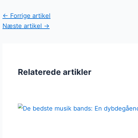
←
Forrige artikel
Næste artikel
→
Relaterede artikler