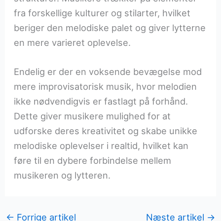
fra forskellige kulturer og stilarter, hvilket
beriger den melodiske palet og giver lytterne
en mere varieret oplevelse.
Endelig er der en voksende bevægelse mod
mere improvisatorisk musik, hvor melodien
ikke nødvendigvis er fastlagt på forhånd.
Dette giver musikere mulighed for at
udforske deres kreativitet og skabe unikke
melodiske oplevelser i realtid, hvilket kan
føre til en dybere forbindelse mellem
musikeren og lytteren.
←
Forrige artikel
Næste artikel
→