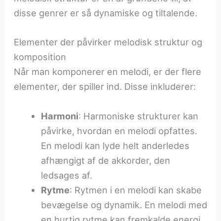
disse genrer er så dynamiske og tiltalende.
Elementer der påvirker melodisk struktur og
komposition
Når man komponerer en melodi, er der flere
elementer, der spiller ind. Disse inkluderer:
Harmoni
: Harmoniske strukturer kan
påvirke, hvordan en melodi opfattes.
En melodi kan lyde helt anderledes
afhængigt af de akkorder, den
ledsages af.
Rytme
: Rytmen i en melodi kan skabe
bevægelse og dynamik. En melodi med
en hurtig rytme kan fremkalde energi,