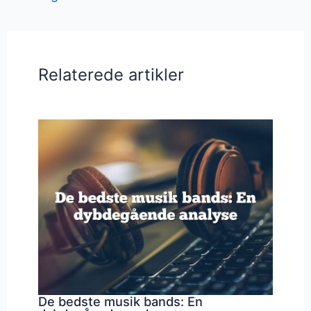
Relaterede artikler
De bedste musik bands: En