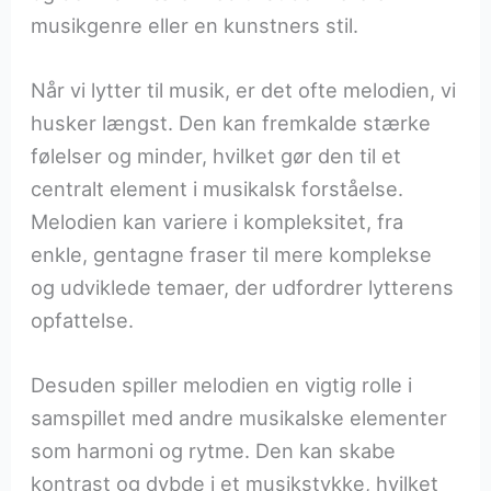
musikgenre eller en kunstners stil.
Når vi lytter til musik, er det ofte melodien, vi
husker længst. Den kan fremkalde stærke
følelser og minder, hvilket gør den til et
centralt element i musikalsk forståelse.
Melodien kan variere i kompleksitet, fra
enkle, gentagne fraser til mere komplekse
og udviklede temaer, der udfordrer lytterens
opfattelse.
Desuden spiller melodien en vigtig rolle i
samspillet med andre musikalske elementer
som harmoni og rytme. Den kan skabe
kontrast og dybde i et musikstykke, hvilket