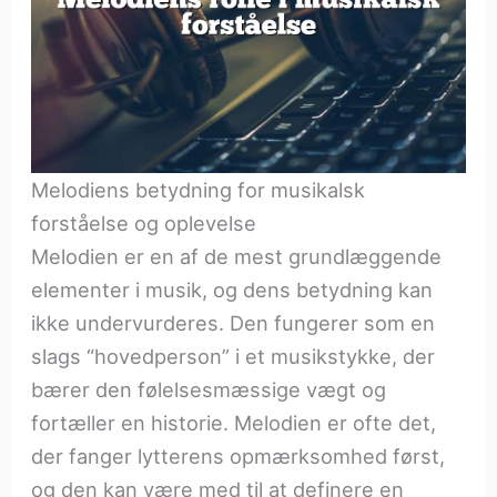
Melodiens betydning for musikalsk
forståelse og oplevelse
Melodien er en af de mest grundlæggende
elementer i musik, og dens betydning kan
ikke undervurderes. Den fungerer som en
slags “hovedperson” i et musikstykke, der
bærer den følelsesmæssige vægt og
fortæller en historie. Melodien er ofte det,
der fanger lytterens opmærksomhed først,
og den kan være med til at definere en