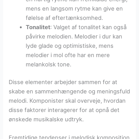
mens en langsom rytme kan give en
følelse af eftertænksomhed.
Tonalitet
: Valget af tonalitet kan også
påvirke melodien. Melodier i dur kan
lyde glade og optimistiske, mens
melodier i mol ofte har en mere
melankolsk tone.
Disse elementer arbejder sammen for at
skabe en sammenhængende og meningsfuld
melodi. Komponister skal overveje, hvordan
disse faktorer interagerer for at opnå det
ønskede musikalske udtryk.
Fremtidige tendenser i melodisk komposition