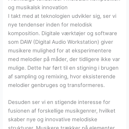
og musikalsk innovation
I takt med at teknologien udvikler sig, ser vi
nye tendenser inden for melodisk
komposition. Digitale værktøjer og software
som DAW (Digital Audio Workstation) giver
musikere mulighed for at eksperimentere
med melodier på måder, der tidligere ikke var
mulige. Dette har ført til en stigning i brugen
af sampling og remixing, hvor eksisterende
melodier genbruges og transformeres.
Desuden ser vi en stigende interesse for
fusionen af forskellige musikgenrer, hvilket
skaber nye og innovative melodiske
strukturer. Musikere trækker på elementer