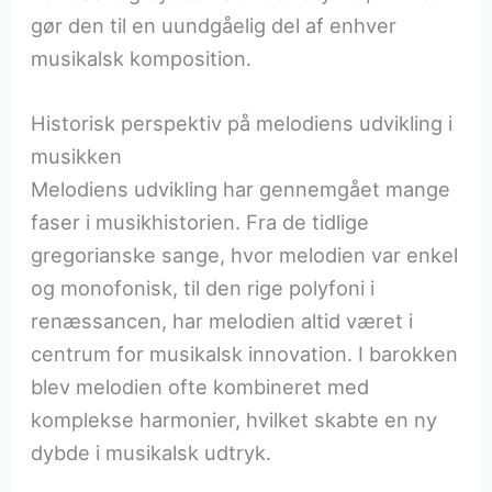
gør den til en uundgåelig del af enhver
musikalsk komposition.
Historisk perspektiv på melodiens udvikling i
musikken
Melodiens udvikling har gennemgået mange
faser i musikhistorien. Fra de tidlige
gregorianske sange, hvor melodien var enkel
og monofonisk, til den rige polyfoni i
renæssancen, har melodien altid været i
centrum for musikalsk innovation. I barokken
blev melodien ofte kombineret med
komplekse harmonier, hvilket skabte en ny
dybde i musikalsk udtryk.