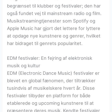
begrænset til klubber og festivaler; den har
også fundet vej til mainstream radio og film.
Musikstreamingtjenester som Spotify og
Apple Music har gjort det lettere for lyttere
at opdage nye kunstnere og genrer, hvilket
har bidraget til genrets popularitet.
EDM festivaler: En fejring af elektronisk
musik og kultur
EDM (Electronic Dance Music) festivaler er
blevet en global fænomen, der tiltrækker
tusindvis af musikelskere hvert år. Disse
festivaler tilbyder en platform for både
etablerede og upcoming kunstnere til at
præsentere deres musik. Kendte festivaler