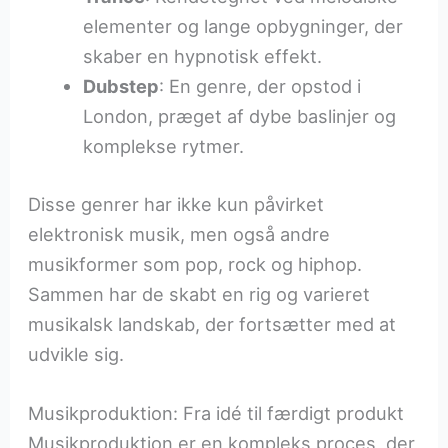
elementer og lange opbygninger, der
skaber en hypnotisk effekt.
Dubstep
: En genre, der opstod i
London, præget af dybe baslinjer og
komplekse rytmer.
Disse genrer har ikke kun påvirket
elektronisk musik, men også andre
musikformer som pop, rock og hiphop.
Sammen har de skabt en rig og varieret
musikalsk landskab, der fortsætter med at
udvikle sig.
Musikproduktion: Fra idé til færdigt produkt
Musikproduktion er en kompleks proces, der