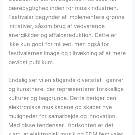
bæredygtighed inden for musikindustrien.
Festivaler begynder at implementere grønne
initiativer, såsom brug af vedvarende
energikilder og affaldsreduktion. Dette er
ikke kun godt for miljøet, men også for
festivalernes image og tiltrækning af et mere
bevidst publikum.
Endelig ser vi en stigende diversitet i genrer
og kunstnere, der repræsenterer forskellige
kulturer og baggrunde. Dette beriger den
elektroniske musikscene og skaber nye
muligheder for samarbejde og innovation.
Med disse tendenser i horisonten er det
klart, at elektronisk musik og EDM festivaler