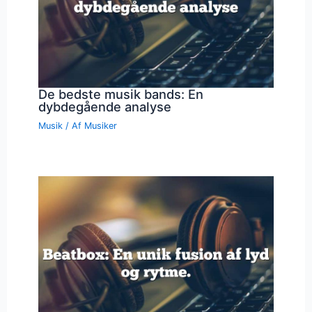
De bedste musik bands: En
dybdegående analyse
Musik
/ Af
Musiker