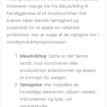
involverer mange trin fra idéudvikling til
færdiggørelse af et musiknummer. Det
kræver både teknisk færdighed og
kreativitet for at skabe en vellykket
produktion. Her er nogle af de vigtigste trin i
musikproduktionsprocessen:
Idéudvikling
: Dette er det første
skridt, hvor kunstneren eller
producenten brainstormer og skaber
et koncept for sangen.
Optagelse
: Her indspilles de
forskellige elementer, såsom vokaler,
instrumenter og lyde, i et
optagestudie.