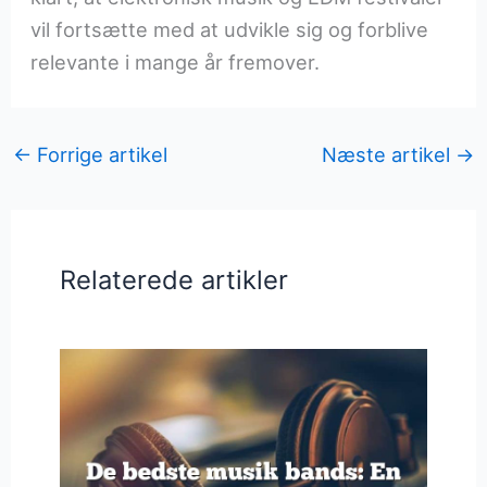
vil fortsætte med at udvikle sig og forblive
relevante i mange år fremover.
←
Forrige artikel
Næste artikel
→
Relaterede artikler