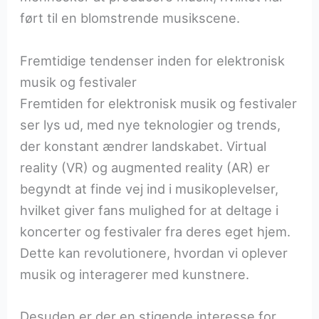
ført til en blomstrende musikscene.
Fremtidige tendenser inden for elektronisk
musik og festivaler
Fremtiden for elektronisk musik og festivaler
ser lys ud, med nye teknologier og trends,
der konstant ændrer landskabet. Virtual
reality (VR) og augmented reality (AR) er
begyndt at finde vej ind i musikoplevelser,
hvilket giver fans mulighed for at deltage i
koncerter og festivaler fra deres eget hjem.
Dette kan revolutionere, hvordan vi oplever
musik og interagerer med kunstnere.
Desuden er der en stigende interesse for