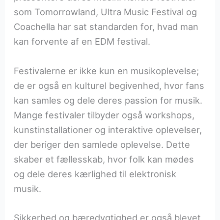
som Tomorrowland, Ultra Music Festival og
Coachella har sat standarden for, hvad man
kan forvente af en EDM festival.
Festivalerne er ikke kun en musikoplevelse;
de er også en kulturel begivenhed, hvor fans
kan samles og dele deres passion for musik.
Mange festivaler tilbyder også workshops,
kunstinstallationer og interaktive oplevelser,
der beriger den samlede oplevelse. Dette
skaber et fællesskab, hvor folk kan mødes
og dele deres kærlighed til elektronisk
musik.
Sikkerhed og bæredygtighed er også blevet