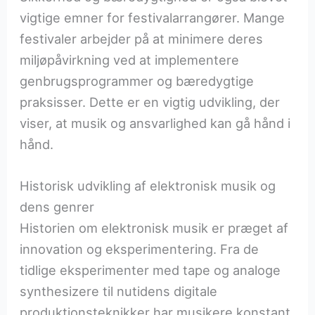
vigtige emner for festivalarrangører. Mange
festivaler arbejder på at minimere deres
miljøpåvirkning ved at implementere
genbrugsprogrammer og bæredygtige
praksisser. Dette er en vigtig udvikling, der
viser, at musik og ansvarlighed kan gå hånd i
hånd.
Historisk udvikling af elektronisk musik og
dens genrer
Historien om elektronisk musik er præget af
innovation og eksperimentering. Fra de
tidlige eksperimenter med tape og analoge
synthesizere til nutidens digitale
produktionsteknikker har musikere konstant