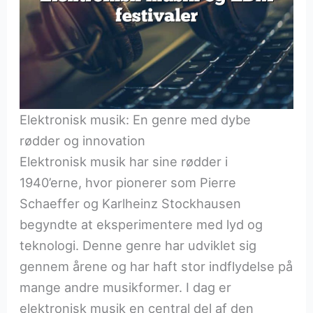
Elektronisk musik: En genre med dybe
rødder og innovation
Elektronisk musik har sine rødder i
1940’erne, hvor pionerer som Pierre
Schaeffer og Karlheinz Stockhausen
begyndte at eksperimentere med lyd og
teknologi. Denne genre har udviklet sig
gennem årene og har haft stor indflydelse på
mange andre musikformer. I dag er
elektronisk musik en central del af den