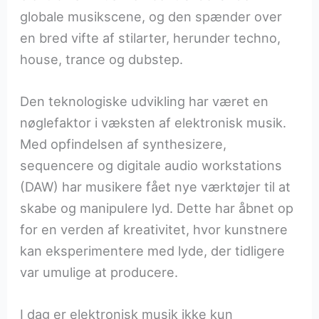
globale musikscene, og den spænder over
en bred vifte af stilarter, herunder techno,
house, trance og dubstep.
Den teknologiske udvikling har været en
nøglefaktor i væksten af elektronisk musik.
Med opfindelsen af synthesizere,
sequencere og digitale audio workstations
(DAW) har musikere fået nye værktøjer til at
skabe og manipulere lyd. Dette har åbnet op
for en verden af kreativitet, hvor kunstnere
kan eksperimentere med lyde, der tidligere
var umulige at producere.
I dag er elektronisk musik ikke kun