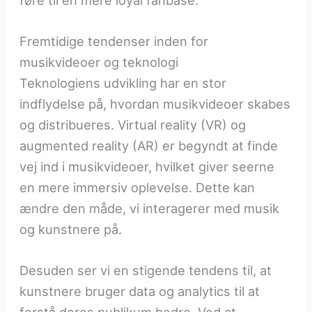
føre til en mere loyal fanbase.
Fremtidige tendenser inden for
musikvideoer og teknologi
Teknologiens udvikling har en stor
indflydelse på, hvordan musikvideoer skabes
og distribueres. Virtual reality (VR) og
augmented reality (AR) er begyndt at finde
vej ind i musikvideoer, hvilket giver seerne
en mere immersiv oplevelse. Dette kan
ændre den måde, vi interagerer med musik
og kunstnere på.
Desuden ser vi en stigende tendens til, at
kunstnere bruger data og analytics til at