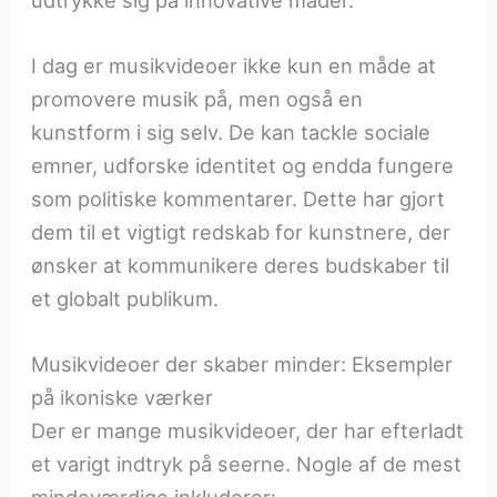
I dag er musikvideoer ikke kun en måde at
promovere musik på, men også en
kunstform i sig selv. De kan tackle sociale
emner, udforske identitet og endda fungere
som politiske kommentarer. Dette har gjort
dem til et vigtigt redskab for kunstnere, der
ønsker at kommunikere deres budskaber til
et globalt publikum.
Musikvideoer der skaber minder: Eksempler
på ikoniske værker
Der er mange musikvideoer, der har efterladt
et varigt indtryk på seerne. Nogle af de mest