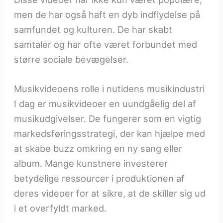
men de har også haft en dyb indflydelse på
samfundet og kulturen. De har skabt
samtaler og har ofte været forbundet med
større sociale bevægelser.
Musikvideoens rolle i nutidens musikindustri
I dag er musikvideoer en uundgåelig del af
musikudgivelser. De fungerer som en vigtig
markedsføringsstrategi, der kan hjælpe med
at skabe buzz omkring en ny sang eller
album. Mange kunstnere investerer
betydelige ressourcer i produktionen af
deres videoer for at sikre, at de skiller sig ud
i et overfyldt marked.