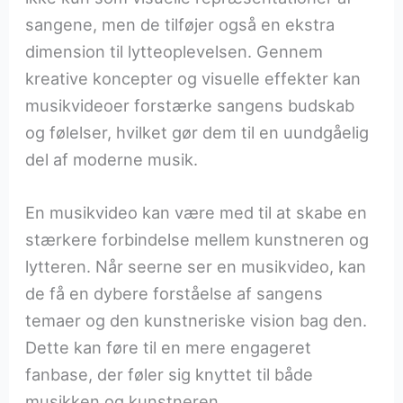
sangene, men de tilføjer også en ekstra
dimension til lytteoplevelsen. Gennem
kreative koncepter og visuelle effekter kan
musikvideoer forstærke sangens budskab
og følelser, hvilket gør dem til en uundgåelig
del af moderne musik.
En musikvideo kan være med til at skabe en
stærkere forbindelse mellem kunstneren og
lytteren. Når seerne ser en musikvideo, kan
de få en dybere forståelse af sangens
temaer og den kunstneriske vision bag den.
Dette kan føre til en mere engageret
fanbase, der føler sig knyttet til både
musikken og kunstneren.