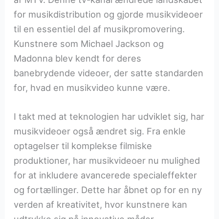
for musikdistribution og gjorde musikvideoer
til en essentiel del af musikpromovering.
Kunstnere som Michael Jackson og
Madonna blev kendt for deres
banebrydende videoer, der satte standarden
for, hvad en musikvideo kunne være.
I takt med at teknologien har udviklet sig, har
musikvideoer også ændret sig. Fra enkle
optagelser til komplekse filmiske
produktioner, har musikvideoer nu mulighed
for at inkludere avancerede specialeffekter
og fortællinger. Dette har åbnet op for en ny
verden af kreativitet, hvor kunstnere kan
udtrykke sig på innovative måder.