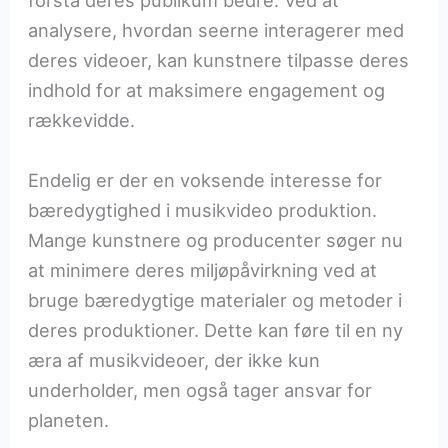
forstå deres publikum bedre. Ved at
analysere, hvordan seerne interagerer med
deres videoer, kan kunstnere tilpasse deres
indhold for at maksimere engagement og
rækkevidde.
Endelig er der en voksende interesse for
bæredygtighed i musikvideo produktion.
Mange kunstnere og producenter søger nu
at minimere deres miljøpåvirkning ved at
bruge bæredygtige materialer og metoder i
deres produktioner. Dette kan føre til en ny
æra af musikvideoer, der ikke kun
underholder, men også tager ansvar for
planeten.