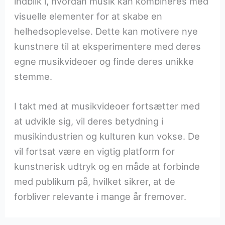
indblik i, hvordan musik kan kombineres med
visuelle elementer for at skabe en
helhedsoplevelse. Dette kan motivere nye
kunstnere til at eksperimentere med deres
egne musikvideoer og finde deres unikke
stemme.
I takt med at musikvideoer fortsætter med
at udvikle sig, vil deres betydning i
musikindustrien og kulturen kun vokse. De
vil fortsat være en vigtig platform for
kunstnerisk udtryk og en måde at forbinde
med publikum på, hvilket sikrer, at de
forbliver relevante i mange år fremover.