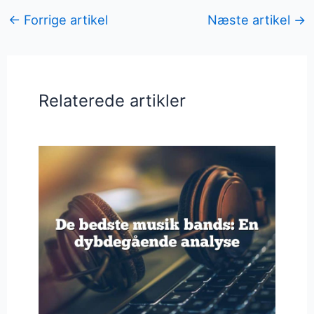
←
Forrige artikel
Næste artikel
→
Relaterede artikler