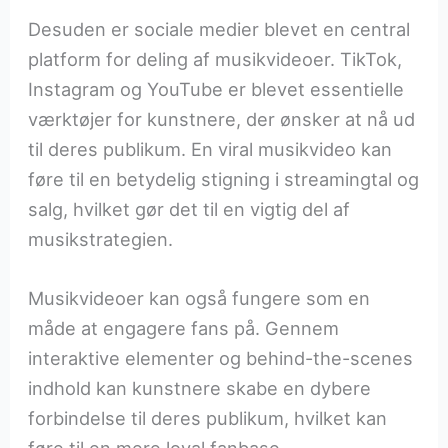
Desuden er sociale medier blevet en central
platform for deling af musikvideoer. TikTok,
Instagram og YouTube er blevet essentielle
værktøjer for kunstnere, der ønsker at nå ud
til deres publikum. En viral musikvideo kan
føre til en betydelig stigning i streamingtal og
salg, hvilket gør det til en vigtig del af
musikstrategien.
Musikvideoer kan også fungere som en
måde at engagere fans på. Gennem
interaktive elementer og behind-the-scenes
indhold kan kunstnere skabe en dybere
forbindelse til deres publikum, hvilket kan