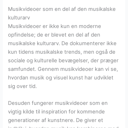
Musikvideoer som en del af den musikalske
kulturarv
Musikvideoer er ikke kun en moderne
opfindelse; de er blevet en del af den
musikalske kulturarv. De dokumenterer ikke
kun tidens musikalske trends, men også de
sociale og kulturelle bevægelser, der præger
samfundet. Gennem musikvideoer kan vi se,
hvordan musik og visuel kunst har udviklet
sig over tid.
Desuden fungerer musikvideoer som en
vigtig kilde til inspiration for kommende
generationer af kunstnere. De giver et