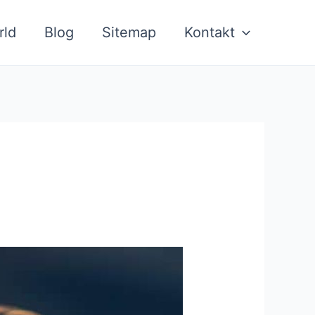
rld
Blog
Sitemap
Kontakt