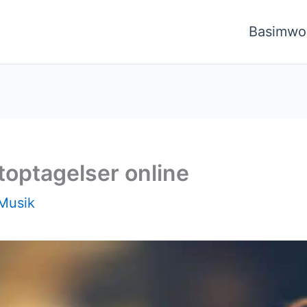
Basimwo
toptagelser online
Musik