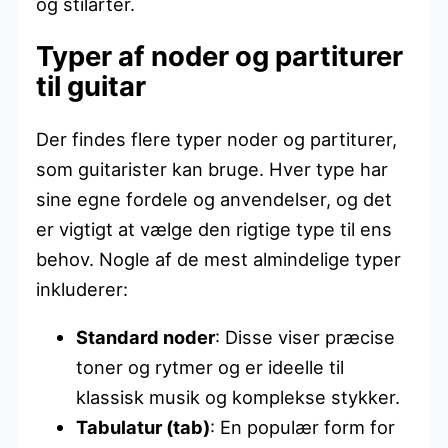
og stilarter.
Typer af noder og partiturer
til guitar
Der findes flere typer noder og partiturer,
som guitarister kan bruge. Hver type har
sine egne fordele og anvendelser, og det
er vigtigt at vælge den rigtige type til ens
behov. Nogle af de mest almindelige typer
inkluderer:
Standard noder
: Disse viser præcise
toner og rytmer og er ideelle til
klassisk musik og komplekse stykker.
Tabulatur (tab)
: En populær form for