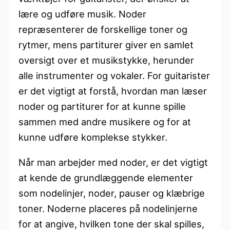
lære og udføre musik. Noder
repræsenterer de forskellige toner og
rytmer, mens partiturer giver en samlet
oversigt over et musikstykke, herunder
alle instrumenter og vokaler. For guitarister
er det vigtigt at forstå, hvordan man læser
noder og partiturer for at kunne spille
sammen med andre musikere og for at
kunne udføre komplekse stykker.
Når man arbejder med noder, er det vigtigt
at kende de grundlæggende elementer
som nodelinjer, noder, pauser og klæbrige
toner. Noderne placeres på nodelinjerne
for at angive, hvilken tone der skal spilles,