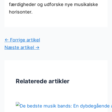
færdigheder og udforske nye musikalske
horisonter.
←
Forrige artikel
Næste artikel
→
Relaterede artikler