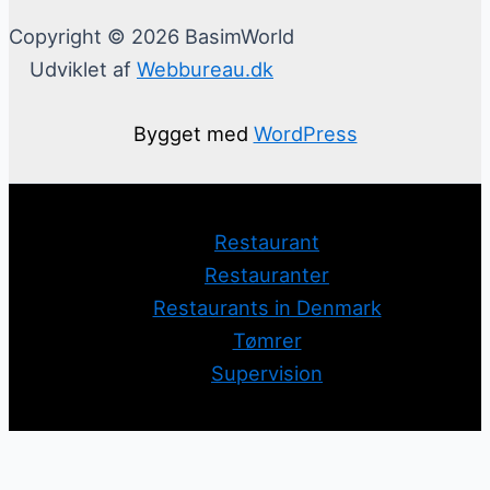
Copyright © 2026 BasimWorld
Udviklet af
Webbureau.dk
Bygget med
WordPress
Restaurant
Restauranter
Restaurants in Denmark
Tømrer
Supervision