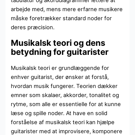
arbejde med, mens mere erfarne musikere
måske foretrækker standard noder for
deres præcision.
Musikalsk teori og dens
betydning for guitarister
Musikalsk teori er grundlæggende for
enhver guitarist, der ønsker at forstå,
hvordan musik fungerer. Teorien dækker
emner som skalaer, akkorder, tonalitet og
rytme, som alle er essentielle for at kunne
læse og spille noder. At have en solid
forståelse af musikalsk teori kan hjælpe
guitarister med at improvisere, komponere