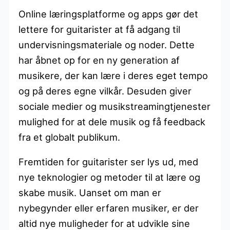
Online læringsplatforme og apps gør det
lettere for guitarister at få adgang til
undervisningsmateriale og noder. Dette
har åbnet op for en ny generation af
musikere, der kan lære i deres eget tempo
og på deres egne vilkår. Desuden giver
sociale medier og musikstreamingtjenester
mulighed for at dele musik og få feedback
fra et globalt publikum.
Fremtiden for guitarister ser lys ud, med
nye teknologier og metoder til at lære og
skabe musik. Uanset om man er
nybegynder eller erfaren musiker, er der
altid nye muligheder for at udvikle sine