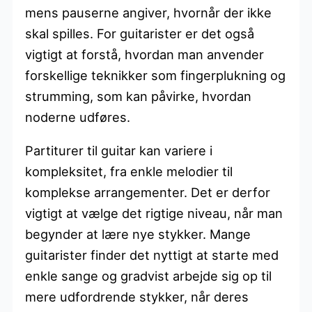
mens pauserne angiver, hvornår der ikke
skal spilles. For guitarister er det også
vigtigt at forstå, hvordan man anvender
forskellige teknikker som fingerplukning og
strumming, som kan påvirke, hvordan
noderne udføres.
Partiturer til guitar kan variere i
kompleksitet, fra enkle melodier til
komplekse arrangementer. Det er derfor
vigtigt at vælge det rigtige niveau, når man
begynder at lære nye stykker. Mange
guitarister finder det nyttigt at starte med
enkle sange og gradvist arbejde sig op til
mere udfordrende stykker, når deres