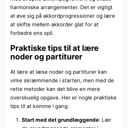
harmoniske arrangementer. Det er vigtigt
at øve sig på akkordprogressioner og lære
at skifte mellem akkorder glat for at
forbedre ens spil.
Praktiske tips til at lære
noder og partiturer
At lære at læse noder og partiturer kan
virke skræmmende i starten, men med de
rette metoder kan det blive en mere
overskuelig opgave. Her er nogle praktiske
tips til at komme i gang:
Start med det grundlæggende
: Lær