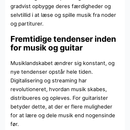
gradvist opbygge deres færdigheder og
selvtillid i at læse og spille musik fra noder
og partiturer.
Fremtidige tendenser inden
for musik og guitar
Musiklandskabet ændrer sig konstant, og
nye tendenser opstår hele tiden.
Digitalisering og streaming har
revolutioneret, hvordan musik skabes,
distribueres og opleves. For guitarister
betyder dette, at der er flere muligheder
for at lære og dele musik end nogensinde
før.