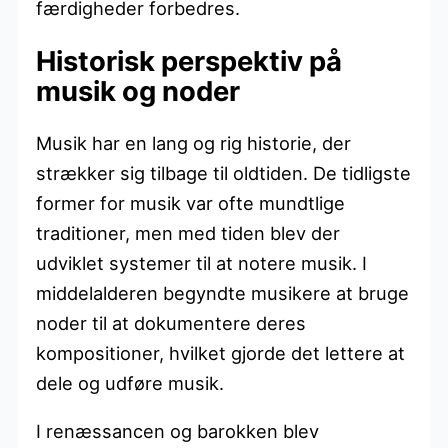
færdigheder forbedres.
Historisk perspektiv på
musik og noder
Musik har en lang og rig historie, der
strækker sig tilbage til oldtiden. De tidligste
former for musik var ofte mundtlige
traditioner, men med tiden blev der
udviklet systemer til at notere musik. I
middelalderen begyndte musikere at bruge
noder til at dokumentere deres
kompositioner, hvilket gjorde det lettere at
dele og udføre musik.
I renæssancen og barokken blev