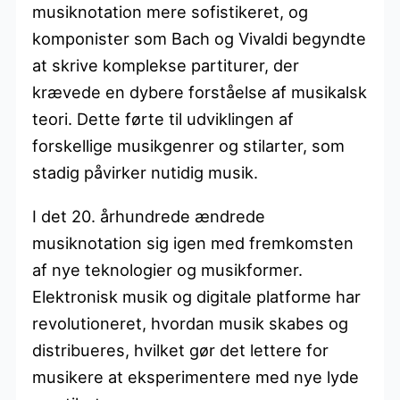
musiknotation mere sofistikeret, og
komponister som Bach og Vivaldi begyndte
at skrive komplekse partiturer, der
krævede en dybere forståelse af musikalsk
teori. Dette førte til udviklingen af
forskellige musikgenrer og stilarter, som
stadig påvirker nutidig musik.
I det 20. århundrede ændrede
musiknotation sig igen med fremkomsten
af nye teknologier og musikformer.
Elektronisk musik og digitale platforme har
revolutioneret, hvordan musik skabes og
distribueres, hvilket gør det lettere for
musikere at eksperimentere med nye lyde