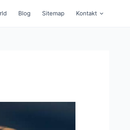
rld
Blog
Sitemap
Kontakt