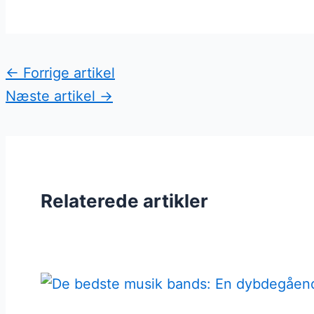
←
Forrige artikel
Næste artikel
→
Relaterede artikler