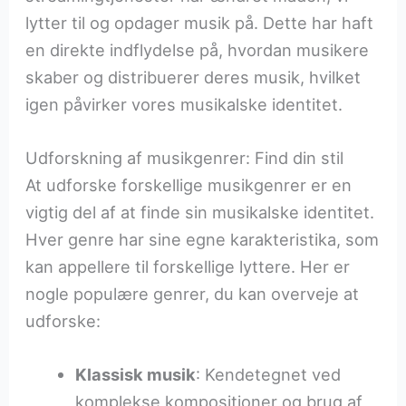
lytter til og opdager musik på. Dette har haft
en direkte indflydelse på, hvordan musikere
skaber og distribuerer deres musik, hvilket
igen påvirker vores musikalske identitet.
Udforskning af musikgenrer: Find din stil
At udforske forskellige musikgenrer er en
vigtig del af at finde sin musikalske identitet.
Hver genre har sine egne karakteristika, som
kan appellere til forskellige lyttere. Her er
nogle populære genrer, du kan overveje at
udforske:
Klassisk musik
: Kendetegnet ved
komplekse kompositioner og brug af