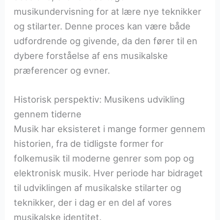
musikundervisning for at lære nye teknikker
og stilarter. Denne proces kan være både
udfordrende og givende, da den fører til en
dybere forståelse af ens musikalske
præferencer og evner.
Historisk perspektiv: Musikens udvikling
gennem tiderne
Musik har eksisteret i mange former gennem
historien, fra de tidligste former for
folkemusik til moderne genrer som pop og
elektronisk musik. Hver periode har bidraget
til udviklingen af musikalske stilarter og
teknikker, der i dag er en del af vores
musikalske identitet.