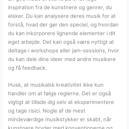
inspiration fra de kunstnere og genrer, du
elsker. Du kan analysere deres musik for at
forstå, hvad der gør den speciel, og hvordan
du kan inkorporere lignende elementer i dit
eget arbejde. Det kan også være nyttigt at
deltage i workshops eller jam-sessions, hvor
du kan dele dine ideer med andre musikere
og få feedback.
Husk, at musikalsk kreativitet ikke kun
handler om at følge reglerne. Det er også
vigtigt at tillade dig selv at eksperimentere
og tage risici. Nogle af de mest
mindeværdige musikstykker er skabt, når
kunstnere bryder med konventionerne og