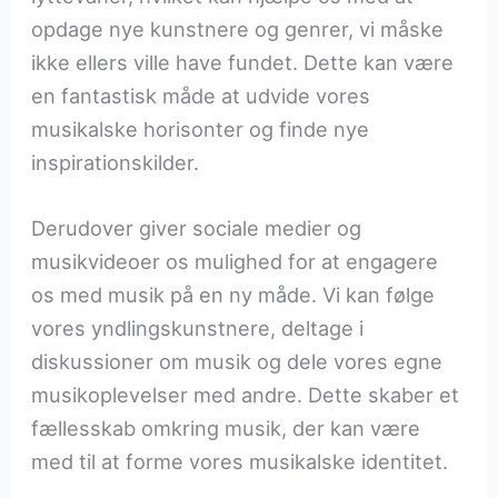
opdage nye kunstnere og genrer, vi måske
ikke ellers ville have fundet. Dette kan være
en fantastisk måde at udvide vores
musikalske horisonter og finde nye
inspirationskilder.
Derudover giver sociale medier og
musikvideoer os mulighed for at engagere
os med musik på en ny måde. Vi kan følge
vores yndlingskunstnere, deltage i
diskussioner om musik og dele vores egne
musikoplevelser med andre. Dette skaber et
fællesskab omkring musik, der kan være
med til at forme vores musikalske identitet.