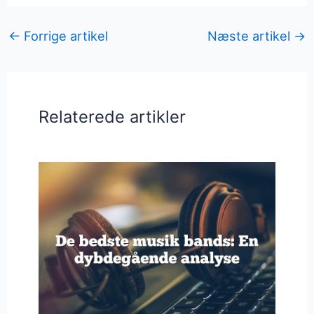
←
Forrige artikel
Næste artikel
→
Relaterede artikler