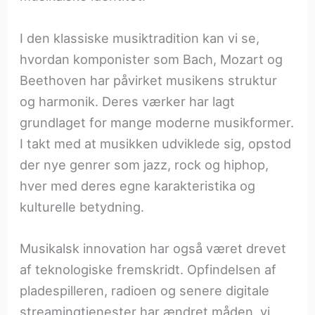
I den klassiske musiktradition kan vi se,
hvordan komponister som Bach, Mozart og
Beethoven har påvirket musikens struktur
og harmonik. Deres værker har lagt
grundlaget for mange moderne musikformer.
I takt med at musikken udviklede sig, opstod
der nye genrer som jazz, rock og hiphop,
hver med deres egne karakteristika og
kulturelle betydning.
Musikalsk innovation har også været drevet
af teknologiske fremskridt. Opfindelsen af
pladespilleren, radioen og senere digitale
streamingtjenester har ændret måden, vi