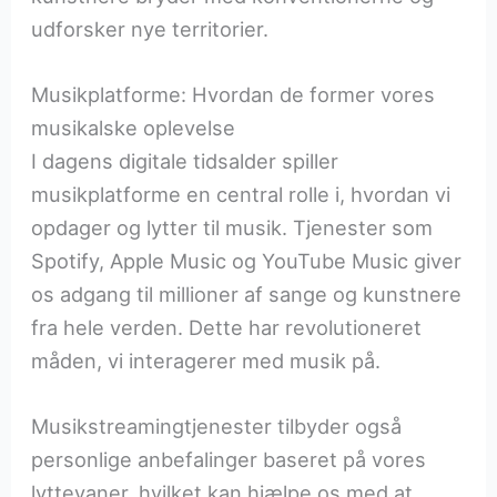
udforsker nye territorier.
Musikplatforme: Hvordan de former vores
musikalske oplevelse
I dagens digitale tidsalder spiller
musikplatforme en central rolle i, hvordan vi
opdager og lytter til musik. Tjenester som
Spotify, Apple Music og YouTube Music giver
os adgang til millioner af sange og kunstnere
fra hele verden. Dette har revolutioneret
måden, vi interagerer med musik på.
Musikstreamingtjenester tilbyder også
personlige anbefalinger baseret på vores
lyttevaner, hvilket kan hjælpe os med at