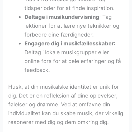
tidsperioder for at finde inspiration.
Deltage i musikundervisning
: Tag
lektioner for at lære nye teknikker og
forbedre dine færdigheder.
Engagere dig i musikfællesskaber
:
Deltag i lokale musikgrupper eller
online fora for at dele erfaringer og få
feedback.
Husk, at din musikalske identitet er unik for
dig. Det er en refleksion af dine oplevelser,
følelser og drømme. Ved at omfavne din
individualitet kan du skabe musik, der virkelig
resonerer med dig og dem omkring dig.