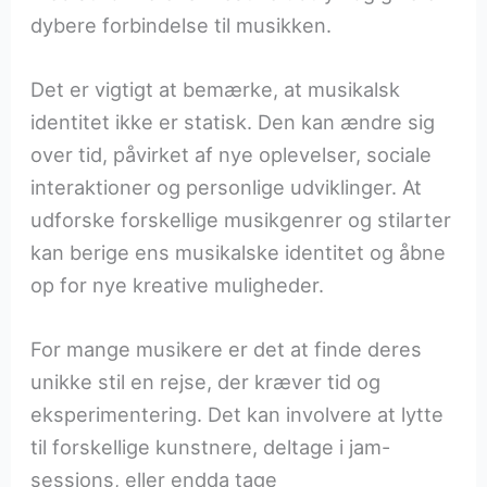
dybere forbindelse til musikken.
Det er vigtigt at bemærke, at musikalsk
identitet ikke er statisk. Den kan ændre sig
over tid, påvirket af nye oplevelser, sociale
interaktioner og personlige udviklinger. At
udforske forskellige musikgenrer og stilarter
kan berige ens musikalske identitet og åbne
op for nye kreative muligheder.
For mange musikere er det at finde deres
unikke stil en rejse, der kræver tid og
eksperimentering. Det kan involvere at lytte
til forskellige kunstnere, deltage i jam-
sessions, eller endda tage