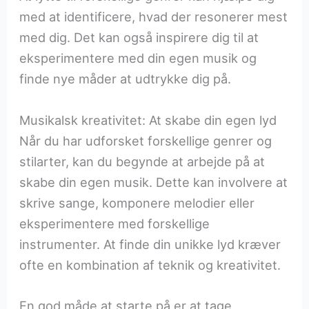
med at identificere, hvad der resonerer mest
med dig. Det kan også inspirere dig til at
eksperimentere med din egen musik og
finde nye måder at udtrykke dig på.
Musikalsk kreativitet: At skabe din egen lyd
Når du har udforsket forskellige genrer og
stilarter, kan du begynde at arbejde på at
skabe din egen musik. Dette kan involvere at
skrive sange, komponere melodier eller
eksperimentere med forskellige
instrumenter. At finde din unikke lyd kræver
ofte en kombination af teknik og kreativitet.
En god måde at starte på er at tage