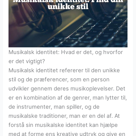
Musikalsk identitet: Hvad er det, og hvorfor
er det vigtigt?
Musikalsk identitet refererer til den unikke
stil og de præferencer, som en person
udvikler gennem deres musikoplevelser. Det
er en kombination af de genrer, man lytter til,
de instrumenter, man spiller, og de
musikalske traditioner, man er en del af. At
forstå sin musikalske identitet kan hjælpe
med at forme ens kreative udtryk og give en