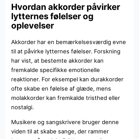
Hvordan akkorder påvirker
lytternes følelser og
oplevelser
Akkorder har en bemærkelsesværdig evne
til at påvirke lytternes følelser. Forskning
har vist, at bestemte akkorder kan
fremkalde specifikke emotionelle
reaktioner. For eksempel kan durakkorder
ofte skabe en følelse af glæde, mens
molakkorder kan fremkalde tristhed eller
nostalgi.
Musikere og sangskrivere bruger denne
viden til at skabe sange, der rammer