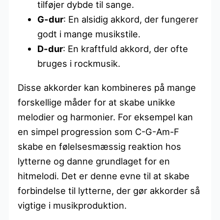
tilføjer dybde til sange.
G-dur
: En alsidig akkord, der fungerer
godt i mange musikstile.
D-dur
: En kraftfuld akkord, der ofte
bruges i rockmusik.
Disse akkorder kan kombineres på mange
forskellige måder for at skabe unikke
melodier og harmonier. For eksempel kan
en simpel progression som C-G-Am-F
skabe en følelsesmæssig reaktion hos
lytterne og danne grundlaget for en
hitmelodi. Det er denne evne til at skabe
forbindelse til lytterne, der gør akkorder så
vigtige i musikproduktion.