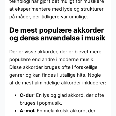
teknologi har gjort det muligt for musikere
at eksperimentere med lyde og strukturer
på måder, der tidligere var umulige.
De mest populære akkorder
og deres anvendelse i musik
Der er visse akkorder, der er blevet mere
populære end andre i moderne musik.
Disse akkorder bruges ofte i forskellige
genrer og kan findes i utallige hits. Nogle
af de mest almindelige akkorder inkluderer:
C-dur
: En lys og glad akkord, der ofte
bruges i popmusik.
A-mol
: En melankolsk akkord, der