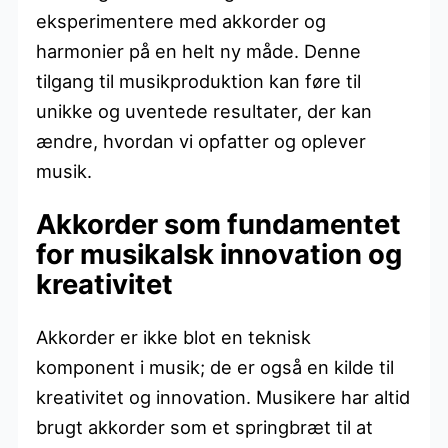
eksperimentere med akkorder og
harmonier på en helt ny måde. Denne
tilgang til musikproduktion kan føre til
unikke og uventede resultater, der kan
ændre, hvordan vi opfatter og oplever
musik.
Akkorder som fundamentet
for musikalsk innovation og
kreativitet
Akkorder er ikke blot en teknisk
komponent i musik; de er også en kilde til
kreativitet og innovation. Musikere har altid
brugt akkorder som et springbræt til at