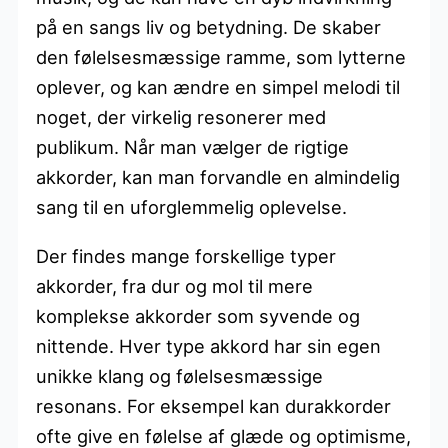
på en sangs liv og betydning. De skaber
den følelsesmæssige ramme, som lytterne
oplever, og kan ændre en simpel melodi til
noget, der virkelig resonerer med
publikum. Når man vælger de rigtige
akkorder, kan man forvandle en almindelig
sang til en uforglemmelig oplevelse.
Der findes mange forskellige typer
akkorder, fra dur og mol til mere
komplekse akkorder som syvende og
nittende. Hver type akkord har sin egen
unikke klang og følelsesmæssige
resonans. For eksempel kan durakkorder
ofte give en følelse af glæde og optimisme,