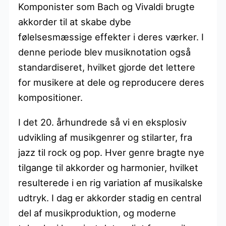
Komponister som Bach og Vivaldi brugte
akkorder til at skabe dybe
følelsesmæssige effekter i deres værker. I
denne periode blev musiknotation også
standardiseret, hvilket gjorde det lettere
for musikere at dele og reproducere deres
kompositioner.
I det 20. århundrede så vi en eksplosiv
udvikling af musikgenrer og stilarter, fra
jazz til rock og pop. Hver genre bragte nye
tilgange til akkorder og harmonier, hvilket
resulterede i en rig variation af musikalske
udtryk. I dag er akkorder stadig en central
del af musikproduktion, og moderne