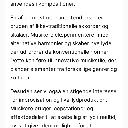
anvendes i kompositioner.
En af de mest markante tendenser er
brugen af ikke-traditionelle akkorder og
skalaer. Musikere eksperimenterer med
alternative harmonier og skaber nye lyde,
der udfordrer de konventionelle normer.
Dette kan føre til innovative musikstile, der
blander elementer fra forskellige genrer og
kulturer.
Desuden ser vi også en stigende interesse
for improvisation og live-lydproduktion.
Musikere bruger loopstationer og
effektpedaler til at skabe lag af lyd i realtid,
hvilket giver dem mulighed for at