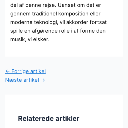
del af denne rejse. Uanset om det er
gennem traditionel komposition eller
moderne teknologi, vil akkorder fortsat
spille en afgørende rolle i at forme den
musik, vi elsker.
←
Forrige artikel
Næste artikel
→
Relaterede artikler