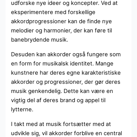
udforske nye ideer og koncepter. Ved at
eksperimentere med forskellige
akkordprogressioner kan de finde nye
melodier og harmonier, der kan føre til
banebrydende musik.
Desuden kan akkorder også fungere som
en form for musikalsk identitet. Mange
kunstnere har deres egne karakteristiske
akkorder og progressioner, der gør deres
musik genkendelig. Dette kan være en
vigtig del af deres brand og appel til
lytterne.
I takt med at musik fortsætter med at
udvikle sig, vil akkorder forblive en central