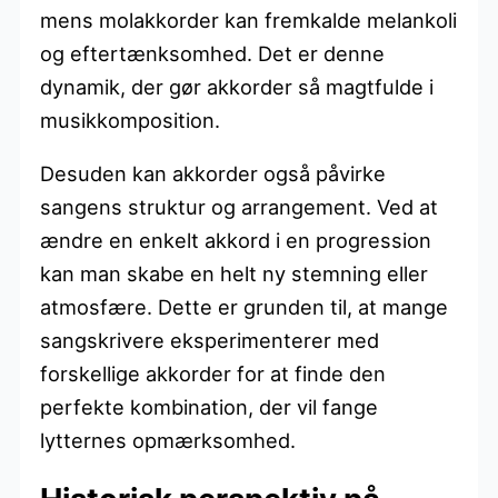
mens molakkorder kan fremkalde melankoli
og eftertænksomhed. Det er denne
dynamik, der gør akkorder så magtfulde i
musikkomposition.
Desuden kan akkorder også påvirke
sangens struktur og arrangement. Ved at
ændre en enkelt akkord i en progression
kan man skabe en helt ny stemning eller
atmosfære. Dette er grunden til, at mange
sangskrivere eksperimenterer med
forskellige akkorder for at finde den
perfekte kombination, der vil fange
lytternes opmærksomhed.