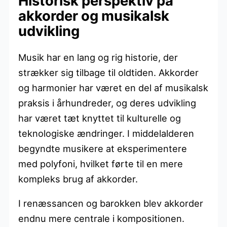
Historisk perspektiv på
akkorder og musikalsk
udvikling
Musik har en lang og rig historie, der
strækker sig tilbage til oldtiden. Akkorder
og harmonier har været en del af musikalsk
praksis i århundreder, og deres udvikling
har været tæt knyttet til kulturelle og
teknologiske ændringer. I middelalderen
begyndte musikere at eksperimentere
med polyfoni, hvilket førte til en mere
kompleks brug af akkorder.
I renæssancen og barokken blev akkorder
endnu mere centrale i kompositionen.