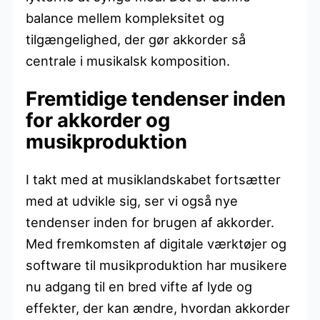
balance mellem kompleksitet og
tilgængelighed, der gør akkorder så
centrale i musikalsk komposition.
Fremtidige tendenser inden
for akkorder og
musikproduktion
I takt med at musiklandskabet fortsætter
med at udvikle sig, ser vi også nye
tendenser inden for brugen af akkorder.
Med fremkomsten af digitale værktøjer og
software til musikproduktion har musikere
nu adgang til en bred vifte af lyde og
effekter, der kan ændre, hvordan akkorder