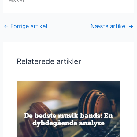
elsker.
←
Forrige artikel
Næste artikel
→
Relaterede artikler