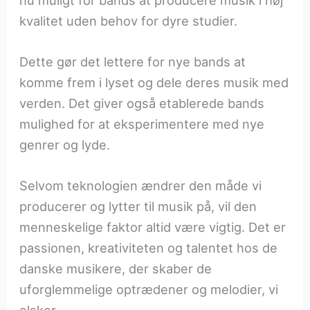
kvalitet uden behov for dyre studier.
Dette gør det lettere for nye bands at
komme frem i lyset og dele deres musik med
verden. Det giver også etablerede bands
mulighed for at eksperimentere med nye
genrer og lyde.
Selvom teknologien ændrer den måde vi
producerer og lytter til musik på, vil den
menneskelige faktor altid være vigtig. Det er
passionen, kreativiteten og talentet hos de
danske musikere, der skaber de
uforglemmelige optrædener og melodier, vi