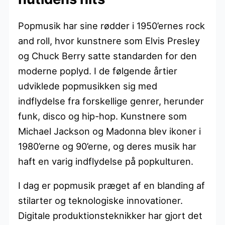
Popmusik har sine rødder i 1950’ernes rock
and roll, hvor kunstnere som Elvis Presley
og Chuck Berry satte standarden for den
moderne poplyd. I de følgende årtier
udviklede popmusikken sig med
indflydelse fra forskellige genrer, herunder
funk, disco og hip-hop. Kunstnere som
Michael Jackson og Madonna blev ikoner i
1980’erne og 90’erne, og deres musik har
haft en varig indflydelse på popkulturen.
I dag er popmusik præget af en blanding af
stilarter og teknologiske innovationer.
Digitale produktionsteknikker har gjort det