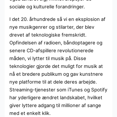
sociale og kulturelle forandringer.
I det 20. århundrede så vi en eksplosion af
nye musikgenrer og stilarter, der blev
drevet af teknologiske fremskridt.
Opfindelsen af radioen, båndoptagere og
senere CD-afspillere revolutionerede
måden, vi lytter til musik på. Disse
teknologier gjorde det muligt for musik at
nå et bredere publikum og gav kunstnere
nye platforme til at dele deres arbejde.
Streaming-tjenester som iTunes og Spotify
har yderligere ændret landskabet, hvilket
giver lyttere adgang til millioner af sange
med et enkelt klik.