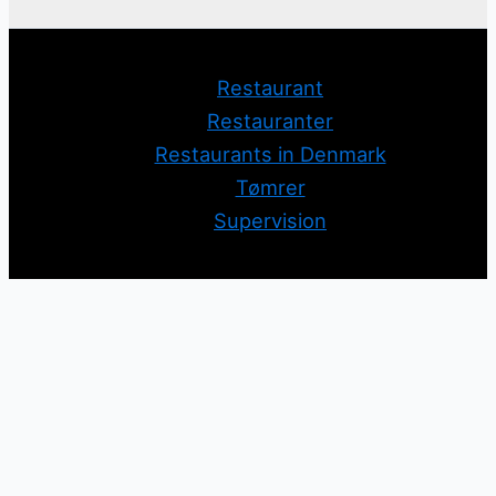
Restaurant
Restauranter
Restaurants in Denmark
Tømrer
Supervision