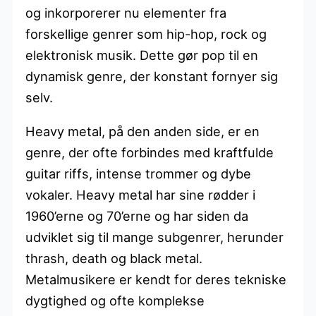
og inkorporerer nu elementer fra
forskellige genrer som hip-hop, rock og
elektronisk musik. Dette gør pop til en
dynamisk genre, der konstant fornyer sig
selv.
Heavy metal, på den anden side, er en
genre, der ofte forbindes med kraftfulde
guitar riffs, intense trommer og dybe
vokaler. Heavy metal har sine rødder i
1960’erne og 70’erne og har siden da
udviklet sig til mange subgenrer, herunder
thrash, death og black metal.
Metalmusikere er kendt for deres tekniske
dygtighed og ofte komplekse