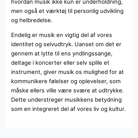
hvordan musik ikke kun er underholdning,
men også et værktøj til personlig udvikling
og helbredelse.
Endelig er musik en vigtig del af vores
identitet og selvudtryk. Uanset om det er
gennem at lytte til ens yndlingssange,
deltage i koncerter eller selv spille et
instrument, giver musik os mulighed for at
kommunikere følelser og oplevelser, som
måske ellers ville være svære at udtrykke.
Dette understreger musikkens betydning
som en integreret del af vores liv og kultur.