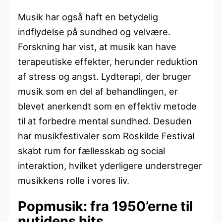
Musik har også haft en betydelig
indflydelse på sundhed og velvære.
Forskning har vist, at musik kan have
terapeutiske effekter, herunder reduktion
af stress og angst. Lydterapi, der bruger
musik som en del af behandlingen, er
blevet anerkendt som en effektiv metode
til at forbedre mental sundhed. Desuden
har musikfestivaler som Roskilde Festival
skabt rum for fællesskab og social
interaktion, hvilket yderligere understreger
musikkens rolle i vores liv.
Popmusik: fra 1950’erne til
nutidens hits