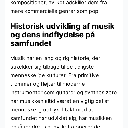
kompositioner, hvilket adskiller dem fra
mere kommercielle genrer som pop.
Historisk udvikling af musik
og dens indflydelse på
samfundet
Musik har en lang og rig historie, der
strækker sig tilbage til de tidligste
menneskelige kulturer. Fra primitive
trommer og fløjter til moderne
instrumenter som guitarer og synthesizere
har musikken altid været en vigtig del af
menneskelig udtryk. I takt med at
samfundet har udviklet sig, har musikken
også ændret sig, hvilket afspejler de