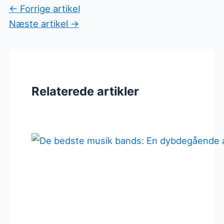
←
Forrige artikel
Næste artikel
→
Relaterede artikler