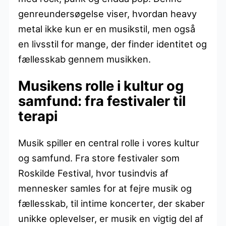
genreundersøgelse viser, hvordan heavy
metal ikke kun er en musikstil, men også
en livsstil for mange, der finder identitet og
fællesskab gennem musikken.
Musikens rolle i kultur og
samfund: fra festivaler til
terapi
Musik spiller en central rolle i vores kultur
og samfund. Fra store festivaler som
Roskilde Festival, hvor tusindvis af
mennesker samles for at fejre musik og
fællesskab, til intime koncerter, der skaber
unikke oplevelser, er musik en vigtig del af