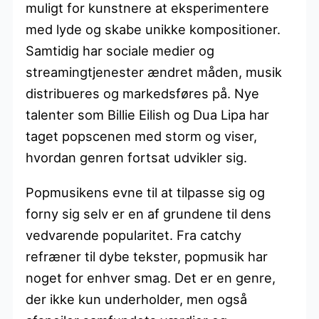
muligt for kunstnere at eksperimentere
med lyde og skabe unikke kompositioner.
Samtidig har sociale medier og
streamingtjenester ændret måden, musik
distribueres og markedsføres på. Nye
talenter som Billie Eilish og Dua Lipa har
taget popscenen med storm og viser,
hvordan genren fortsat udvikler sig.
Popmusikens evne til at tilpasse sig og
forny sig selv er en af grundene til dens
vedvarende popularitet. Fra catchy
refræner til dybe tekster, popmusik har
noget for enhver smag. Det er en genre,
der ikke kun underholder, men også