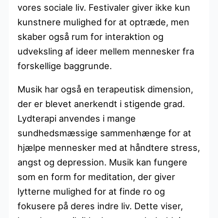
vores sociale liv. Festivaler giver ikke kun
kunstnere mulighed for at optræde, men
skaber også rum for interaktion og
udveksling af ideer mellem mennesker fra
forskellige baggrunde.
Musik har også en terapeutisk dimension,
der er blevet anerkendt i stigende grad.
Lydterapi anvendes i mange
sundhedsmæssige sammenhænge for at
hjælpe mennesker med at håndtere stress,
angst og depression. Musik kan fungere
som en form for meditation, der giver
lytterne mulighed for at finde ro og
fokusere på deres indre liv. Dette viser,