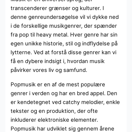
transcenderer grænser og kulturer. I
denne genreundersøgelse vil vi dykke ned
i de forskellige musikgenrer, der spænder
fra pop til heavy metal. Hver genre har sin
egen unikke historie, stil og indflydelse på
lytterne. Ved at forstå disse genrer kan vi
få en dybere indsigt i, hvordan musik
påvirker vores liv og samfund.
Popmusik er en af de mest populære
genrer i verden og har en bred appel. Den
er kendetegnet ved catchy melodier, enkle
tekster og en produktion, der ofte
inkluderer elektroniske elementer.
Popmusik har udviklet sig gennem årene