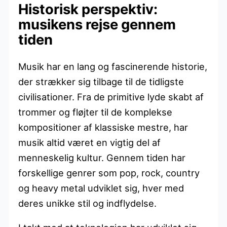
Historisk perspektiv:
musikens rejse gennem
tiden
Musik har en lang og fascinerende historie,
der strækker sig tilbage til de tidligste
civilisationer. Fra de primitive lyde skabt af
trommer og fløjter til de komplekse
kompositioner af klassiske mestre, har
musik altid været en vigtig del af
menneskelig kultur. Gennem tiden har
forskellige genrer som pop, rock, country
og heavy metal udviklet sig, hver med
deres unikke stil og indflydelse.