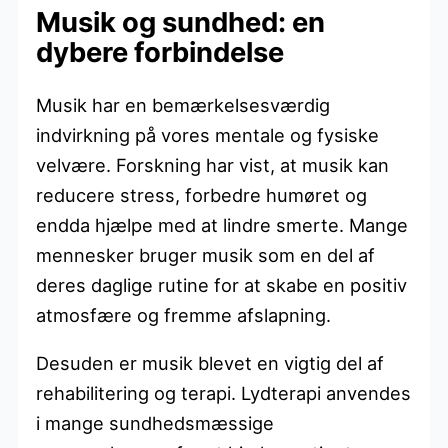
Musik og sundhed: en
dybere forbindelse
Musik har en bemærkelsesværdig
indvirkning på vores mentale og fysiske
velvære. Forskning har vist, at musik kan
reducere stress, forbedre humøret og
endda hjælpe med at lindre smerte. Mange
mennesker bruger musik som en del af
deres daglige rutine for at skabe en positiv
atmosfære og fremme afslapning.
Desuden er musik blevet en vigtig del af
rehabilitering og terapi. Lydterapi anvendes
i mange sundhedsmæssige