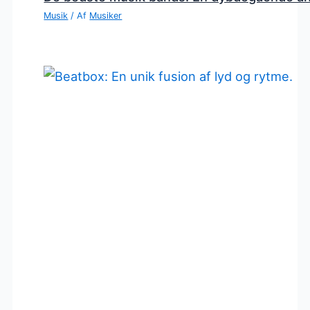
Musik
/ Af
Musiker