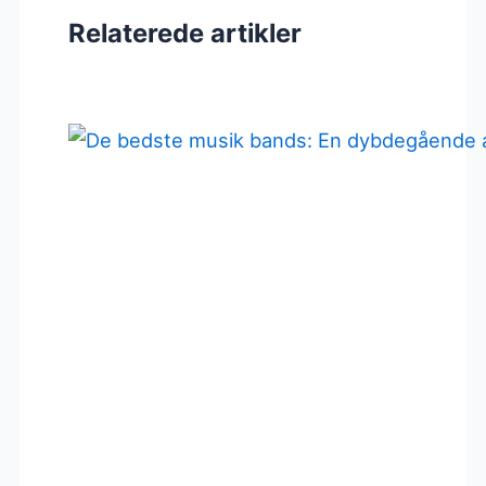
Relaterede artikler