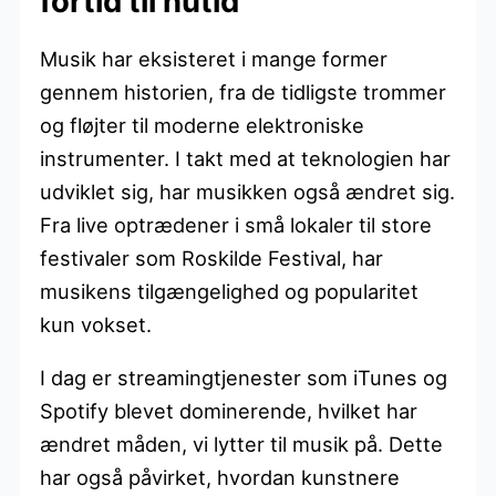
fortid til nutid
Musik har eksisteret i mange former
gennem historien, fra de tidligste trommer
og fløjter til moderne elektroniske
instrumenter. I takt med at teknologien har
udviklet sig, har musikken også ændret sig.
Fra live optrædener i små lokaler til store
festivaler som Roskilde Festival, har
musikens tilgængelighed og popularitet
kun vokset.
I dag er streamingtjenester som iTunes og
Spotify blevet dominerende, hvilket har
ændret måden, vi lytter til musik på. Dette
har også påvirket, hvordan kunstnere