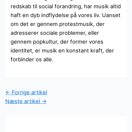
redskab til social forandring, har musik altid
haft en dyb indflydelse på vores liv. Uanset
om det er gennem protestmusik, der
adresserer sociale problemer, eller
gennem popkultur, der former vores
identitet, er musik en konstant kraft, der
forbinder os alle.
←
Forrige artikel
Næste artikel
→