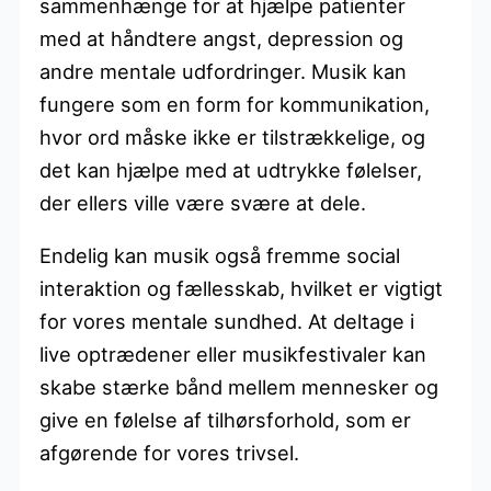
sammenhænge for at hjælpe patienter
med at håndtere angst, depression og
andre mentale udfordringer. Musik kan
fungere som en form for kommunikation,
hvor ord måske ikke er tilstrækkelige, og
det kan hjælpe med at udtrykke følelser,
der ellers ville være svære at dele.
Endelig kan musik også fremme social
interaktion og fællesskab, hvilket er vigtigt
for vores mentale sundhed. At deltage i
live optrædener eller musikfestivaler kan
skabe stærke bånd mellem mennesker og
give en følelse af tilhørsforhold, som er
afgørende for vores trivsel.