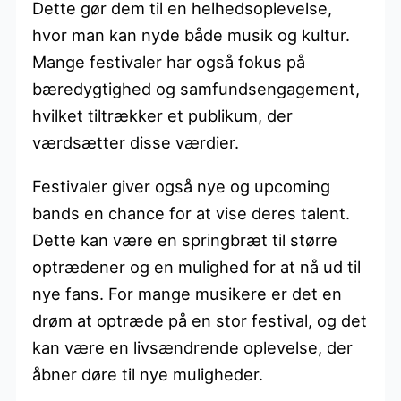
Dette gør dem til en helhedsoplevelse,
hvor man kan nyde både musik og kultur.
Mange festivaler har også fokus på
bæredygtighed og samfundsengagement,
hvilket tiltrækker et publikum, der
værdsætter disse værdier.
Festivaler giver også nye og upcoming
bands en chance for at vise deres talent.
Dette kan være en springbræt til større
optrædener og en mulighed for at nå ud til
nye fans. For mange musikere er det en
drøm at optræde på en stor festival, og det
kan være en livsændrende oplevelse, der
åbner døre til nye muligheder.