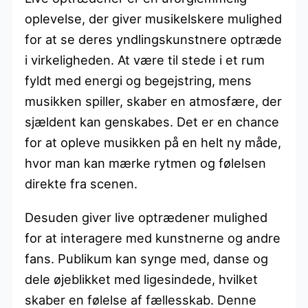
oplevelse, der giver musikelskere mulighed
for at se deres yndlingskunstnere optræde
i virkeligheden. At være til stede i et rum
fyldt med energi og begejstring, mens
musikken spiller, skaber en atmosfære, der
sjældent kan genskabes. Det er en chance
for at opleve musikken på en helt ny måde,
hvor man kan mærke rytmen og følelsen
direkte fra scenen.
Desuden giver live optrædener mulighed
for at interagere med kunstnerne og andre
fans. Publikum kan synge med, danse og
dele øjeblikket med ligesindede, hvilket
skaber en følelse af fællesskab. Denne