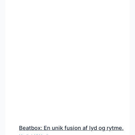
Beatbox: En unik fusion af lyd og rytme.