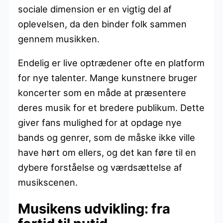
sociale dimension er en vigtig del af
oplevelsen, da den binder folk sammen
gennem musikken.
Endelig er live optrædener ofte en platform
for nye talenter. Mange kunstnere bruger
koncerter som en måde at præsentere
deres musik for et bredere publikum. Dette
giver fans mulighed for at opdage nye
bands og genrer, som de måske ikke ville
have hørt om ellers, og det kan føre til en
dybere forståelse og værdsættelse af
musikscenen.
Musikens udvikling: fra