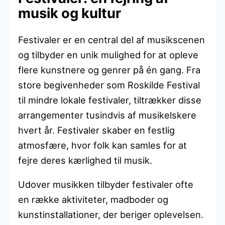
musik og kultur
Festivaler er en central del af musikscenen
og tilbyder en unik mulighed for at opleve
flere kunstnere og genrer på én gang. Fra
store begivenheder som Roskilde Festival
til mindre lokale festivaler, tiltrækker disse
arrangementer tusindvis af musikelskere
hvert år. Festivaler skaber en festlig
atmosfære, hvor folk kan samles for at
fejre deres kærlighed til musik.
Udover musikken tilbyder festivaler ofte
en række aktiviteter, madboder og
kunstinstallationer, der beriger oplevelsen.