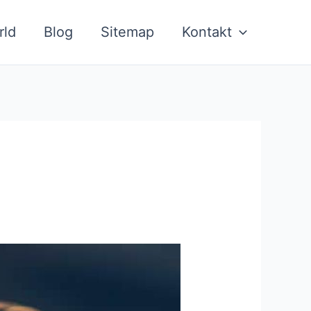
rld
Blog
Sitemap
Kontakt