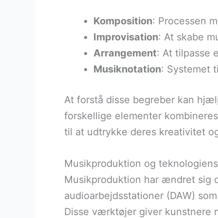
Komposition
: Processen me
Improvisation
: At skabe mu
Arrangement
: At tilpasse
Musiknotation
: Systemet t
At forstå disse begreber kan hjæl
forskellige elementer kombineres
til at udtrykke deres kreativitet
Musikproduktion og teknologiens
Musikproduktion har ændret sig 
audioarbejdsstationer (DAW) som 
Disse værktøjer giver kunstnere