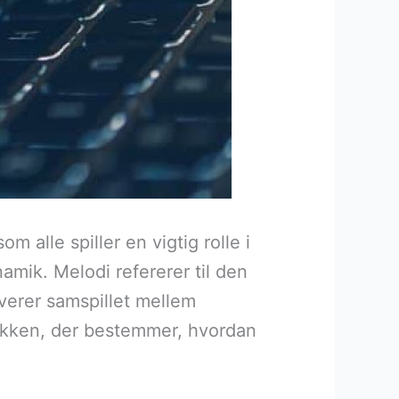
alle spiller en vigtig rolle i
amik. Melodi refererer til den
verer samspillet mellem
usikken, der bestemmer, hvordan