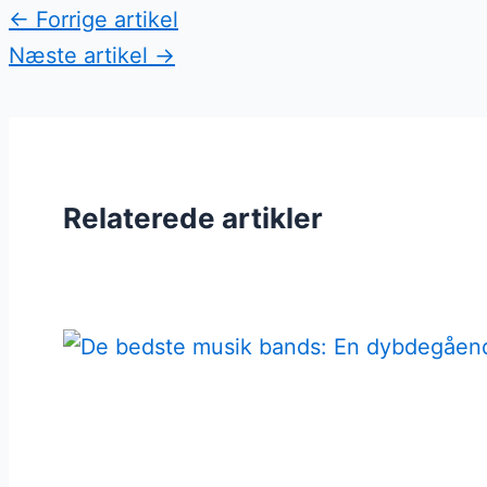
←
Forrige artikel
Næste artikel
→
Relaterede artikler