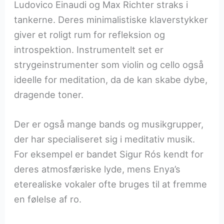
Ludovico Einaudi og Max Richter straks i
tankerne. Deres minimalistiske klaverstykker
giver et roligt rum for refleksion og
introspektion. Instrumentelt set er
strygeinstrumenter som violin og cello også
ideelle for meditation, da de kan skabe dybe,
dragende toner.
Der er også mange bands og musikgrupper,
der har specialiseret sig i meditativ musik.
For eksempel er bandet Sigur Rós kendt for
deres atmosfæriske lyde, mens Enya’s
eterealiske vokaler ofte bruges til at fremme
en følelse af ro.