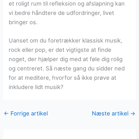
et roligt rum til refleksion og afslapning kan
vi bedre håndtere de udfordringer, livet
bringer os.
Uanset om du foretrækker klassisk musik,
rock eller pop, er det vigtigste at finde
noget, der hjælper dig med at føle dig rolig
og centreret. Så næste gang du sidder ned
for at meditere, hvorfor så ikke prøve at
inkludere lidt musik?
←
Forrige artikel
Næste artikel
→