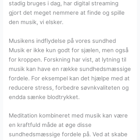
stadig bruges i dag, har digital streaming
gjort det meget nemmere at finde og spille
den musik, vi elsker.
Musikens indflydelse på vores sundhed
Musik er ikke kun godt for sjælen, men også
for kroppen. Forskning har vist, at lytning til
musik kan have en række sundhedsmæssige
fordele. For eksempel kan det hjælpe med at
reducere stress, forbedre søvnkvaliteten og
endda sænke blodtrykket.
Meditation kombineret med musik kan være
en kraftfuld måde at øge disse
sundhedsmæssige fordele på. Ved at skabe