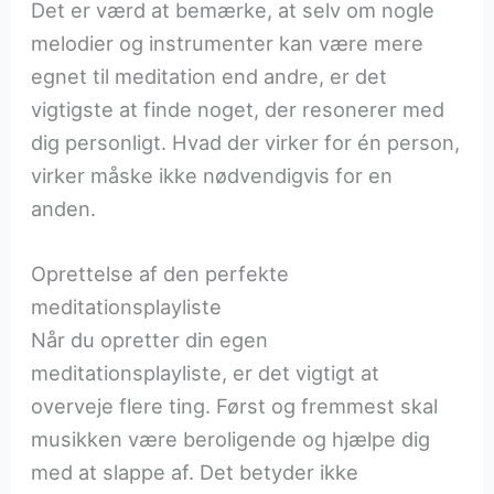
Det er værd at bemærke, at selv om nogle
melodier og instrumenter kan være mere
egnet til meditation end andre, er det
vigtigste at finde noget, der resonerer med
dig personligt. Hvad der virker for én person,
virker måske ikke nødvendigvis for en
anden.
Oprettelse af den perfekte
meditationsplayliste
Når du opretter din egen
meditationsplayliste, er det vigtigt at
overveje flere ting. Først og fremmest skal
musikken være beroligende og hjælpe dig
med at slappe af. Det betyder ikke