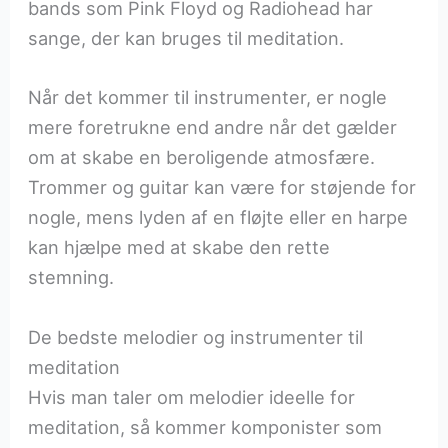
bands som Pink Floyd og Radiohead har
sange, der kan bruges til meditation.
Når det kommer til instrumenter, er nogle
mere foretrukne end andre når det gælder
om at skabe en beroligende atmosfære.
Trommer og guitar kan være for støjende for
nogle, mens lyden af en fløjte eller en harpe
kan hjælpe med at skabe den rette
stemning.
De bedste melodier og instrumenter til
meditation
Hvis man taler om melodier ideelle for
meditation, så kommer komponister som