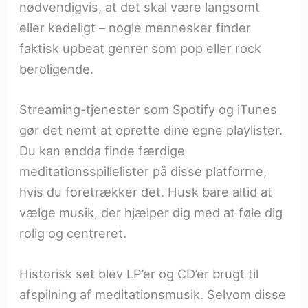
nødvendigvis, at det skal være langsomt
eller kedeligt – nogle mennesker finder
faktisk upbeat genrer som pop eller rock
beroligende.
Streaming-tjenester som Spotify og iTunes
gør det nemt at oprette dine egne playlister.
Du kan endda finde færdige
meditationsspillelister på disse platforme,
hvis du foretrækker det. Husk bare altid at
vælge musik, der hjælper dig med at føle dig
rolig og centreret.
Historisk set blev LP’er og CD’er brugt til
afspilning af meditationsmusik. Selvom disse