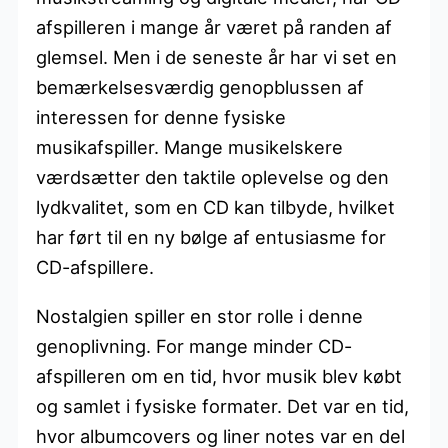
afspilleren i mange år været på randen af
glemsel. Men i de seneste år har vi set en
bemærkelsesværdig genopblussen af
interessen for denne fysiske
musikafspiller. Mange musikelskere
værdsætter den taktile oplevelse og den
lydkvalitet, som en CD kan tilbyde, hvilket
har ført til en ny bølge af entusiasme for
CD-afspillere.
Nostalgien spiller en stor rolle i denne
genoplivning. For mange minder CD-
afspilleren om en tid, hvor musik blev købt
og samlet i fysiske formater. Det var en tid,
hvor albumcovers og liner notes var en del