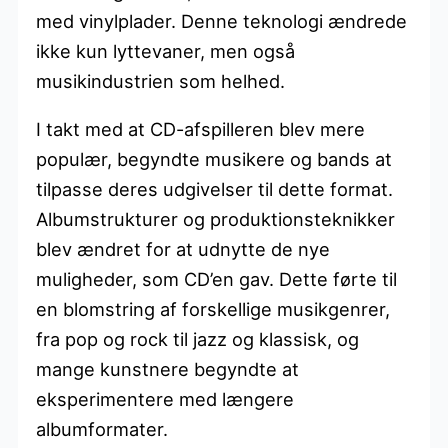
med vinylplader. Denne teknologi ændrede
ikke kun lyttevaner, men også
musikindustrien som helhed.
I takt med at CD-afspilleren blev mere
populær, begyndte musikere og bands at
tilpasse deres udgivelser til dette format.
Albumstrukturer og produktionsteknikker
blev ændret for at udnytte de nye
muligheder, som CD’en gav. Dette førte til
en blomstring af forskellige musikgenrer,
fra pop og rock til jazz og klassisk, og
mange kunstnere begyndte at
eksperimentere med længere
albumformater.