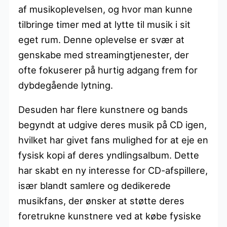
af musikoplevelsen, og hvor man kunne
tilbringe timer med at lytte til musik i sit
eget rum. Denne oplevelse er svær at
genskabe med streamingtjenester, der
ofte fokuserer på hurtig adgang frem for
dybdegående lytning.
Desuden har flere kunstnere og bands
begyndt at udgive deres musik på CD igen,
hvilket har givet fans mulighed for at eje en
fysisk kopi af deres yndlingsalbum. Dette
har skabt en ny interesse for CD-afspillere,
især blandt samlere og dedikerede
musikfans, der ønsker at støtte deres
foretrukne kunstnere ved at købe fysiske