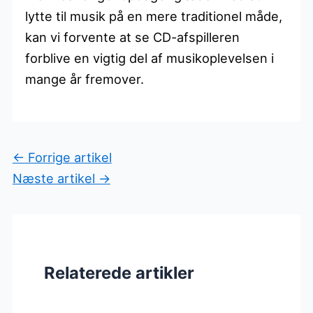
lytte til musik på en mere traditionel måde,
kan vi forvente at se CD-afspilleren
forblive en vigtig del af musikoplevelsen i
mange år fremover.
←
Forrige artikel
Næste artikel
→
Relaterede artikler