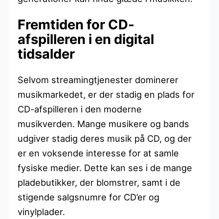
Fremtiden for CD-
afspilleren i en digital
tidsalder
Selvom streamingtjenester dominerer
musikmarkedet, er der stadig en plads for
CD-afspilleren i den moderne
musikverden. Mange musikere og bands
udgiver stadig deres musik på CD, og der
er en voksende interesse for at samle
fysiske medier. Dette kan ses i de mange
pladebutikker, der blomstrer, samt i de
stigende salgsnumre for CD’er og
vinylplader.