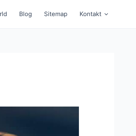
rld
Blog
Sitemap
Kontakt