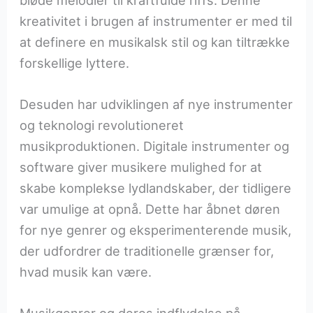
kreativitet i brugen af instrumenter er med til
at definere en musikalsk stil og kan tiltrække
forskellige lyttere.
Desuden har udviklingen af nye instrumenter
og teknologi revolutioneret
musikproduktionen. Digitale instrumenter og
software giver musikere mulighed for at
skabe komplekse lydlandskaber, der tidligere
var umulige at opnå. Dette har åbnet døren
for nye genrer og eksperimenterende musik,
der udfordrer de traditionelle grænser for,
hvad musik kan være.