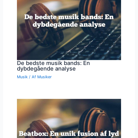
De bedste musik bands: En
dybdegående analyse
Musik
/ Af
Musiker