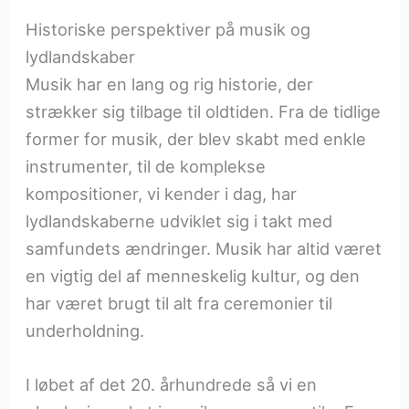
Historiske perspektiver på musik og
lydlandskaber
Musik har en lang og rig historie, der
strækker sig tilbage til oldtiden. Fra de tidlige
former for musik, der blev skabt med enkle
instrumenter, til de komplekse
kompositioner, vi kender i dag, har
lydlandskaberne udviklet sig i takt med
samfundets ændringer. Musik har altid været
en vigtig del af menneskelig kultur, og den
har været brugt til alt fra ceremonier til
underholdning.
I løbet af det 20. århundrede så vi en