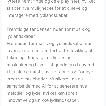
lyttere nemt finde og dele playlister, hvilket
skaber nye muligheder for at opleve og
interagere med lydlandskaber.
Fremtidige tendenser inden for musik og
lydlandskaber
Fremtiden for musik og lydlandskaber ser
lovende ud med den fortsatte udvikling af
teknologi. Kunstig intelligens og
maskinlæring bliver i stigende grad anvendt
til at skabe musik, hvilket åbner op for nye
kreative muligheder. Musikere kan nu
samarbejde med AI for at generere nye
melodier og lyde, hvilket kan føre til
innovative og unikke lydlandskaber.