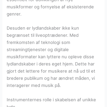
musikformer og fornyelse af eksisterende
genrer.
Desuden er lydlandskaber ikke kun
begrænset til liveoptrædener. Med
fremkomsten af teknologi som
streamingtjenester og digitale
musikformater kan lyttere nu opleve disse
lydlandskaber i deres eget hjem. Dette har
gjort det lettere for musikere at nå ud til et
bredere publikum og har ændret måden, vi
interagerer med musik på.
Instrumenternes rolle i skabelsen af unikke
lyde