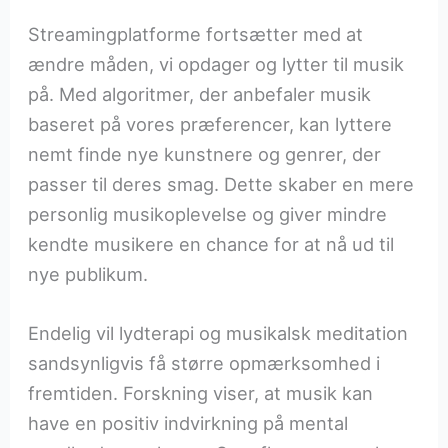
Streamingplatforme fortsætter med at
ændre måden, vi opdager og lytter til musik
på. Med algoritmer, der anbefaler musik
baseret på vores præferencer, kan lyttere
nemt finde nye kunstnere og genrer, der
passer til deres smag. Dette skaber en mere
personlig musikoplevelse og giver mindre
kendte musikere en chance for at nå ud til
nye publikum.
Endelig vil lydterapi og musikalsk meditation
sandsynligvis få større opmærksomhed i
fremtiden. Forskning viser, at musik kan
have en positiv indvirkning på mental