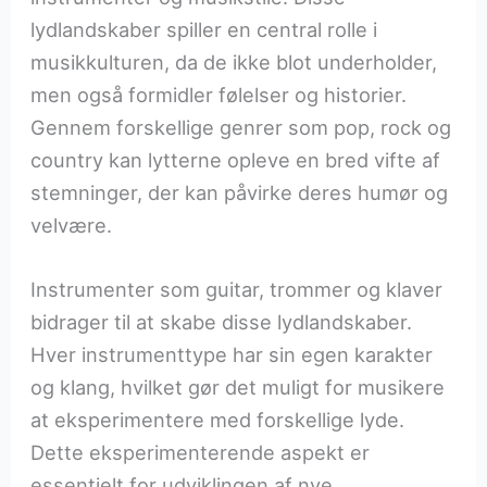
lydlandskaber spiller en central rolle i
musikkulturen, da de ikke blot underholder,
men også formidler følelser og historier.
Gennem forskellige genrer som pop, rock og
country kan lytterne opleve en bred vifte af
stemninger, der kan påvirke deres humør og
velvære.
Instrumenter som guitar, trommer og klaver
bidrager til at skabe disse lydlandskaber.
Hver instrumenttype har sin egen karakter
og klang, hvilket gør det muligt for musikere
at eksperimentere med forskellige lyde.
Dette eksperimenterende aspekt er
essentielt for udviklingen af nye