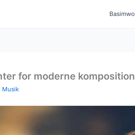
Basimwo
ter for moderne komposition
/
Musik