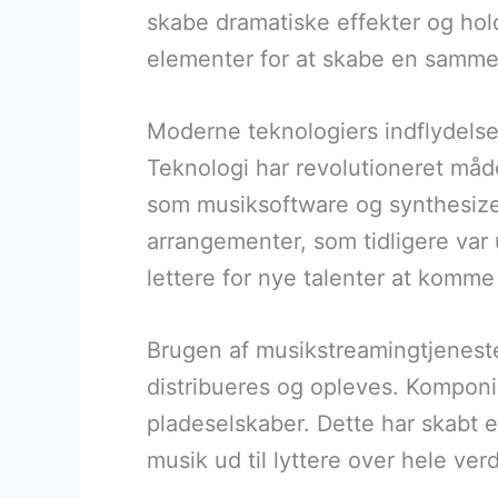
skabe dramatiske effekter og hol
elementer for at skabe en sam
Moderne teknologiers indflydels
Teknologi har revolutioneret måd
som musiksoftware og synthesize
arrangementer, som tidligere var 
lettere for nye talenter at komme
Brugen af musikstreamingtjenest
distribueres og opleves. Komponi
pladeselskaber. Dette har skabt 
musik ud til lyttere over hele ver