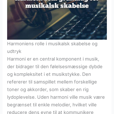
Harmoniens rolle i musikalsk skabelse og
udtryk
Harmoni er en central komponent i musik,
der bidrager til den følelsesmæssige dybde
og kompleksitet i et musikstykke. Den
refererer til samspillet mellem forskellige
toner og akkorder, som skaber en rig
lydoplevelse. Uden harmoni ville musik være
begrænset til enkle melodier, hvilket ville
reducere dens evne til at kommunikere