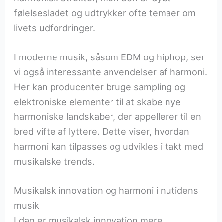
følelsesladet og udtrykker ofte temaer om
livets udfordringer.
I moderne musik, såsom EDM og hiphop, ser
vi også interessante anvendelser af harmoni.
Her kan producenter bruge sampling og
elektroniske elementer til at skabe nye
harmoniske landskaber, der appellerer til en
bred vifte af lyttere. Dette viser, hvordan
harmoni kan tilpasses og udvikles i takt med
musikalske trends.
Musikalsk innovation og harmoni i nutidens
musik
I dag er musikalsk innovation mere