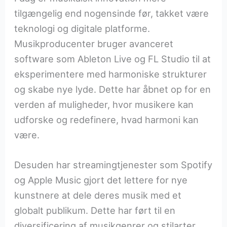
tilgængelig end nogensinde før, takket være
teknologi og digitale platforme.
Musikproducenter bruger avanceret
software som Ableton Live og FL Studio til at
eksperimentere med harmoniske strukturer
og skabe nye lyde. Dette har åbnet op for en
verden af muligheder, hvor musikere kan
udforske og redefinere, hvad harmoni kan
være.
Desuden har streamingtjenester som Spotify
og Apple Music gjort det lettere for nye
kunstnere at dele deres musik med et
globalt publikum. Dette har ført til en
diversificering af musikgenrer og stilarter,