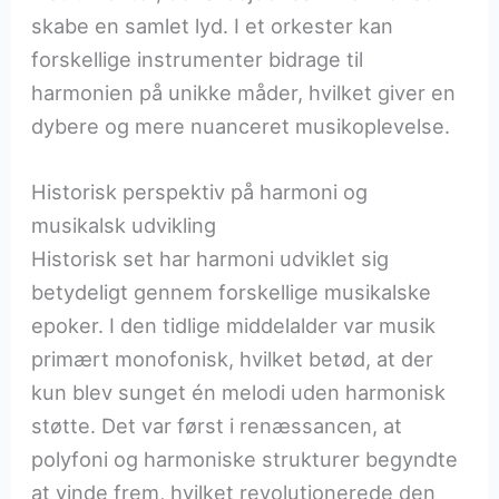
skabe en samlet lyd. I et orkester kan
forskellige instrumenter bidrage til
harmonien på unikke måder, hvilket giver en
dybere og mere nuanceret musikoplevelse.
Historisk perspektiv på harmoni og
musikalsk udvikling
Historisk set har harmoni udviklet sig
betydeligt gennem forskellige musikalske
epoker. I den tidlige middelalder var musik
primært monofonisk, hvilket betød, at der
kun blev sunget én melodi uden harmonisk
støtte. Det var først i renæssancen, at
polyfoni og harmoniske strukturer begyndte
at vinde frem, hvilket revolutionerede den