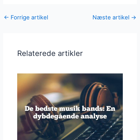
←
Forrige artikel
Næste artikel
→
Relaterede artikler