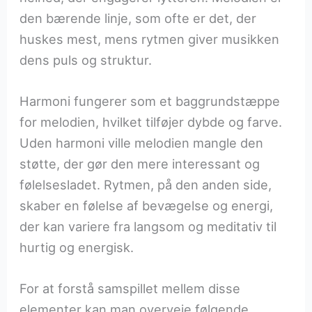
den bærende linje, som ofte er det, der
huskes mest, mens rytmen giver musikken
dens puls og struktur.
Harmoni fungerer som et baggrundstæppe
for melodien, hvilket tilføjer dybde og farve.
Uden harmoni ville melodien mangle den
støtte, der gør den mere interessant og
følelsesladet. Rytmen, på den anden side,
skaber en følelse af bevægelse og energi,
der kan variere fra langsom og meditativ til
hurtig og energisk.
For at forstå samspillet mellem disse
elementer kan man overveje følgende