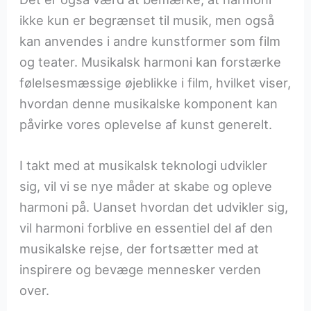
ikke kun er begrænset til musik, men også
kan anvendes i andre kunstformer som film
og teater. Musikalsk harmoni kan forstærke
følelsesmæssige øjeblikke i film, hvilket viser,
hvordan denne musikalske komponent kan
påvirke vores oplevelse af kunst generelt.
I takt med at musikalsk teknologi udvikler
sig, vil vi se nye måder at skabe og opleve
harmoni på. Uanset hvordan det udvikler sig,
vil harmoni forblive en essentiel del af den
musikalske rejse, der fortsætter med at
inspirere og bevæge mennesker verden
over.