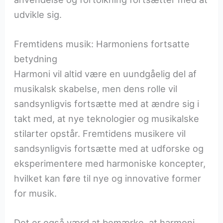
udvikle sig.
Fremtidens musik: Harmoniens fortsatte
betydning
Harmoni vil altid være en uundgåelig del af
musikalsk skabelse, men dens rolle vil
sandsynligvis fortsætte med at ændre sig i
takt med, at nye teknologier og musikalske
stilarter opstår. Fremtidens musikere vil
sandsynligvis fortsætte med at udforske og
eksperimentere med harmoniske koncepter,
hvilket kan føre til nye og innovative former
for musik.
Det er også værd at bemærke, at harmoni