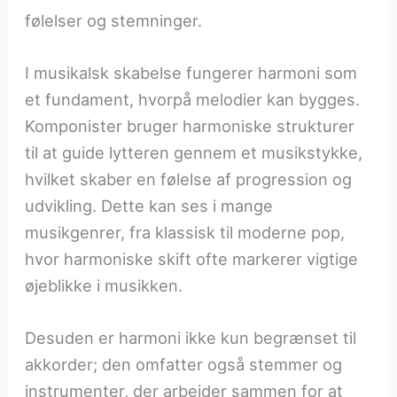
følelser og stemninger.
I musikalsk skabelse fungerer harmoni som
et fundament, hvorpå melodier kan bygges.
Komponister bruger harmoniske strukturer
til at guide lytteren gennem et musikstykke,
hvilket skaber en følelse af progression og
udvikling. Dette kan ses i mange
musikgenrer, fra klassisk til moderne pop,
hvor harmoniske skift ofte markerer vigtige
øjeblikke i musikken.
Desuden er harmoni ikke kun begrænset til
akkorder; den omfatter også stemmer og
instrumenter, der arbejder sammen for at