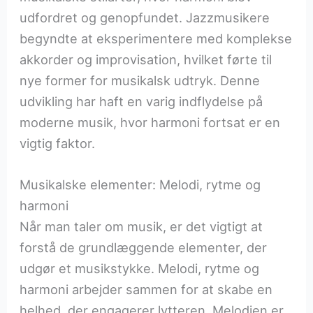
udfordret og genopfundet. Jazzmusikere
begyndte at eksperimentere med komplekse
akkorder og improvisation, hvilket førte til
nye former for musikalsk udtryk. Denne
udvikling har haft en varig indflydelse på
moderne musik, hvor harmoni fortsat er en
vigtig faktor.
Musikalske elementer: Melodi, rytme og
harmoni
Når man taler om musik, er det vigtigt at
forstå de grundlæggende elementer, der
udgør et musikstykke. Melodi, rytme og
harmoni arbejder sammen for at skabe en
helhed, der engagerer lytteren. Melodien er