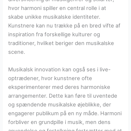
hvor harmoni spiller en central rolle i at
skabe unikke musikalske identiteter.
Kunstnere kan nu trække på en bred vifte af
inspiration fra forskellige kulturer og
traditioner, hvilket beriger den musikalske
scene.
Musikalsk innovation kan også ses i live-
optrædener, hvor kunstnere ofte
eksperimenterer med deres harmoniske
arrangementer. Dette kan føre til uventede
og spændende musikalske øjeblikke, der
engagerer publikum på en ny måde. Harmoni
forbliver en grundpille i musik, men dens
anvendelse og fortolkning fortsætter med at