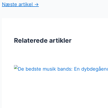
Næste artikel
→
Relaterede artikler